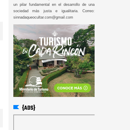
un pilar fundamental en el desarrollo de una
sociedad más justa e igualitaria. Correo:
sinnadaqueocultar.com@gmail.com
{ADS}