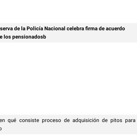
eserva de la Policía Nacional celebra firma de acuerdo
de los pensionadosb
en qué consiste proceso de adquisición de pitos para
o