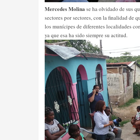
Mercedes Molina
se ha olvidado de sus q
sectores por sectores, con la finalidad de 
los munícipes de diferentes localidades co
ya que esa ha sido siempre su actitud.