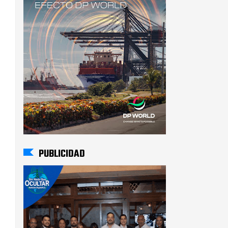
PUBLICIDAD