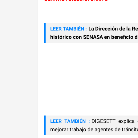
La Dirección de la R
LEER TAMBIÉN :
histórico con SENASA en beneficio 
DIGESETT explica 
LEER TAMBIÉN :
mejorar trabajo de agentes de tránsit