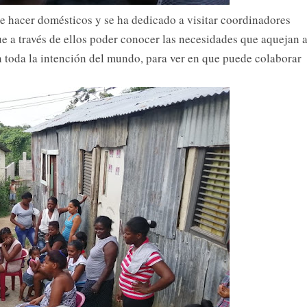
ue hacer domésticos y se ha dedicado a visitar coordinadores
que a través de ellos poder conocer las necesidades que aquejan 
n toda la intención del mundo, para ver en que puede colaborar