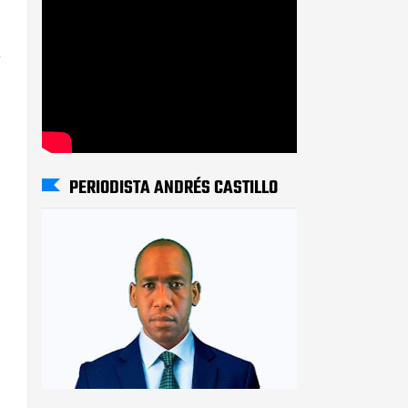
a
PERIODISTA ANDRÉS CASTILLO