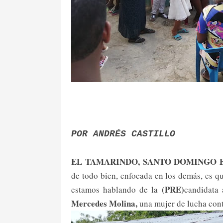
POR ANDRÉS CASTILLO
EL TAMARINDO, SANTO DOMINGO E
de todo bien, enfocada en los demás, es q
(PRE)
estamos hablando de la
candidata 
Mercedes Molina,
una mujer de lucha cont