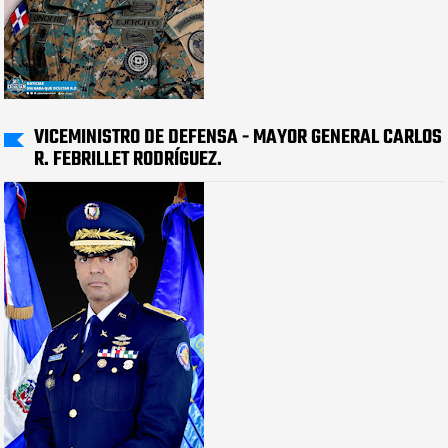
VICEMINISTRO DE DEFENSA - MAYOR GENERAL CARLOS
R. FEBRILLET RODRÍGUEZ.