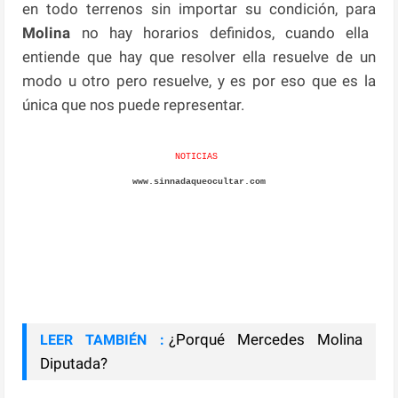
en todo terrenos sin importar su condición, para
Molina
no hay horarios definidos, cuando ella
entiende que hay que resolver ella resuelve de un
modo u otro pero resuelve, y es por eso que es la
única que nos puede representar.
NOTICIAS
www.sinnadaqueocultar.com
¿Porqué Mercedes Molina
LEER TAMBIÉN :
Diputada?