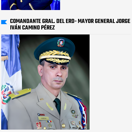
COMANDANTE GRAL. DEL ERD- MAYOR GENERAL JORGE
IVÁN CAMINO PÉREZ