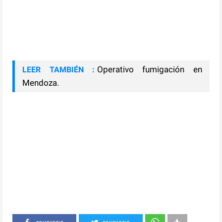
Operativo fumigación en
LEER TAMBIÉN :
Mendoza.