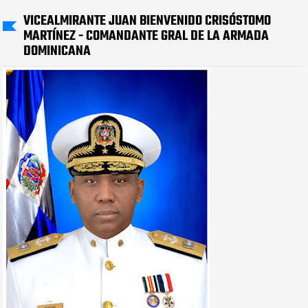
VICEALMIRANTE JUAN BIENVENIDO CRISÓSTOMO
MARTÍNEZ - COMANDANTE GRAL DE LA ARMADA
DOMINICANA