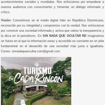
acontecimientos sociales y mundiales. Nos esforzamos por empoderar a
nuestra audiencia con conocimiento y fomentar un diálogo informado y
crítico.
Visión:
Convertirnos en el medio digital líder en República Dominicana,
reconocido por su integridad y compromiso con la verdad. Nos esforzamos
por construir una sociedad informada y activa que valore la transparencia y
la ética en el periodismo. En
SIN NADA QUE OCULTAR RD
imaginamos
un futuro en el que la información veraz y accesible se convierte en un pilar
fundamental en el desarrollo de una sociedad más justa e igualitaria.
Correo: sinnadaqueocultar.com@gmail.com