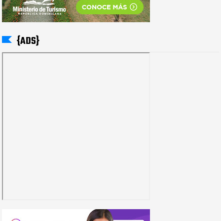
{ADS}