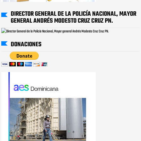
DIRECTOR GENERAL DE LA POLICÍA NACIONAL, MAYOR
GENERAL ANDRÉS MODESTO CRUZ CRUZ PN.
DONACIONES