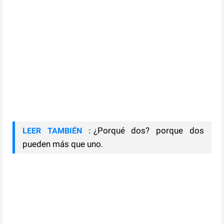
¿Porqué dos? porque dos
LEER TAMBIÉN :
pueden más que uno.