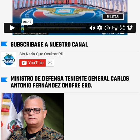
SUBSCRIBASE A NUESTRO CANAL
MINISTRO DE DEFENSA TENIENTE GENERAL CARLOS
ANTONIO FERNÁNDEZ ONOFRE ERD.