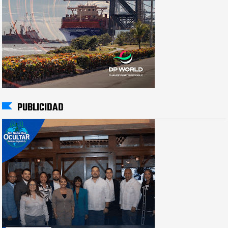
PUBLICIDAD