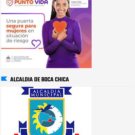
ALCALDIA DE BOCA CHICA