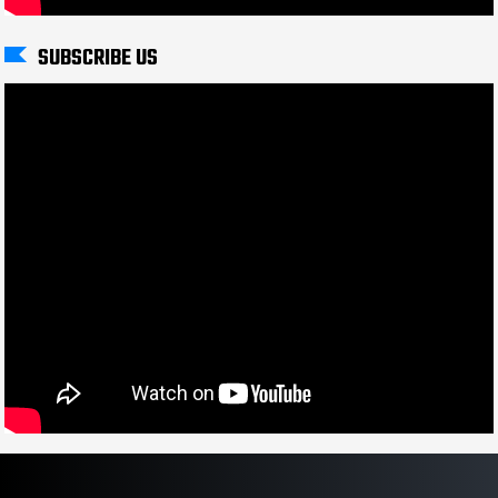
SUBSCRIBE US