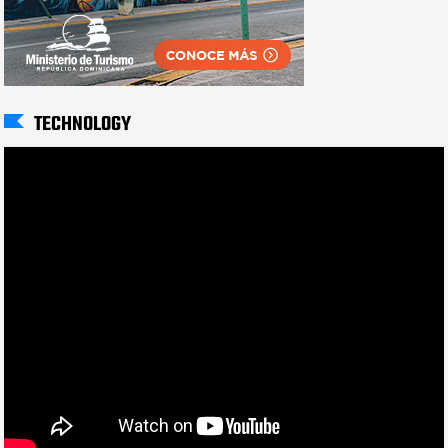
TECHNOLOGY