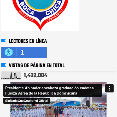
LECTORES EN LÍNEA
1
VISTAS DE PÁGINA EN TOTAL
1,422,084