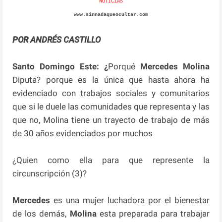
NOTICIAS
www.sinnadaqueocultar.com
POR ANDRÉS CASTILLO
Santo Domingo Este: ¿
Porqué
Mercedes Molina
Diputa? porque es la única que hasta ahora ha
evidenciado con trabajos sociales y comunitarios
que si le duele las comunidades que representa y las
que no, Molina tiene un trayecto de trabajo de más
de 30 años evidenciados por muchos
¿Quien como ella para que represente la
circunscripción (3)?
Mercedes
es una mujer luchadora por el bienestar
de los demás,
Molina
esta preparada para trabajar