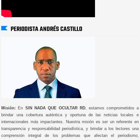
PERIODISTA ANDRÉS CASTILLO
Misión:
En
SIN NADA QUE OCULTAR RD
, estamos comprometidos a
brindar una cobertura auténtica y oportuna de las noticias locales e
internacionales más impactantes. Nuestra misión es ser un referente en
transparencia y responsabilidad periodística, y brindar a los lectores una
comprensión integral de los problemas que afectan el periodismo,