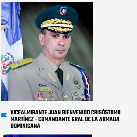
VICEALMIRANTE JUAN BIENVENIDO CRISÓSTOMO
MARTÍNEZ - COMANDANTE GRAL DE LA ARMADA
DOMINICANA