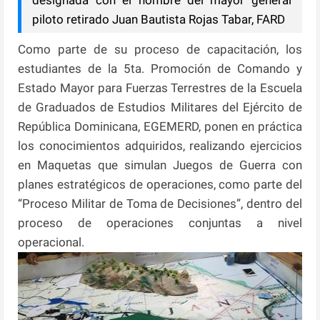
piloto retirado Juan Bautista Rojas Tabar, FARD
Como parte de su proceso de capacitación, los
estudiantes de la 5ta. Promoción de Comando y
Estado Mayor para Fuerzas Terrestres de la Escuela
de Graduados de Estudios Militares del Ejército de
República Dominicana, EGEMERD, ponen en práctica
los conocimientos adquiridos, realizando ejercicios
en Maquetas que simulan Juegos de Guerra con
planes estratégicos de operaciones, como parte del
“Proceso Militar de Toma de Decisiones”, dentro del
proceso de operaciones conjuntas a nivel
operacional.