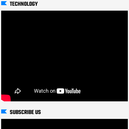
TECHNOLOGY
SUBSCRIBE US