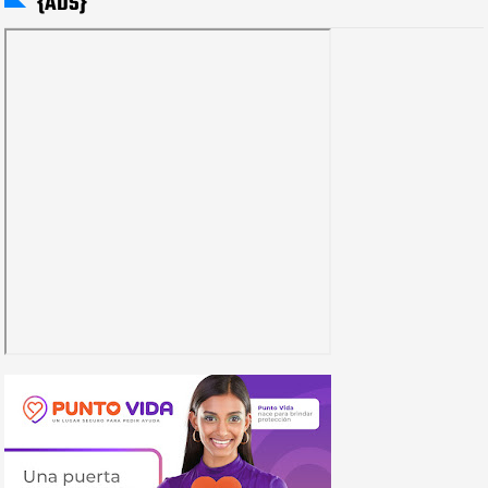
{ADS}