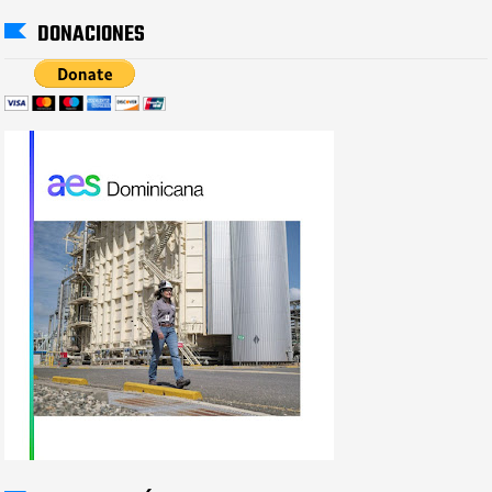
DONACIONES