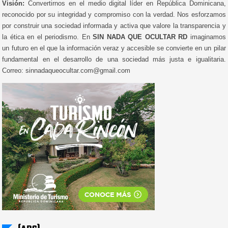
Visión:
Convertirnos en el medio digital líder en República Dominicana,
reconocido por su integridad y compromiso con la verdad. Nos esforzamos
por construir una sociedad informada y activa que valore la transparencia y
la ética en el periodismo. En
SIN NADA QUE OCULTAR RD
imaginamos
un futuro en el que la información veraz y accesible se convierte en un pilar
fundamental en el desarrollo de una sociedad más justa e igualitaria.
Correo: sinnadaqueocultar.com@gmail.com