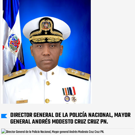
DIRECTOR GENERAL DE LA POLICÍA NACIONAL, MAYOR
GENERAL ANDRÉS MODESTO CRUZ CRUZ PN.