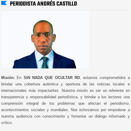
PERIODISTA ANDRÉS CASTILLO
Misión:
En
SIN NADA QUE OCULTAR RD
, estamos comprometidos a
brindar una cobertura auténtica y oportuna de las noticias locales e
internacionales más impactantes. Nuestra misión es ser un referente en
transparencia y responsabilidad periodística, y brindar a los lectores una
comprensión integral de los problemas que afectan el periodismo,
acontecimientos sociales y mundiales. Nos esforzamos por empoderar a
nuestra audiencia con conocimiento y fomentar un diálogo informado y
crítico.