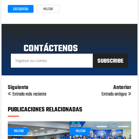
CATEGORÍAS
MILITAR
CONTÁCTENOS
Siguiente
Anterior
Entrada más reciente
Entrada antigua
PUBLICACIONES RELACIONADAS
MILITAR
MILITAR