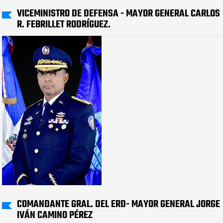
VICEMINISTRO DE DEFENSA - MAYOR GENERAL CARLOS
R. FEBRILLET RODRÍGUEZ.
COMANDANTE GRAL. DEL ERD- MAYOR GENERAL JORGE
IVÁN CAMINO PÉREZ