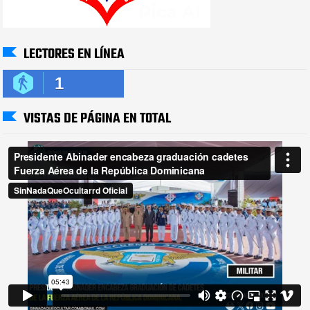
LECTORES EN LÍNEA
1
VISTAS DE PÁGINA EN TOTAL