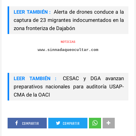
Alerta de drones conduce a la
LEER TAMBIÉN :
captura de 23 migrantes indocumentados en la
zona fronteriza de Dajabón
NOTICIAS
www.sinnadaqueocultar.com
CESAC y DGA avanzan
LEER TAMBIÉN :
preparativos nacionales para auditoría USAP-
CMA de la OACI
COMPARTIR
COMPARTIR