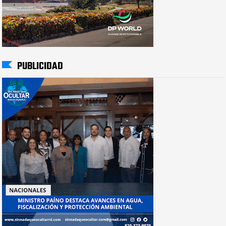
PUBLICIDAD