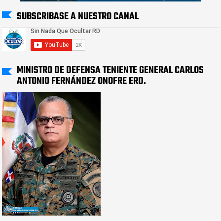
SUBSCRIBASE A NUESTRO CANAL
MINISTRO DE DEFENSA TENIENTE GENERAL CARLOS
ANTONIO FERNÁNDEZ ONOFRE ERD.