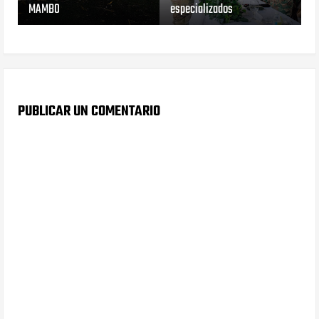
MAMBO
especializados
PUBLICAR UN COMENTARIO