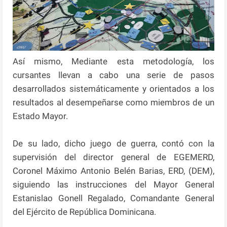
Así mismo, Mediante esta metodología, los
cursantes llevan a cabo una serie de pasos
desarrollados sistemáticamente y orientados a los
resultados al desempeñarse como miembros de un
Estado Mayor.
De su lado, dicho juego de guerra, contó con la
supervisión del director general de EGEMERD,
Coronel Máximo Antonio Belén Barias, ERD, (DEM),
siguiendo las instrucciones del Mayor General
Estanislao Gonell Regalado, Comandante General
del Ejército de República Dominicana.