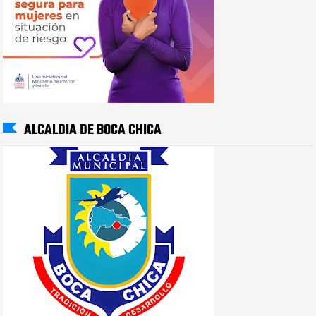
ALCALDIA DE BOCA CHICA