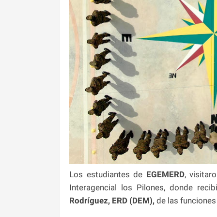
Los estudiantes de
EGEMERD
, visita
Interagencial los Pilones, donde rec
Rodríguez, ERD (DEM),
de las funciones