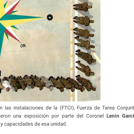
ron las instalaciones de la (FTCI), Fuerza de Tarea Conjun
ibieron una exposición por parte del Coronel
Lenin Garc
 y capacidades de esa unidad.