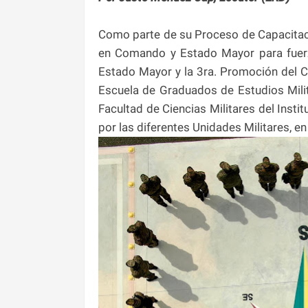
Como parte de su Proceso de Capacitaci
en Comando y Estado Mayor para fuerz
Estado Mayor y la 3ra. Promoción del Cu
Escuela de Graduados de Estudios Mili
Facultad de Ciencias Militares del Insti
por las diferentes Unidades Militares, en 