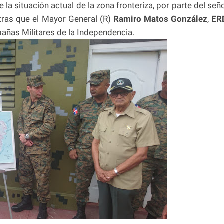
a situación actual de la zona fronteriza, por parte del señ
ras que el Mayor General (R)
Ramiro Matos González
,
ER
añas Militares de la Independencia.