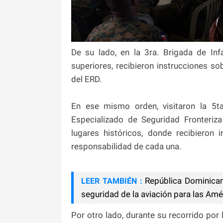
De su lado, en la 3ra. Brigada de Inf
superiores, recibieron instrucciones s
del ERD.
En ese mismo orden, visitaron la 5t
Especializado de Seguridad Fronteriza
lugares históricos, donde recibieron 
responsabilidad de cada una.
República Dominican
LEER TAMBIÉN :
seguridad de la aviación para las Amé
Por otro lado, durante su recorrido por