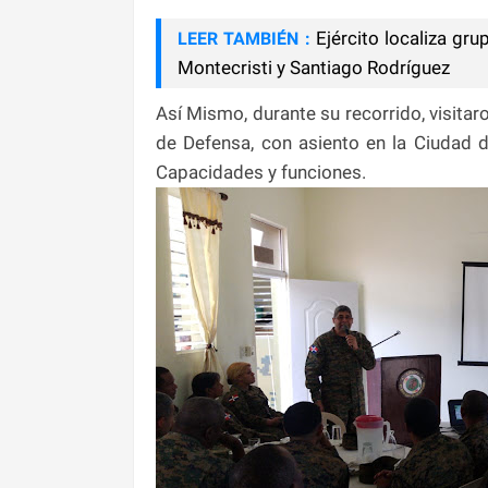
Ejército localiza gr
LEER TAMBIÉN :
Montecristi y Santiago Rodríguez
Así Mismo, durante su recorrido, visita
de Defensa, con asiento en la Ciudad 
Capacidades y funciones.