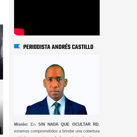
PERIODISTA ANDRÉS CASTILLO
Misión:
En
SIN NADA QUE OCULTAR RD
,
estamos comprometidos a brindar una cobertura