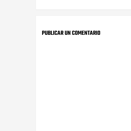
PUBLICAR UN COMENTARIO