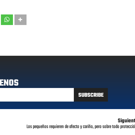
ENOS
Siguien
Los pequeños requieren de afecto y cariño, pero sobre todo protecció