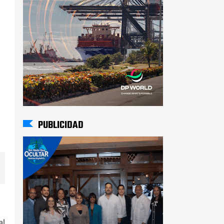
PUBLICIDAD
al