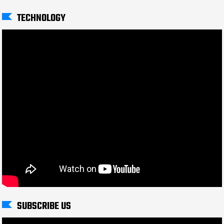
TECHNOLOGY
SUBSCRIBE US