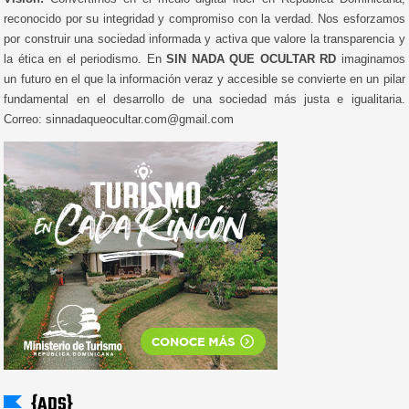
reconocido por su integridad y compromiso con la verdad. Nos esforzamos
por construir una sociedad informada y activa que valore la transparencia y
la ética en el periodismo. En
SIN NADA QUE OCULTAR RD
imaginamos
un futuro en el que la información veraz y accesible se convierte en un pilar
fundamental en el desarrollo de una sociedad más justa e igualitaria.
Correo: sinnadaqueocultar.com@gmail.com
{ADS}