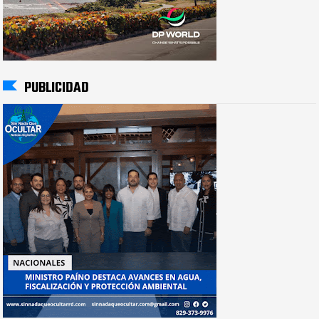
PUBLICIDAD