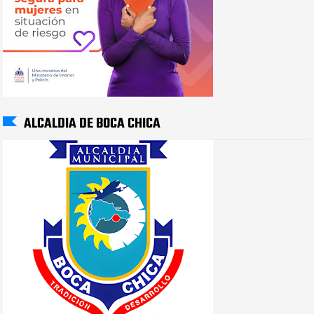
ALCALDIA DE BOCA CHICA