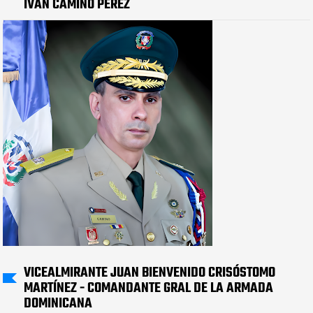
IVÁN CAMINO PÉREZ
VICEALMIRANTE JUAN BIENVENIDO CRISÓSTOMO
MARTÍNEZ - COMANDANTE GRAL DE LA ARMADA
DOMINICANA