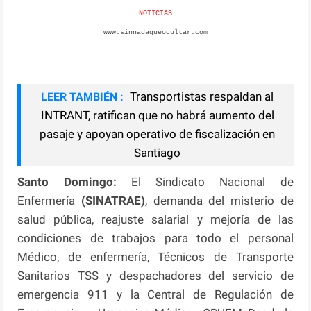
NOTICIAS
www.sinnadaqueocultar.com
Transportistas respaldan al
LEER TAMBIÉN :
INTRANT, ratifican que no habrá aumento del
pasaje y apoyan operativo de fiscalización en
Santiago
Santo Domingo:
El Sindicato Nacional de
Enfermería
(SINATRAE)
, demanda del misterio de
salud pública, reajuste salarial y mejoría de las
condiciones de trabajos para todo el personal
Médico, de enfermería, Técnicos de Transporte
Sanitarios TSS y despachadores del servicio de
emergencia 911 y la Central de Regulación de