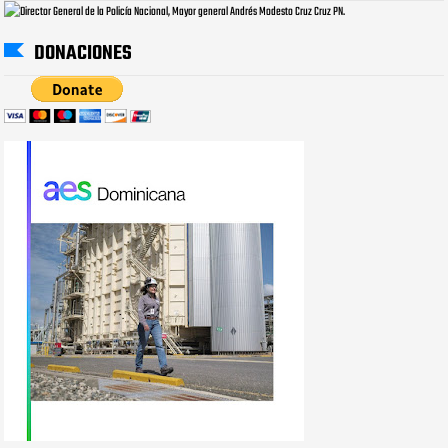
DONACIONES