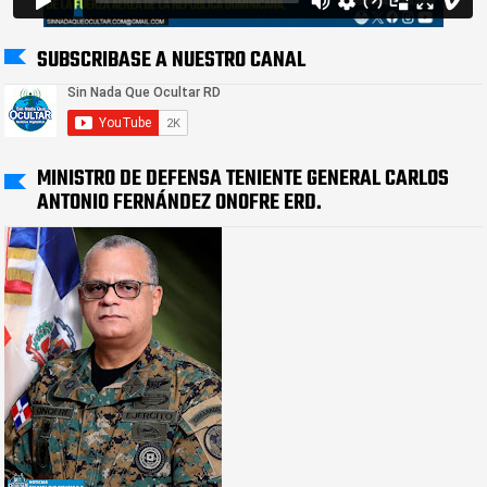
SUBSCRIBASE A NUESTRO CANAL
MINISTRO DE DEFENSA TENIENTE GENERAL CARLOS
ANTONIO FERNÁNDEZ ONOFRE ERD.