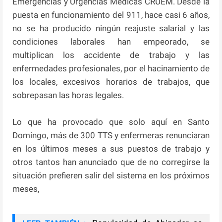
Emergencias y Urgencias Médicas CRUEM. Desde la
puesta en funcionamiento del 911, hace casi 6 años,
no se ha producido ningún reajuste salarial y las
condiciones laborales han empeorado, se
multiplican los accidente de trabajo y las
enfermedades profesionales, por el hacinamiento de
los locales, excesivos horarios de trabajos, que
sobrepasan las horas legales.
Lo que ha provocado que solo aquí en Santo
Domingo, más de 300 TTS y enfermeras renunciaran
en los últimos meses a sus puestos de trabajo y
otros tantos han anunciado que de no corregirse la
situación prefieren salir del sistema en los próximos
meses,