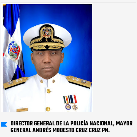
DIRECTOR GENERAL DE LA POLICÍA NACIONAL, MAYOR
GENERAL ANDRÉS MODESTO CRUZ CRUZ PN.