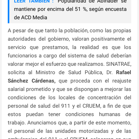
Popularidad de Abinader se
LEER TAMBIÉN :
mantiene por encima del 51 %, según encuesta
de ACD Media
A pesar de que tanto la población, como las propias
autoridades del gobierno, valoran positivamente el
servicio que prestamos, la realidad es que los
funcionarios a cargo del sistema de salud deberían
valorar mejor el esfuerzo que realizamos. SINATRAE,
solicita al Ministro de Salud Pública, Dr.
Rafael
Sánchez Cárdenas,
que proceda con el reajuste
salarial prometido y que se dispongan a mejorar las
condiciones de los locales de concentración del
personal de salud del 911 y el CRUEM, a fin de que
estos puedan tener condiciones humanas de
trabajo. Anunciamos que, a partir de este momento,
el personal de las unidades motorizadas y de las