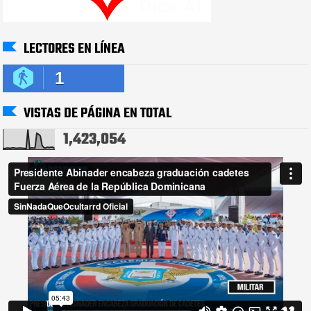
LECTORES EN LÍNEA
1
VISTAS DE PÁGINA EN TOTAL
1,423,054