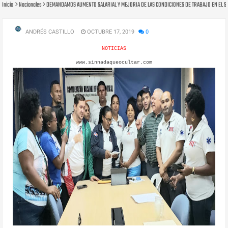
Inicio
Nacionales
DEMANDAMOS AUMENTO SALARIAL Y MEJORIA DE LAS CONDICIONES DE TRABAJO EN EL SE
ANDRÉS CASTILLO
OCTUBRE 17, 2019
0
NOTICIAS
www.sinnadaqueocultar.com