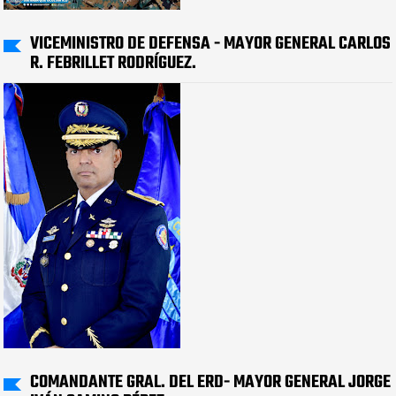
VICEMINISTRO DE DEFENSA - MAYOR GENERAL CARLOS
R. FEBRILLET RODRÍGUEZ.
COMANDANTE GRAL. DEL ERD- MAYOR GENERAL JORGE