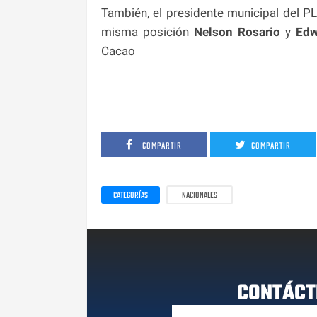
También, el presidente municipal del 
misma posición
Nelson Rosario
y
Edw
Cacao
COMPARTIR
COMPARTIR
CATEGORÍAS
NACIONALES
CONTÁCT