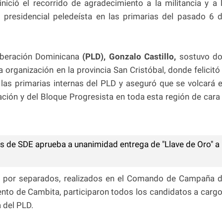
inició el recorrido de agradecimiento a la militancia y a 
 presidencial peledeísta en las primarias del pasado 6 
 Liberación Dominicana
(PLD), Gonzalo Castillo,
sostuvo d
 organización en la provincia San Cristóbal, donde felicitó
las primarias internas del PLD y aseguró que se volcará 
ción y del Bloque Progresista en toda esta región de cara
s de SDE aprueba a unanimidad entrega de "Llave de Oro" a
s por separados, realizados en el Comando de Campaña 
ento de Cambita, participaron todos los candidatos a carg
a del PLD.