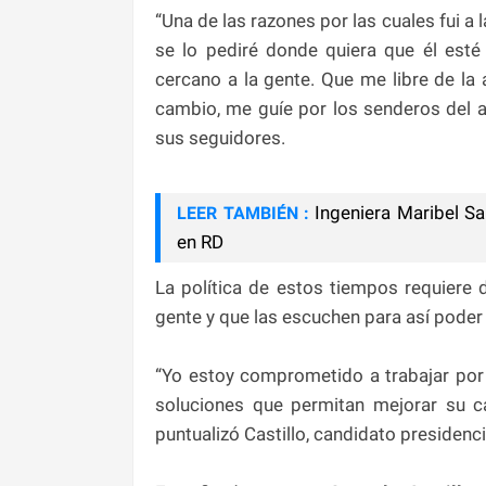
“Una de las razones por las cuales fui a
se lo pediré donde quiera que él est
cercano a la gente. Que me libre de la 
cambio, me guíe por los senderos del 
sus seguidores.
Ingeniera Maribel S
LEER TAMBIÉN :
en RD
La política de estos tiempos requiere
gente y que las escuchen para así poder
“Yo estoy comprometido a trabajar por
soluciones que permitan mejorar su 
puntualizó Castillo, candidato presidenci