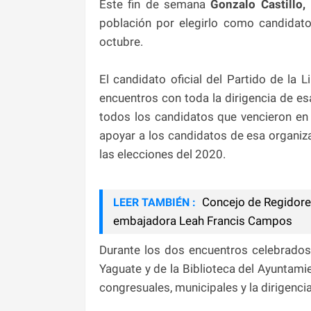
Este fin de semana
Gonzalo Castillo,
población por elegirlo como candidato
octubre.
El candidato oficial del Partido de la
encuentros con toda la dirigencia de esa
todos los candidatos que vencieron en 
apoyar a los candidatos de esa organiza
las elecciones del 2020.
​Concejo de Regidore
LEER TAMBIÉN :
embajadora Leah Francis Campos
Durante los dos encuentros celebrado
Yaguate y de la Biblioteca del Ayuntami
congresuales, municipales y la dirigenci