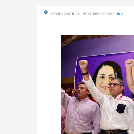
ANDRÉS CASTILLO
OCTUBRE 29, 2019
0