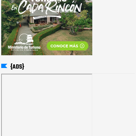
{ADS}