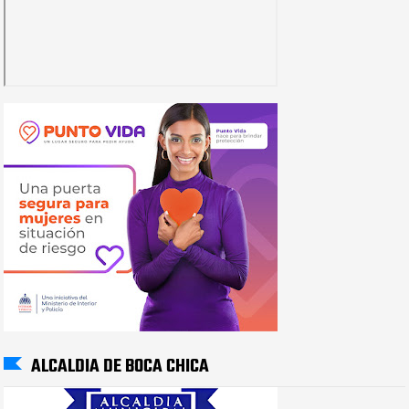
ALCALDIA DE BOCA CHICA