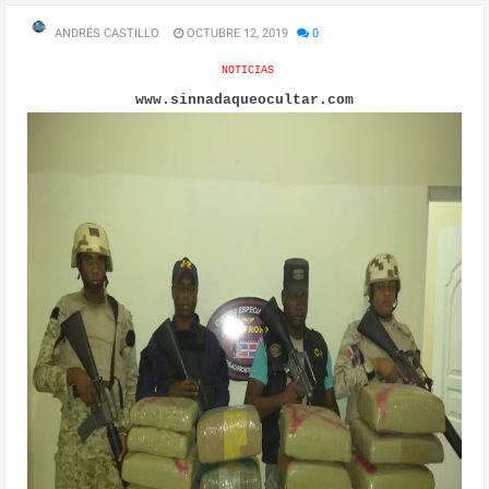
ANDRÉS CASTILLO
OCTUBRE 12, 2019
0
NOTICIAS
www.sinnadaqueocultar.com