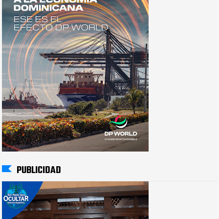
PUBLICIDAD