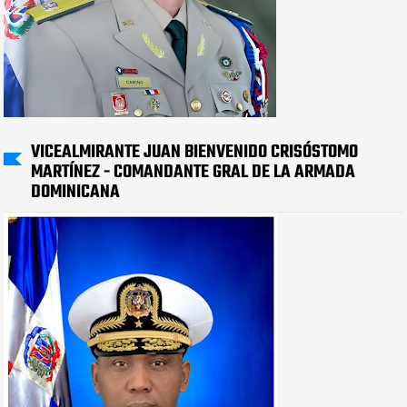
VICEALMIRANTE JUAN BIENVENIDO CRISÓSTOMO
MARTÍNEZ - COMANDANTE GRAL DE LA ARMADA
DOMINICANA