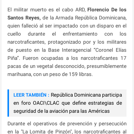
El militar muerto es el cabo ARD,
Florencio De los
Santos Reyes,
de la Armada República Dominicana,
quien falleció al ser impactado con un disparo en el
cuello durante el enfrentamiento con los
narcotraficantes, protagonizado por y los militares
de puesto en la Base Interagencial “Coronel Elías
Piña”. Fueron ocupadas a los narcotraficantes 17
pacas de un vegetal desconocido, presumiblemente
marihuana, con un peso de 159 libras.
República Dominicana participa
LEER TAMBIÉN :
en foro OACI\CLAC que define estrategias de
seguridad de la aviación para las Américas
Durante el operativos de prevención y persecución
en la "La Lomita de Pinzón", los narcotraficantes al