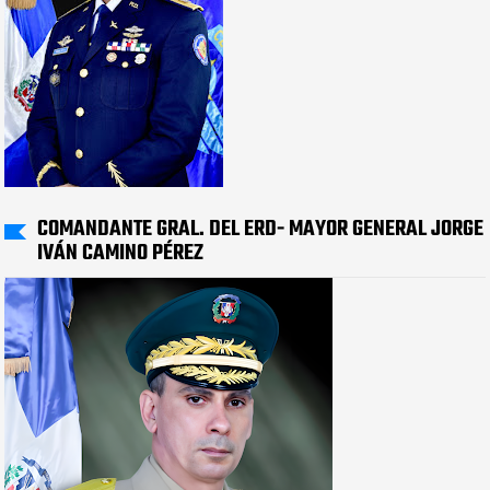
COMANDANTE GRAL. DEL ERD- MAYOR GENERAL JORGE
IVÁN CAMINO PÉREZ