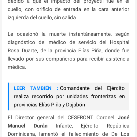
debido a que el impacto del proyectil fue en el
cuello, con orificio de entrada en la cara anterior
izquierda del cuello, sin salida
Le ocasionó la muerte instantáneamente, según
diagnóstico del médico de servicio del Hospital
Rosa Duarte, de la provincia Elías Piña, donde fue
llevado por sus compañeros para recibir asistencia
médica.
Comandante del Ejército
LEER TAMBIÉN :
realiza recorrido por unidades fronterizas en
provincias Elías Piña y Dajabón
El Director general del CESFRONT Coronel
José
Manuel Durán
Infante, Ejército República
Dominicana, lamentó el fallecimiento de De Los