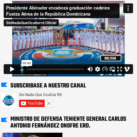
SUBSCRIBASE A NUESTRO CANAL
MINISTRO DE DEFENSA TENIENTE GENERAL CARLOS
ANTONIO FERNÁNDEZ ONOFRE ERD.