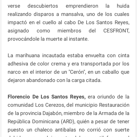
verse descubiertos emprendieron la huida
realizando disparos a mansalva, uno de los cuales
impactó en el cuello al cabo De Los Santos Reyes,
asignado como miembros del CESFRONT,
provocándole la muerte al instante.
La marihuana incautada estaba envuelta con cinta
adhesiva de color crema y era transportada por los
narco en el interior de un "Cerón", en un caballo que
dejaron abandonado con la carga citada.
Florencio De Los Santos Reyes,
era oriundo de la
comunidad Los Cerezos, del municipio Restauración
de la provincia Dajabón, miembro de la Armada de la
República Dominicana (ARD), quién a pesar de tener
puesto un chaleco antibalas no corrió con suerte