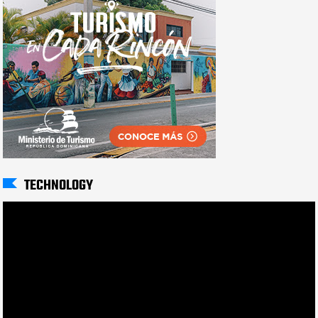
TECHNOLOGY