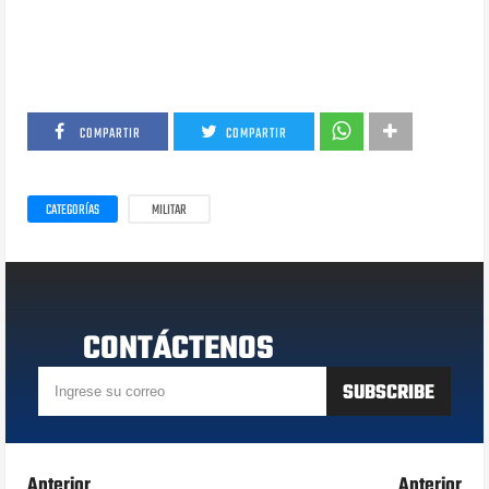
COMPARTIR
COMPARTIR
CATEGORÍAS
MILITAR
CONTÁCTENOS
Anterior
Anterior