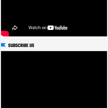
SUBSCRIBE US