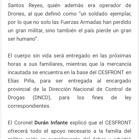
Santos Reyes, quién además era operador de
Drones, al que definió como “un soldado ejemplar,
por lo que no solo las Fuerzas Armadas han perdido
un gran militar, sino también el país pierde un gran
ser humano”.
El cuerpo sin vida será entregado en las próximas
horas a sus familiares, mientras que la mercancía
incautada se encuentra en la base del CESFRONT en
Elías Piña, para ser entregada al encargado
provincial de la Dirección Nacional de Control de
Drogas (DNCD), para los fines de ley
correspondientes.
El Coronel
Durán Infante
explicó que el CESFRONT
ofrecerá todo el apoyo necesario a la familia del