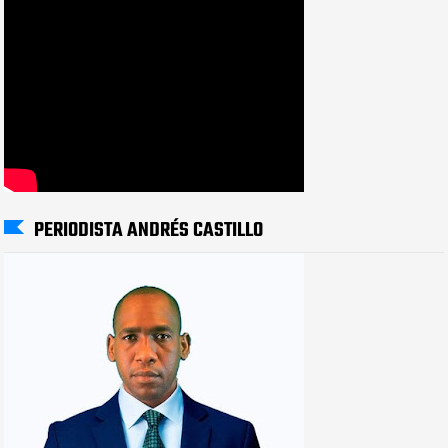
PERIODISTA ANDRÉS CASTILLO