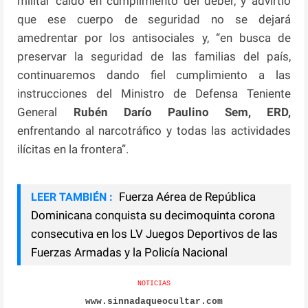
militar caído en cumplimiento del deber, y advirtió
que ese cuerpo de seguridad no se dejará
amedrentar por los antisociales y, “en busca de
preservar la seguridad de las familias del país,
continuaremos dando fiel cumplimiento a las
instrucciones del Ministro de Defensa Teniente
General
Rubén Darío Paulino Sem, ERD,
enfrentando al narcotráfico y todas las actividades
ilícitas en la frontera”.
Fuerza Aérea de República
LEER TAMBIÉN :
Dominicana conquista su decimoquinta corona
consecutiva en los LV Juegos Deportivos de las
Fuerzas Armadas y la Policía Nacional
NOTICIAS
www.sinnadaqueocultar.com