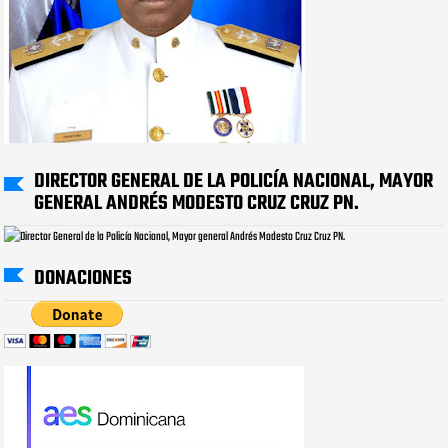
DIRECTOR GENERAL DE LA POLICÍA NACIONAL, MAYOR
GENERAL ANDRÉS MODESTO CRUZ CRUZ PN.
DONACIONES