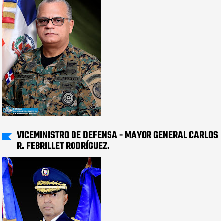
VICEMINISTRO DE DEFENSA - MAYOR GENERAL CARLOS
R. FEBRILLET RODRÍGUEZ.