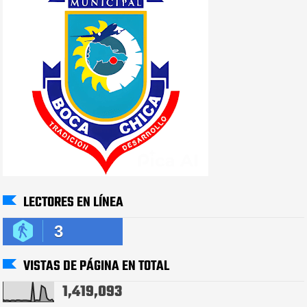
LECTORES EN LÍNEA
3
VISTAS DE PÁGINA EN TOTAL
1,419,093