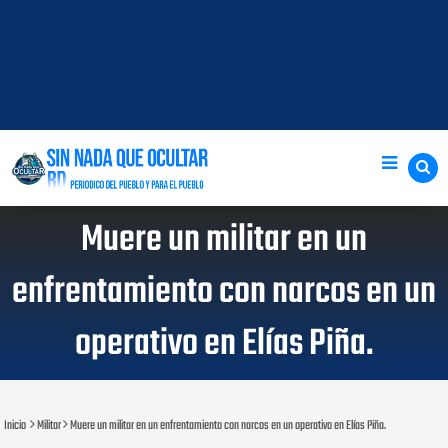
Muere un militar en un
enfrentamiento con narcos en un
operativo en Elías Piña.
Inicio
Militar
Muere un militar en un enfrentamiento con narcos en un operativo en Elías Piña.