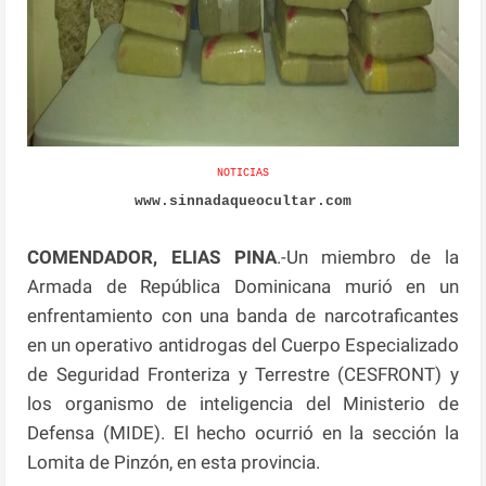
NOTICIAS
www.sinnadaqueocultar.com
COMENDADOR, ELIAS PINA
.-Un miembro de la
Armada de República Dominicana murió en un
enfrentamiento con una banda de narcotraficantes
en un operativo antidrogas del Cuerpo Especializado
de Seguridad Fronteriza y Terrestre (CESFRONT) y
los organismo de inteligencia del Ministerio de
Defensa (MIDE). El hecho ocurrió en la sección la
Lomita de Pinzón, en esta provincia.