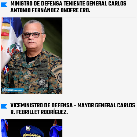
MINISTRO DE DEFENSA TENIENTE GENERAL CARLOS
ANTONIO FERNÁNDEZ ONOFRE ERD.
VICEMINISTRO DE DEFENSA - MAYOR GENERAL CARLOS
R. FEBRILLET RODRÍGUEZ.