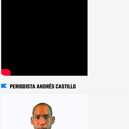
PERIODISTA ANDRÉS CASTILLO