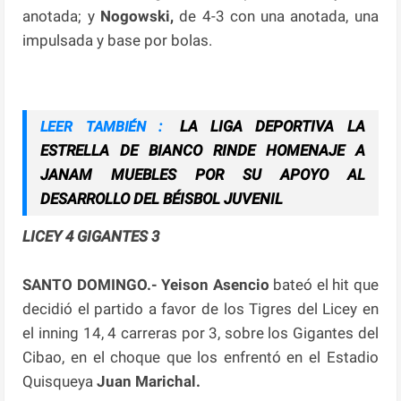
anotada; y
Nogowski,
de 4-3 con una anotada, una
impulsada y base por bolas.
LA LIGA DEPORTIVA LA
LEER TAMBIÉN :
ESTRELLA DE BIANCO RINDE HOMENAJE A
JANAM MUEBLES POR SU APOYO AL
DESARROLLO DEL BÉISBOL JUVENIL
LICEY 4 GIGANTES 3
SANTO DOMINGO.- Yeison Asencio
bateó el hit que
decidió el partido a favor de los Tigres del Licey en
el inning 14, 4 carreras por 3, sobre los Gigantes del
Cibao, en el choque que los enfrentó en el Estadio
Quisqueya
Juan Marichal.