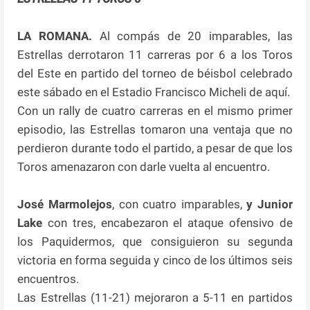
LA ROMANA.
Al compás de 20 imparables, las
Estrellas derrotaron 11 carreras por 6 a los Toros
del Este en partido del torneo de béisbol celebrado
este sábado en el Estadio Francisco Micheli de aquí.
Con un rally de cuatro carreras en el mismo primer
episodio, las Estrellas tomaron una ventaja que no
perdieron durante todo el partido, a pesar de que los
Toros amenazaron con darle vuelta al encuentro.
José Marmolejos
, con cuatro imparables,
y Junior
Lake
con tres, encabezaron el ataque ofensivo de
los Paquidermos, que consiguieron su segunda
victoria en forma seguida y cinco de los últimos seis
encuentros.
Las Estrellas (11-21) mejoraron a 5-11 en partidos