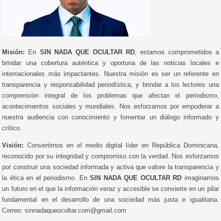
Misión:
En
SIN NADA QUE OCULTAR RD
, estamos comprometidos a
brindar una cobertura auténtica y oportuna de las noticias locales e
internacionales más impactantes. Nuestra misión es ser un referente en
transparencia y responsabilidad periodística, y brindar a los lectores una
comprensión integral de los problemas que afectan el periodismo,
acontecimientos sociales y mundiales. Nos esforzamos por empoderar a
nuestra audiencia con conocimiento y fomentar un diálogo informado y
crítico.
Visión:
Convertirnos en el medio digital líder en República Dominicana,
reconocido por su integridad y compromiso con la verdad. Nos esforzamos
por construir una sociedad informada y activa que valore la transparencia y
la ética en el periodismo. En
SIN NADA QUE OCULTAR RD
imaginamos
un futuro en el que la información veraz y accesible se convierte en un pilar
fundamental en el desarrollo de una sociedad más justa e igualitaria.
Correo: sinnadaqueocultar.com@gmail.com