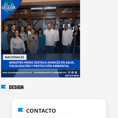
DESIGN
CONTACTO