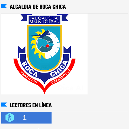
ALCALDIA DE BOCA CHICA
LECTORES EN LÍNEA
1