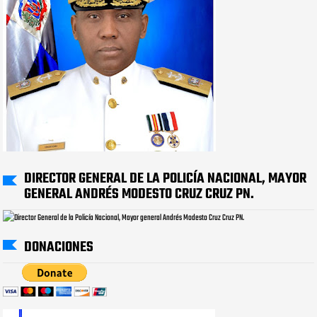
DIRECTOR GENERAL DE LA POLICÍA NACIONAL, MAYOR
GENERAL ANDRÉS MODESTO CRUZ CRUZ PN.
DONACIONES