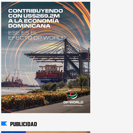
PUBLICIDAD