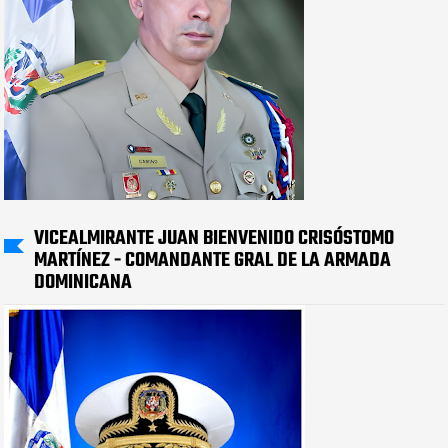
VICEALMIRANTE JUAN BIENVENIDO CRISÓSTOMO
MARTÍNEZ - COMANDANTE GRAL DE LA ARMADA
DOMINICANA