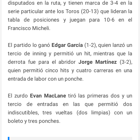
disputados en la ruta, y tienen marca de 3-4 en la
serie particular ante los Toros (20-13) que lideran la
tabla de posiciones y juegan para 10-6 en el
Francisco Micheli.
El partido lo ganó
Edgar García
(1-2), quien lanzó un
tercio de inning y permitió un hit, mientras que la
derrota fue para el abridor
Jorge Martínez
(3-2),
quien permitió cinco hits y cuatro carreras en una
entrada de labor con un ponche.
El zurdo
Evan MacLane
tiró las primeras dos y un
tercio de entradas en las que permitió dos
indiscutibles, tres vueltas (dos limpias) con un
boleto y tres ponches.