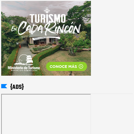
{ADS}