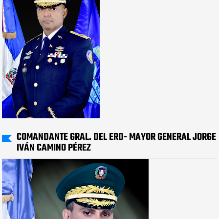
COMANDANTE GRAL. DEL ERD- MAYOR GENERAL JORGE
IVÁN CAMINO PÉREZ