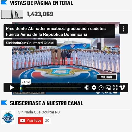
VISTAS DE PÁGINA EN TOTAL
1,423,069
SUBSCRIBASE A NUESTRO CANAL