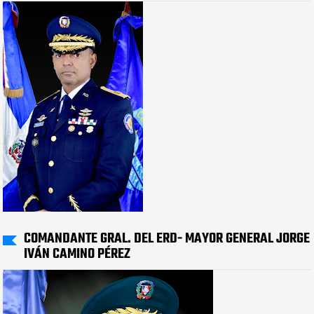
COMANDANTE GRAL. DEL ERD- MAYOR GENERAL JORGE
IVÁN CAMINO PÉREZ