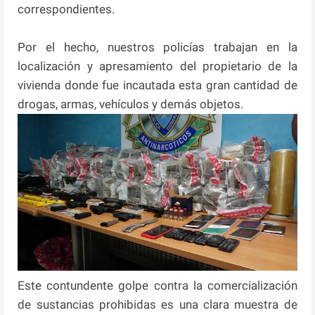
correspondientes.
Por el hecho, nuestros policías trabajan en la
localización y apresamiento del propietario de la
vivienda donde fue incautada esta gran cantidad de
drogas, armas, vehículos y demás objetos.
Este contundente golpe contra la comercialización
de sustancias prohibidas es una clara muestra de