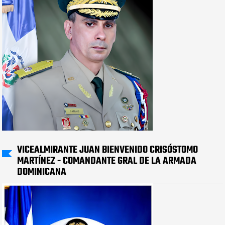
VICEALMIRANTE JUAN BIENVENIDO CRISÓSTOMO
MARTÍNEZ - COMANDANTE GRAL DE LA ARMADA
DOMINICANA