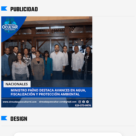
PUBLICIDAD
DESIGN