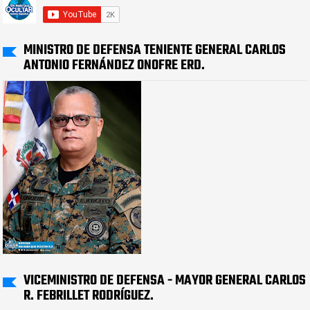
MINISTRO DE DEFENSA TENIENTE GENERAL CARLOS
ANTONIO FERNÁNDEZ ONOFRE ERD.
VICEMINISTRO DE DEFENSA - MAYOR GENERAL CARLOS
R. FEBRILLET RODRÍGUEZ.