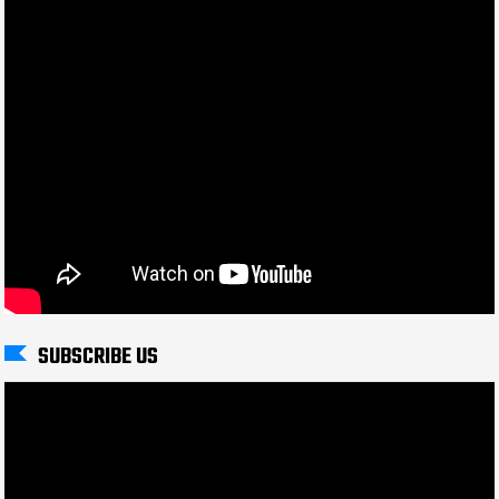
SUBSCRIBE US