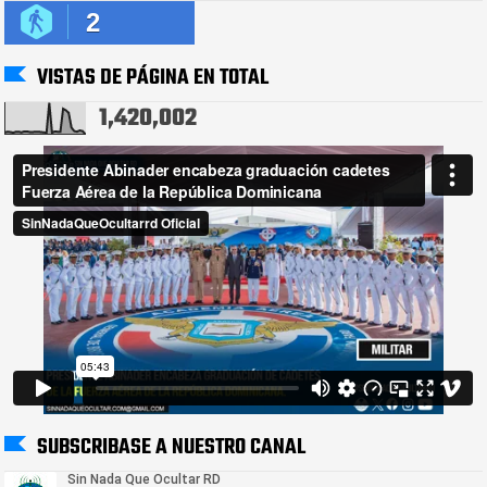
2
VISTAS DE PÁGINA EN TOTAL
1,420,002
SUBSCRIBASE A NUESTRO CANAL