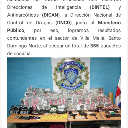
Direcciones de Inteligencia
(DINTEL)
y
Antinarcóticos
(DICAN
), la Dirección Nacional de
Control de Drogas
(DNCD)
, junto al
Ministerio
Público
, por eso, logramos resultados
contundentes en el sector de Villa Mella, Santo
Domingo Norte, al ocupar un total de
355
paquetes
de cocaína.