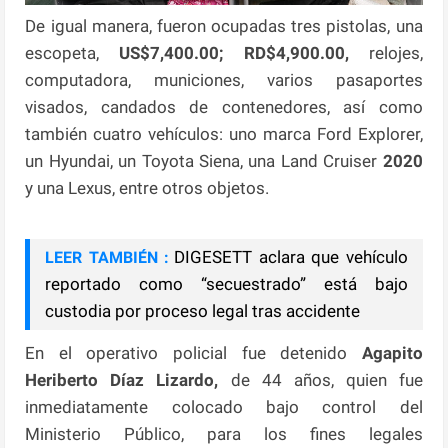
De igual manera, fueron ocupadas tres pistolas, una
escopeta,
US$7,400.00; RD$4,900.00,
relojes,
computadora, municiones, varios pasaportes
visados, candados de contenedores, así como
también cuatro vehículos: uno marca Ford Explorer,
un Hyundai, un Toyota Siena, una Land Cruiser
2020
y una Lexus, entre otros objetos.
DIGESETT aclara que vehículo
LEER TAMBIÉN :
reportado como “secuestrado” está bajo
custodia por proceso legal tras accidente
En el operativo policial fue detenido
Agapito
Heriberto Díaz Lizardo,
de 44 años, quien fue
inmediatamente colocado bajo control del
Ministerio Público, para los fines legales