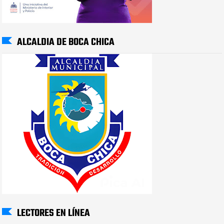
ALCALDIA DE BOCA CHICA
LECTORES EN LÍNEA