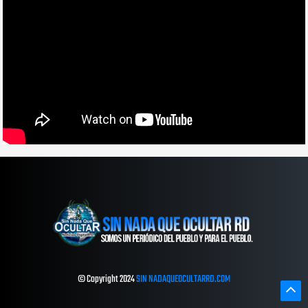
© Copyright 2024
SIN NADAQUEOCULTARRD.COM