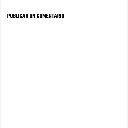
PUBLICAR UN COMENTARIO