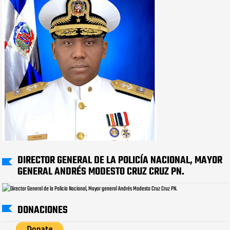
DIRECTOR GENERAL DE LA POLICÍA NACIONAL, MAYOR
GENERAL ANDRÉS MODESTO CRUZ CRUZ PN.
DONACIONES