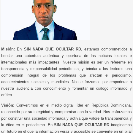
Misión:
En
SIN NADA QUE OCULTAR RD
, estamos comprometidos a
brindar una cobertura auténtica y oportuna de las noticias locales e
internacionales más impactantes. Nuestra misión es ser un referente en
transparencia y responsabilidad periodística, y brindar a los lectores una
comprensión integral de los problemas que afectan el periodismo,
acontecimientos sociales y mundiales. Nos esforzamos por empoderar a
nuestra audiencia con conocimiento y fomentar un diálogo informado y
crítico.
Visión:
Convertirnos en el medio digital líder en República Dominicana,
reconocido por su integridad y compromiso con la verdad. Nos esforzamos
por construir una sociedad informada y activa que valore la transparencia y
la ética en el periodismo. En
SIN NADA QUE OCULTAR RD
imaginamos
un futuro en el que la información veraz y accesible se convierte en un pilar