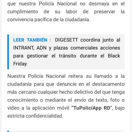
que nuestra Policía Nacional no desmaya en el
cumplimiento de su labor de preservar la
convivencia pacífica de la ciudadanía.
DIGESETT coordina junto al
LEER TAMBIÉN :
INTRANT, ADN y plazas comerciales acciones
para gestionar el tránsito durante el Black
Friday
Nuestra Policía Nacional reitera su llamado a la
ciudadanía para que denuncie en el destacamento
más cercano cualquier hecho delictivo del que tenga
conocimiento o mediante el envío de texto, foto o
video a la aplicación móvil
“TuPolicíApp RD
”, bajo
estricta confidencialidad.