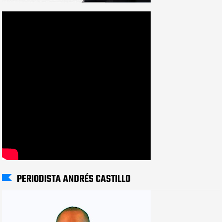
PERIODISTA ANDRÉS CASTILLO