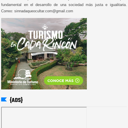
fundamental en el desarrollo de una sociedad más justa e igualitaria.
Correo: sinnadaqueocultar.com@gmail.com
{ADS}