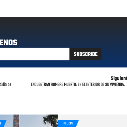
ENOS
Siguien
cidio de
ENCUENTRAN HOMBRE MUERTO: EN EL INTERIOR DE SU VIVIENDA.
L
POLICIAL