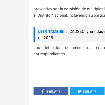
preventiva por la comisión de múltiples
el Distrito Nacional, incluyendo su part
CADSECI y entidades
LEER TAMBIÉN :
de 2025
Los detenidos se encuentran en m
correspondientes.
COMPARTIR
COMPARTIR