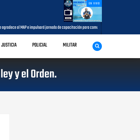
EN VIVO
agradece al MAP e impulsará jornada de capacitación para comunicadores del municipio
JUSTICIA
POLICIAL
MILITAR
ley y el Orden.