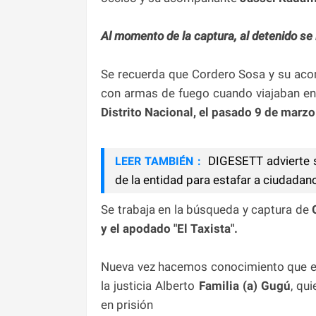
Al momento de la captura, al detenido se
Se recuerda que Cordero Sosa y su aco
con armas de fuego cuando viajaban en 
Distrito Nacional, el pasado 9 de marzo
DIGESETT advierte s
LEER TAMBIÉN :
de la entidad para estafar a ciudadan
Se trabaja en la búsqueda y captura de
y el apodado "El Taxista".
Nueva vez hacemos conocimiento que 
la justicia Alberto
Familia (a) Gugú
, qu
en prisión