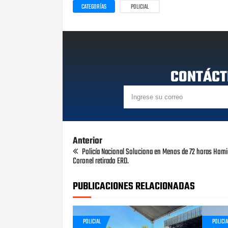
CATEGORÍAS
POLICIAL
CONTÁCT
Anterior
Policía Nacional Soluciona en Menos de 72 horas Homi
Coronel retirado ERD.
PUBLICACIONES RELACIONADAS
POLICIAL
POLICIA