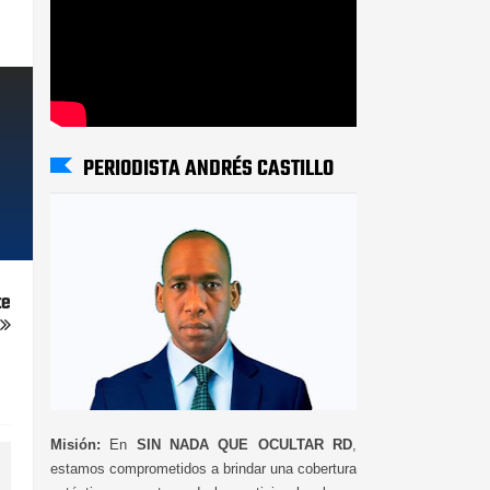
PERIODISTA ANDRÉS CASTILLO
te
Misión:
En
SIN NADA QUE OCULTAR RD
,
estamos comprometidos a brindar una cobertura