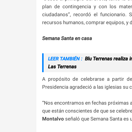
plan de contingencia y con los mater
ciudadanos”, recordó el funcionario
recursos humanos, comprar equipos, y d
Semana Santa en casa
Blu Terrenas realiza 
LEER TAMBIÉN :
Las Terrenas
A propósito de celebrarse a partir
Presidencia agradeció a las iglesias su 
“Nos encontramos en fechas próximas a l
que están conscientes de que se celebre s
Montalvo
señaló que Semana Santa es un