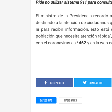
Pide no utilizar sistema 911 para consult
El ministro de la Presidencia recordó 
destinado a la atención de ciudadanos q
ni para recibir información, esto está
población que necesita atención rápida”
con el coronavirus es
*462
y en la web c
COMPARTIR
COMPARTIR
CATEGORÍAS
NACIONALES