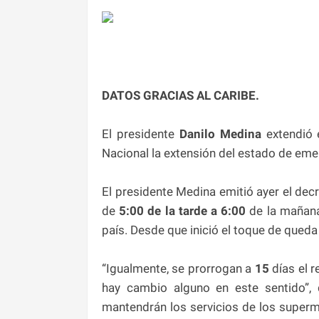
DATOS GRACIAS AL CARIBE.
El presidente
Danilo Medina
extendió 
Nacional la extensión del estado de eme
El presidente Medina emitió ayer el dec
de
5:00 de la tarde a 6:00
de la mañana
país. Desde que inició el toque de queda
“Igualmente, se prorrogan a
15
días el r
hay cambio alguno en este sentido”, 
mantendrán los servicios de los super