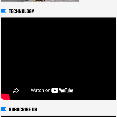
TECHNOLOGY
SUBSCRIBE US