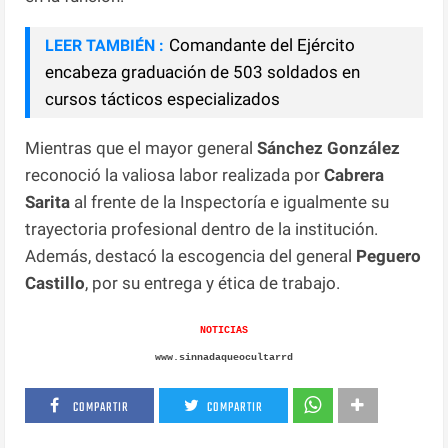
Comandante del Ejército
LEER TAMBIÉN :
encabeza graduación de 503 soldados en
cursos tácticos especializados
Mientras que el mayor general
Sánchez González
reconoció la valiosa labor realizada por
Cabrera
Sarita
al frente de la Inspectoría e igualmente su
trayectoria profesional dentro de la institución.
Además, destacó la escogencia del general
Peguero
Castillo
, por su entrega y ética de trabajo.
NOTICIAS
www.sinnadaqueocultarrd
COMPARTIR
COMPARTIR