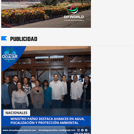
PUBLICIDAD