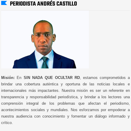
PERIODISTA ANDRÉS CASTILLO
Misión:
En
SIN NADA QUE OCULTAR RD
, estamos comprometidos a
brindar una cobertura auténtica y oportuna de las noticias locales e
internacionales más impactantes. Nuestra misión es ser un referente en
transparencia y responsabilidad periodística, y brindar a los lectores una
comprensión integral de los problemas que afectan el periodismo,
acontecimientos sociales y mundiales. Nos esforzamos por empoderar a
nuestra audiencia con conocimiento y fomentar un diálogo informado y
crítico.