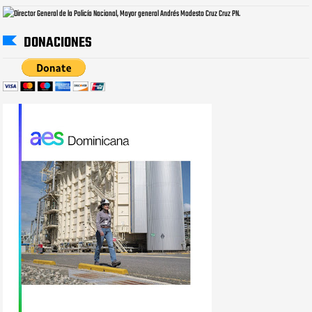
DONACIONES