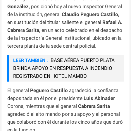
González,
posicionó hoy al nuevo Inspector General
de la institución, general
Claudio Peguero Castillo,
en sustitución del titular saliente el general
Rafael A.
Cabrera Sarita,
en un acto celebrado en el despacho
de la Inspectoría General institucional, ubicado en la
tercera planta de la sede central policial.
BASE AÉREA PUERTO PLATA
LEER TAMBIÉN :
BRINDA APOYO EN RESPUESTA A INCENDIO
REGISTRADO EN HOTEL MAMBO
El general
Peguero Castillo
agradeció la confianza
depositada en él por el presidente
Luis Abinader
Corona, mientras que el general
Cabrera Sarita
agradeció al alto mando por su apoyo y al personal
que colaboró con él durante los cinco años que duró
en la función.