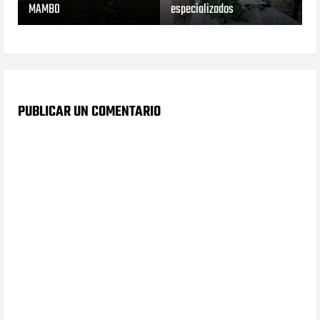
MAMBO
especializados
PUBLICAR UN COMENTARIO