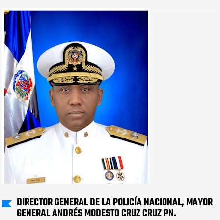
DIRECTOR GENERAL DE LA POLICÍA NACIONAL, MAYOR
GENERAL ANDRÉS MODESTO CRUZ CRUZ PN.