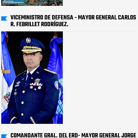
VICEMINISTRO DE DEFENSA - MAYOR GENERAL CARLOS
R. FEBRILLET RODRÍGUEZ.
COMANDANTE GRAL. DEL ERD- MAYOR GENERAL JORGE