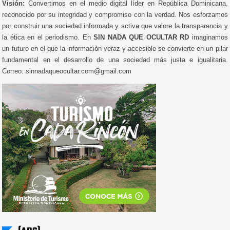
Visión:
Convertirnos en el medio digital líder en República Dominicana,
reconocido por su integridad y compromiso con la verdad. Nos esforzamos
por construir una sociedad informada y activa que valore la transparencia y
la ética en el periodismo. En
SIN NADA QUE OCULTAR RD
imaginamos
un futuro en el que la información veraz y accesible se convierte en un pilar
fundamental en el desarrollo de una sociedad más justa e igualitaria.
Correo: sinnadaqueocultar.com@gmail.com