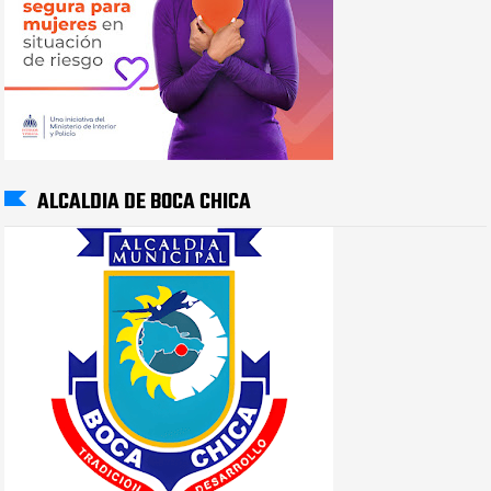
ALCALDIA DE BOCA CHICA