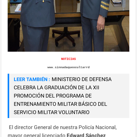
NOTICIAS
www.sinnadaqueocultarrd
MINISTERIO DE DEFENSA
LEER TAMBIÉN :
CELEBRA LA GRADUACIÓN DE LA XII
PROMOCIÓN DEL PROGRAMA DE
ENTRENAMIENTO MILITAR BÁSICO DEL
SERVICIO MILITAR VOLUNTARIO
El director General de nuestra Policía Nacional,
mayor general licenciado
Edward Sánchez