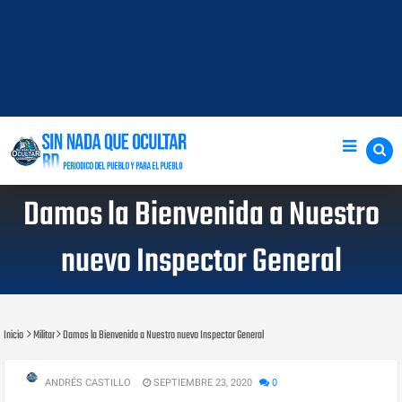
Damos la Bienvenida a Nuestro
nuevo Inspector General
Inicio
Militar
Damos la Bienvenida a Nuestro nuevo Inspector General
ANDRÉS CASTILLO
SEPTIEMBRE 23, 2020
0