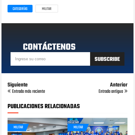
CATEGORÍAS
MILITAR
CONTÁCTENOS
Siguiente
Anterior
Entrada más reciente
Entrada antigua
PUBLICACIONES RELACIONADAS
MILITAR
MILITAR