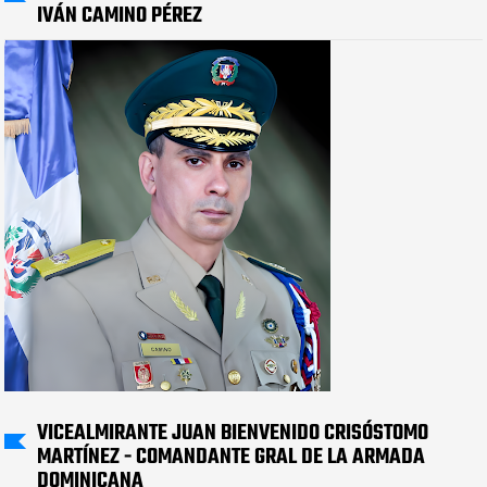
IVÁN CAMINO PÉREZ
VICEALMIRANTE JUAN BIENVENIDO CRISÓSTOMO
MARTÍNEZ - COMANDANTE GRAL DE LA ARMADA
DOMINICANA