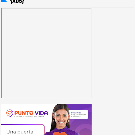
{ADS}