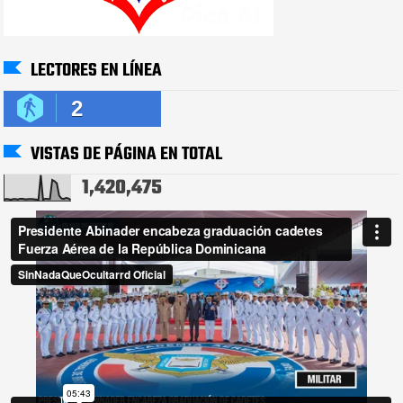
LECTORES EN LÍNEA
2
VISTAS DE PÁGINA EN TOTAL
1,420,475