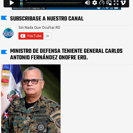
SUBSCRIBASE A NUESTRO CANAL
MINISTRO DE DEFENSA TENIENTE GENERAL CARLOS
ANTONIO FERNÁNDEZ ONOFRE ERD.