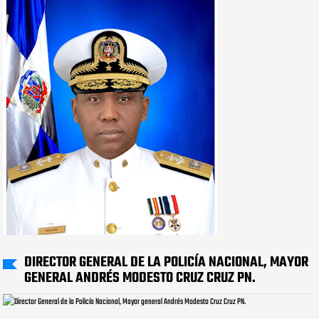
DIRECTOR GENERAL DE LA POLICÍA NACIONAL, MAYOR
GENERAL ANDRÉS MODESTO CRUZ CRUZ PN.