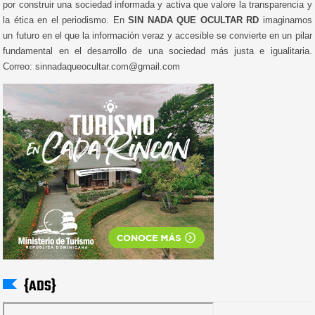
por construir una sociedad informada y activa que valore la transparencia y
la ética en el periodismo. En
SIN NADA QUE OCULTAR RD
imaginamos
un futuro en el que la información veraz y accesible se convierte en un pilar
fundamental en el desarrollo de una sociedad más justa e igualitaria.
Correo: sinnadaqueocultar.com@gmail.com
{ADS}