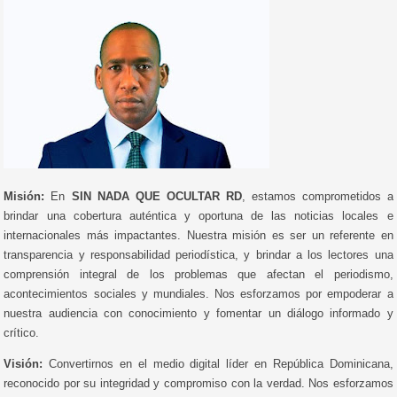
Misión:
En
SIN NADA QUE OCULTAR RD
, estamos comprometidos a
brindar una cobertura auténtica y oportuna de las noticias locales e
internacionales más impactantes. Nuestra misión es ser un referente en
transparencia y responsabilidad periodística, y brindar a los lectores una
comprensión integral de los problemas que afectan el periodismo,
acontecimientos sociales y mundiales. Nos esforzamos por empoderar a
nuestra audiencia con conocimiento y fomentar un diálogo informado y
crítico.
Visión:
Convertirnos en el medio digital líder en República Dominicana,
reconocido por su integridad y compromiso con la verdad. Nos esforzamos