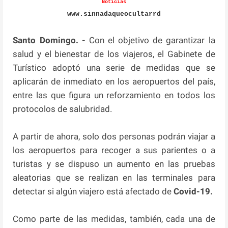
Noticias
www.sinnadaqueocultarrd
Santo Domingo. -
Con el objetivo de garantizar la
salud y el bienestar de los viajeros, el Gabinete de
Turístico adoptó una serie de medidas que se
aplicarán de inmediato en los aeropuertos del país,
entre las que figura un reforzamiento en todos los
protocolos de salubridad.
A partir de ahora, solo dos personas podrán viajar a
los aeropuertos para recoger a sus parientes o a
turistas y se dispuso un aumento en las pruebas
aleatorias que se realizan en las terminales para
detectar si algún viajero está afectado de
Covid-19.
Como parte de las medidas, también, cada una de