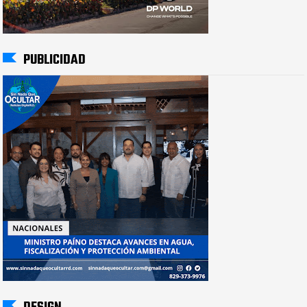
PUBLICIDAD