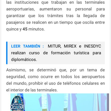
las instituciones que trabajan en las terminales
aeroportuarias, aumentaron su personal para
garantizar que los trámites tras la llegada de
pasajeros se realicen en un tiempo que oscila entre
quince y
45
minutos.
MITUR, MIREX e INESDYC
LEER TAMBIÉN :
realizan curso de formación turística para
diplomáticos.
Asimismo, se determinó que, por un tema de
seguridad, como ocurre en todos los aeropuertos
del mundo, prohibir el uso de teléfonos celulares en
el interior de las terminales.