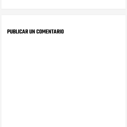
PUBLICAR UN COMENTARIO