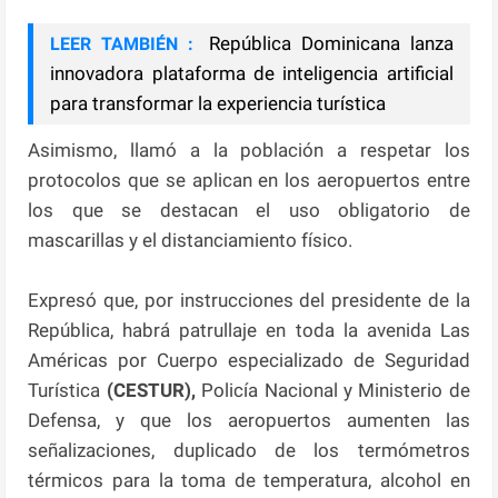
República Dominicana lanza
LEER TAMBIÉN :
innovadora plataforma de inteligencia artificial
para transformar la experiencia turística
Asimismo, llamó a la población a respetar los
protocolos que se aplican en los aeropuertos entre
los que se destacan el uso obligatorio de
mascarillas y el distanciamiento físico.
Expresó que, por instrucciones del presidente de la
República, habrá patrullaje en toda la avenida Las
Américas por Cuerpo especializado de Seguridad
Turística
(CESTUR),
Policía Nacional y Ministerio de
Defensa, y que los aeropuertos aumenten las
señalizaciones, duplicado de los termómetros
térmicos para la toma de temperatura, alcohol en