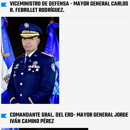
VICEMINISTRO DE DEFENSA - MAYOR GENERAL CARLOS
R. FEBRILLET RODRÍGUEZ.
COMANDANTE GRAL. DEL ERD- MAYOR GENERAL JORGE
IVÁN CAMINO PÉREZ