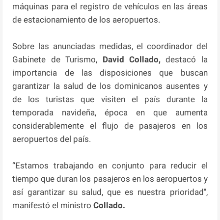
máquinas para el registro de vehículos en las áreas
de estacionamiento de los aeropuertos.
Sobre las anunciadas medidas, el coordinador del
Gabinete de Turismo,
David Collado,
destacó la
importancia de las disposiciones que buscan
garantizar la salud de los dominicanos ausentes y
de los turistas que visiten el país durante la
temporada navideña, época en que aumenta
considerablemente el flujo de pasajeros en los
aeropuertos del país.
“Estamos trabajando en conjunto para reducir el
tiempo que duran los pasajeros en los aeropuertos y
así garantizar su salud, que es nuestra prioridad’’,
manifestó el ministro
Collado.