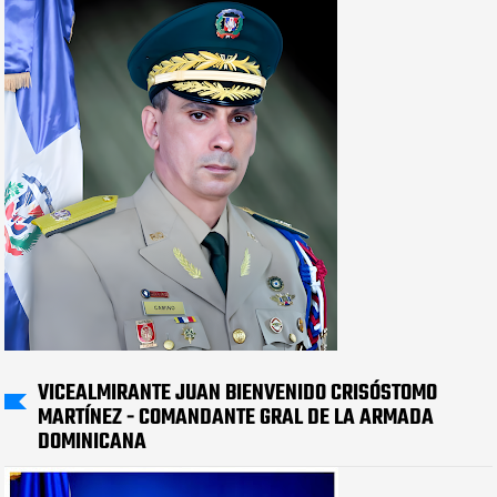
VICEALMIRANTE JUAN BIENVENIDO CRISÓSTOMO
MARTÍNEZ - COMANDANTE GRAL DE LA ARMADA
DOMINICANA