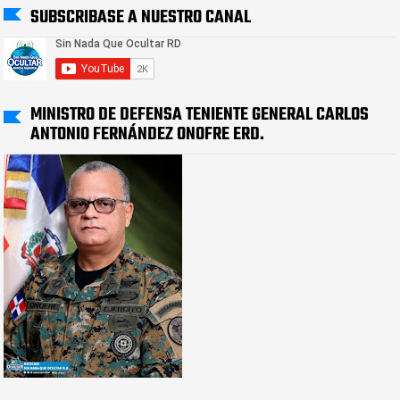
SUBSCRIBASE A NUESTRO CANAL
MINISTRO DE DEFENSA TENIENTE GENERAL CARLOS
ANTONIO FERNÁNDEZ ONOFRE ERD.