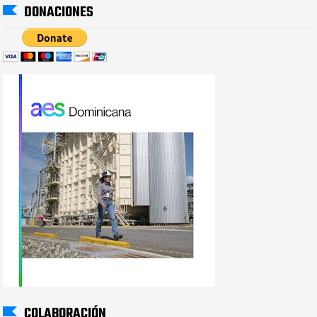
DONACIONES
COLABORACIÓN