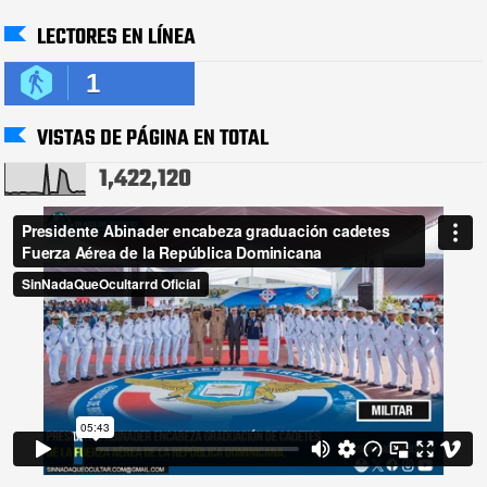
LECTORES EN LÍNEA
1
VISTAS DE PÁGINA EN TOTAL
1,422,120