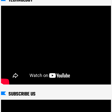
TECHNOLOGY
SUBSCRIBE US