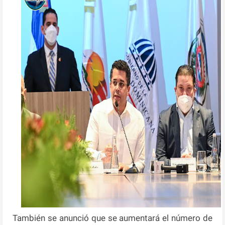
También se anunció que se aumentará el número de