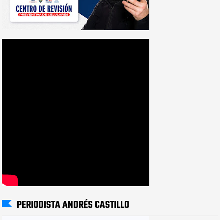
PERIODISTA ANDRÉS CASTILLO