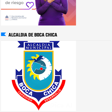
ALCALDIA DE BOCA CHICA