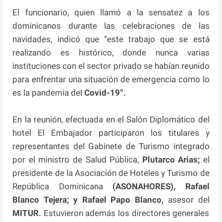
El funcionario, quien llamó a la sensatez a los
dominicanos durante las celebraciones de las
navidades, indicó que “este trabajo que se está
realizando es histórico, donde nunca varias
instituciones con el sector privado se habían reunido
para enfrentar una situación de emergencia como lo
es la pandemia del
Covid-19”.
En la reunión, efectuada en el Salón Diplomático del
hotel El Embajador participaron los titulares y
representantes del Gabinete de Turismo integrado
por el ministro de Salud Pública,
Plutarco Arias;
el
presidente de la Asociación de Hoteles y Turismo de
República Dominicana
(ASONAHORES), Rafael
Blanco Tejera; y Rafael Papo Blanco,
asesor del
MITUR.
Estuvieron además los directores generales