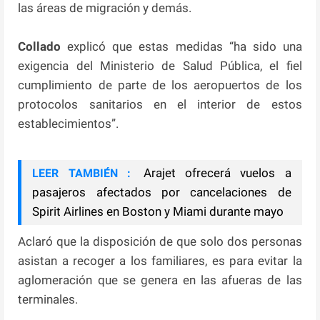
las áreas de migración y demás.
Collado
explicó que estas medidas “ha sido una
exigencia del Ministerio de Salud Pública, el fiel
cumplimiento de parte de los aeropuertos de los
protocolos sanitarios en el interior de estos
establecimientos”.
Arajet ofrecerá vuelos a
LEER TAMBIÉN :
pasajeros afectados por cancelaciones de
Spirit Airlines en Boston y Miami durante mayo
Aclaró que la disposición de que solo dos personas
asistan a recoger a los familiares, es para evitar la
aglomeración que se genera en las afueras de las
terminales.