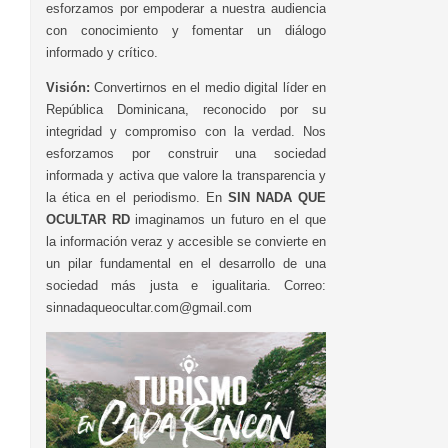
esforzamos por empoderar a nuestra audiencia
con conocimiento y fomentar un diálogo
informado y crítico.
Visión:
Convertirnos en el medio digital líder en
República Dominicana, reconocido por su
integridad y compromiso con la verdad. Nos
esforzamos por construir una sociedad
informada y activa que valore la transparencia y
la ética en el periodismo. En
SIN NADA QUE
OCULTAR RD
imaginamos un futuro en el que
la información veraz y accesible se convierte en
un pilar fundamental en el desarrollo de una
sociedad más justa e igualitaria. Correo:
sinnadaqueocultar.com@gmail.com