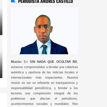
PERIODISTA ANDRÉS CASTILLO
Misión:
En
SIN NADA QUE OCULTAR RD
,
estamos comprometidos a brindar una cobertura
auténtica y oportuna de las noticias locales e
internacionales más impactantes. Nuestra
misión es ser un referente en transparencia y
responsabilidad periodística, y brindar a los
lectores una comprensión integral de los
problemas que afectan el periodismo,
acontecimientos sociales y mundiales. Nos