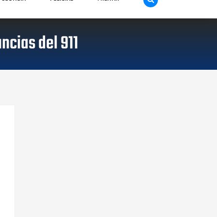
ncias del 911