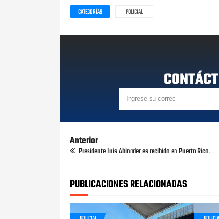
CATEGORÍAS
POLICIAL
CONTÁCT
Anterior
Presidente Luis Abinader es recibido en Puerto Rico.
PUBLICACIONES RELACIONADAS
POLICIAL
POLICIA