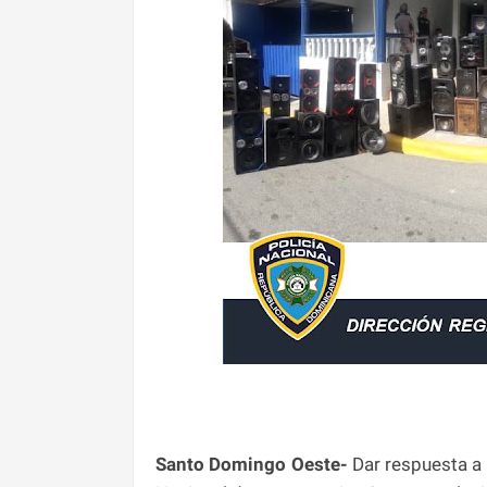
Santo Domingo Oeste-
Dar respuesta a 