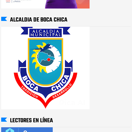
ALCALDIA DE BOCA CHICA
LECTORES EN LÍNEA