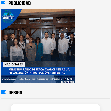
PUBLICIDAD
DESIGN