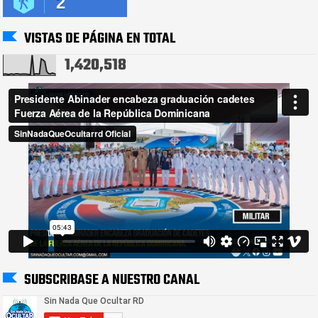
2
VISTAS DE PÁGINA EN TOTAL
1,420,518
SUBSCRIBASE A NUESTRO CANAL