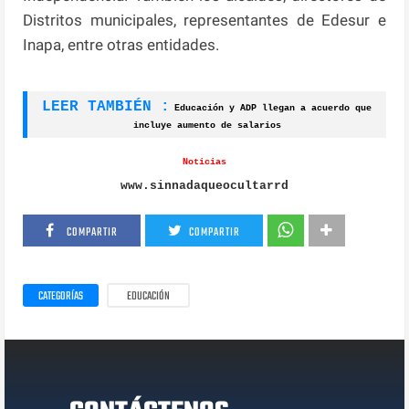
Distritos municipales, representantes de Edesur e
Inapa, entre otras entidades.
LEER TAMBIÉN :
Educación y ADP llegan a acuerdo que
incluye aumento de salarios
Noticias
www.sinnadaqueocultarrd
COMPARTIR
COMPARTIR
CATEGORÍAS
EDUCACIÓN