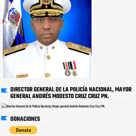
DIRECTOR GENERAL DE LA POLICÍA NACIONAL, MAYOR
GENERAL ANDRÉS MODESTO CRUZ CRUZ PN.
DONACIONES