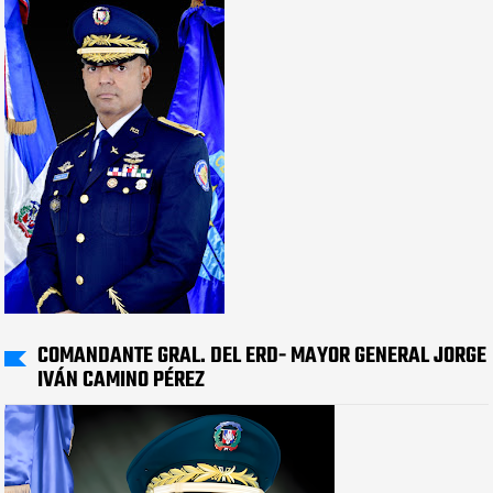
COMANDANTE GRAL. DEL ERD- MAYOR GENERAL JORGE
IVÁN CAMINO PÉREZ