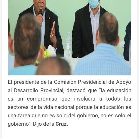
El presidente de la Comisión Presidencial de Apoyo
al Desarrollo Provincial, destacó que “la educación
es un compromiso que involucra a todos los
sectores de la vida nacional porque la educación es
una tarea que no es solo del gobierno, no es solo el
gobierno”. Dijo de la
Cruz.