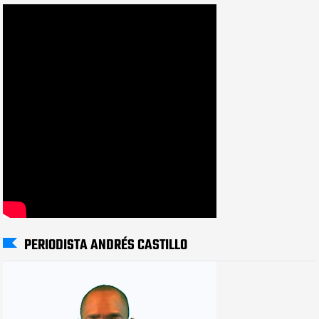
PERIODISTA ANDRÉS CASTILLO