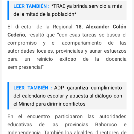
*TRAE ya brinda servicio a más
LEER TAMBIÉN :
de la mitad de la población*
El director de la Regional
18
,
Alexander Colón
Cedeño
, resaltó que “con esas tareas se busca el
compromiso y el acompañamiento de las
autoridades locales, provinciales y aunar esfuerzos
para un reinicio exitoso de la docencia
semipresencial”
ADP garantiza cumplimiento
LEER TAMBIÉN :
del calendario escolar y apuesta al diálogo con
el Minerd para dirimir conflictos
En el encuentro participaron las autoridades
educativas de las provincias Bahoruco e
Independencia. También los alcaldes, directores de