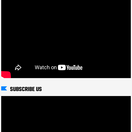
SUBSCRIBE US