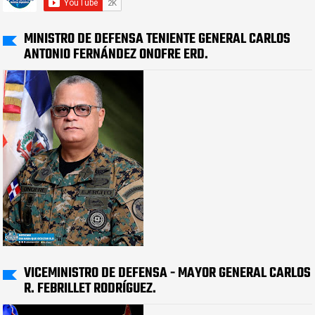
MINISTRO DE DEFENSA TENIENTE GENERAL CARLOS
ANTONIO FERNÁNDEZ ONOFRE ERD.
VICEMINISTRO DE DEFENSA - MAYOR GENERAL CARLOS
R. FEBRILLET RODRÍGUEZ.