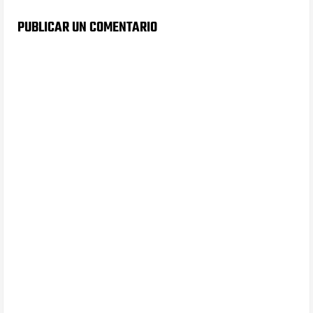
PUBLICAR UN COMENTARIO