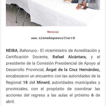
Noticias
www.sinnadaqueocultarrd
NEIBA
, Bahoruco.- El viceministro de Acreditación y
Certificación Docente,
Rafael Alcántara,
y el
presidente de la Comisión Presidencial de Apoyo al
Desarrollo Provincial,
Ángel de la Cruz
Hernández,
encabezaron un encuentro con las autoridades de la
Regional
18
de
l Minerd
, autoridades municipales y
provinciales, con el propósito de coordinar las
acciones del regreso a las aulas el próximo
6
de
abril.