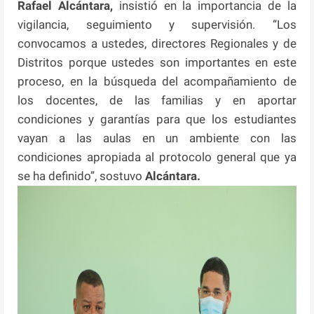
Rafael Alcántara,
insistió en la importancia de la
vigilancia, seguimiento y supervisión. “Los
convocamos a ustedes, directores Regionales y de
Distritos porque ustedes son importantes en este
proceso, en la búsqueda del acompañamiento de
los docentes, de las familias y en aportar
condiciones y garantías para que los estudiantes
vayan a las aulas en un ambiente con las
condiciones apropiada al protocolo general que ya
se ha definido”, sostuvo
Alcántara.