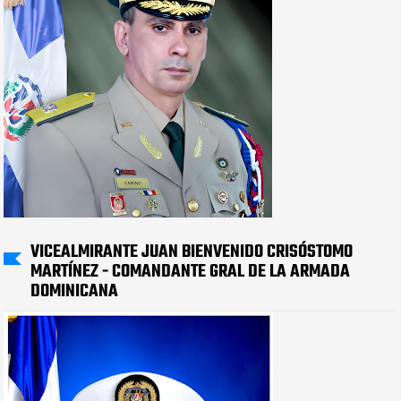
VICEALMIRANTE JUAN BIENVENIDO CRISÓSTOMO
MARTÍNEZ - COMANDANTE GRAL DE LA ARMADA
DOMINICANA