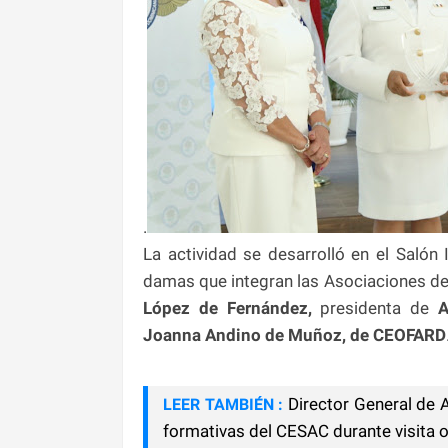
.
La actividad se desarrolló en el Salón
damas que integran las Asociaciones de
López de Fernández,
presidenta de
A
Joanna Andino de Muñoz, de CEOFARD
Director General de 
LEER TAMBIÉN :
formativas del CESAC durante visita of