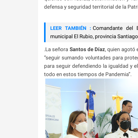
defensa y seguridad territorial de la Pat
Comandante del E
LEER TAMBIÉN :
municipal El Rubio, provincia Santiago
.La señora
Santos de Díaz
, quien agotó 
“seguir sumando voluntades para proteg
para seguir defendiendo la igualdad y el
todo en estos tiempos de Pandemia”.