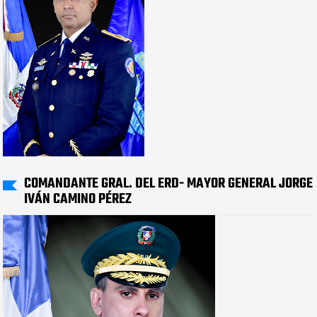
COMANDANTE GRAL. DEL ERD- MAYOR GENERAL JORGE
IVÁN CAMINO PÉREZ