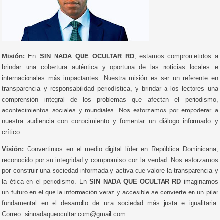
Misión:
En
SIN NADA QUE OCULTAR RD
, estamos comprometidos a
brindar una cobertura auténtica y oportuna de las noticias locales e
internacionales más impactantes. Nuestra misión es ser un referente en
transparencia y responsabilidad periodística, y brindar a los lectores una
comprensión integral de los problemas que afectan el periodismo,
acontecimientos sociales y mundiales. Nos esforzamos por empoderar a
nuestra audiencia con conocimiento y fomentar un diálogo informado y
crítico.
Visión:
Convertirnos en el medio digital líder en República Dominicana,
reconocido por su integridad y compromiso con la verdad. Nos esforzamos
por construir una sociedad informada y activa que valore la transparencia y
la ética en el periodismo. En
SIN NADA QUE OCULTAR RD
imaginamos
un futuro en el que la información veraz y accesible se convierte en un pilar
fundamental en el desarrollo de una sociedad más justa e igualitaria.
Correo: sinnadaqueocultar.com@gmail.com