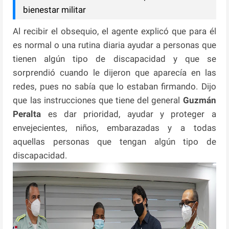
bienestar militar
Al recibir el obsequio, el agente explicó que para él
es normal o una rutina diaria ayudar a personas que
tienen algún tipo de discapacidad y que se
sorprendió cuando le dijeron que aparecía en las
redes, pues no sabía que lo estaban firmando. Dijo
que las instrucciones que tiene del general
Guzmán
Peralta
es dar prioridad, ayudar y proteger a
envejecientes, niños, embarazadas y a todas
aquellas personas que tengan algún tipo de
discapacidad.