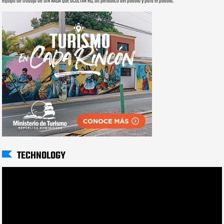
equipo de trabajo de SIN NADA QUE OCULTAR RD, un periódico del pueblo y para el pueblo.
TECHNOLOGY