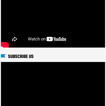
SUBSCRIBE US