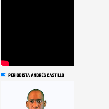
PERIODISTA ANDRÉS CASTILLO