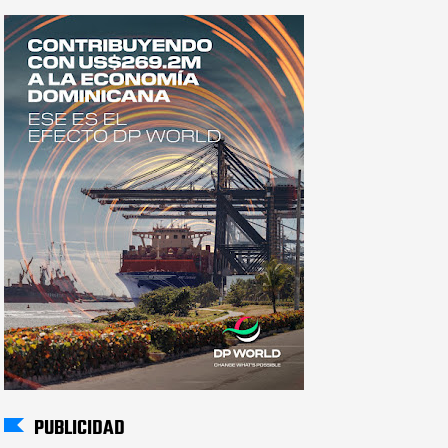
PUBLICIDAD