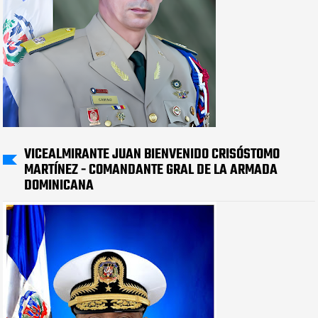
VICEALMIRANTE JUAN BIENVENIDO CRISÓSTOMO
MARTÍNEZ - COMANDANTE GRAL DE LA ARMADA
DOMINICANA