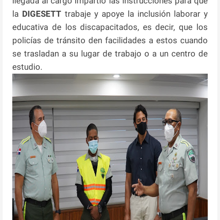
llegada al cargo impartió las instrucciones para que
la
DIGESETT
trabaje y apoye la inclusión laborar y
educativa de los discapacitados, es decir, que los
policías de tránsito den facilidades a estos cuando
se trasladan a su lugar de trabajo o a un centro de
estudio.