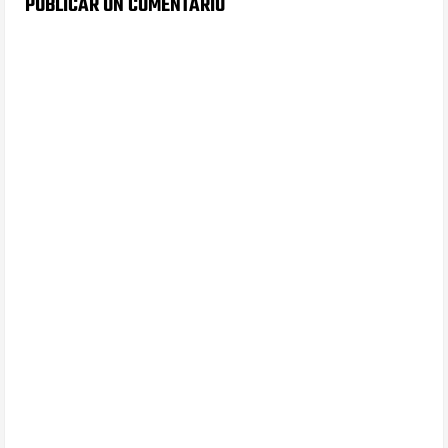
PUBLICAR UN COMENTARIO