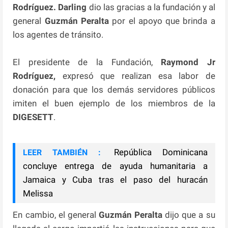
Rodríguez. Darling
dio las gracias a la fundación y al
general
Guzmán Peralta
por el apoyo que brinda a
los agentes de tránsito.
El presidente de la Fundación,
Raymond Jr
Rodríguez,
expresó que realizan esa labor de
donación para que los demás servidores públicos
imiten el buen ejemplo de los miembros de la
DIGESETT
.
República Dominicana
LEER TAMBIÉN :
concluye entrega de ayuda humanitaria a
Jamaica y Cuba tras el paso del huracán
Melissa
En cambio, el general
Guzmán Peralta
dijo que a su