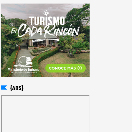
{ADS}