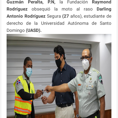
Guzmán
Peralta, P.N,
la Fundación
Raymond
Rodríguez
obsequió la moto al raso
Darling
Antonio Rodríguez
Segura
(27
años), estudiante de
derecho de la Universidad Autónoma de Santo
Domingo
(UASD).