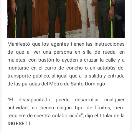
Manifestó que los agentes tienen las instrucciones
de que al ver una persona en silla de rueda, en
muletas, con bastón lo ayuden a cruzar la calle y a
montarse en el carro de concho o un autobús del
transporte público, al igual que a la salida y entrada
de las paradas del Metro de Santo Domingo.
“El discapacitado puede desarrollar cualquier
actividad, no tienen ningún tipo de límites, pero
requiere de nuestra colaboración”, dijo el titular de la
DIGESETT.