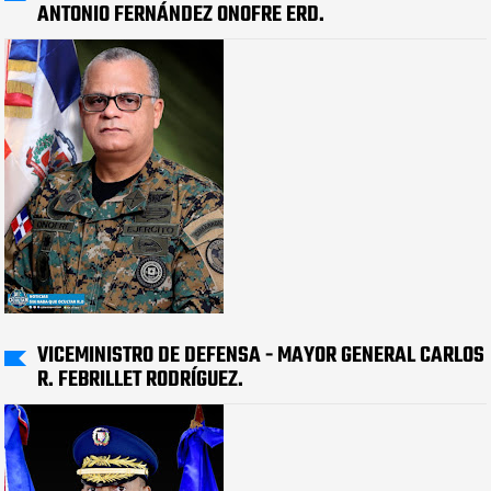
ANTONIO FERNÁNDEZ ONOFRE ERD.
VICEMINISTRO DE DEFENSA - MAYOR GENERAL CARLOS
R. FEBRILLET RODRÍGUEZ.