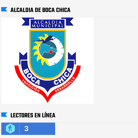
ALCALDIA DE BOCA CHICA
LECTORES EN LÍNEA
3