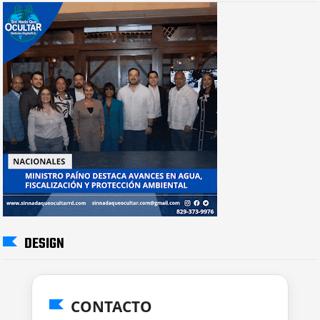
DESIGN
CONTACTO