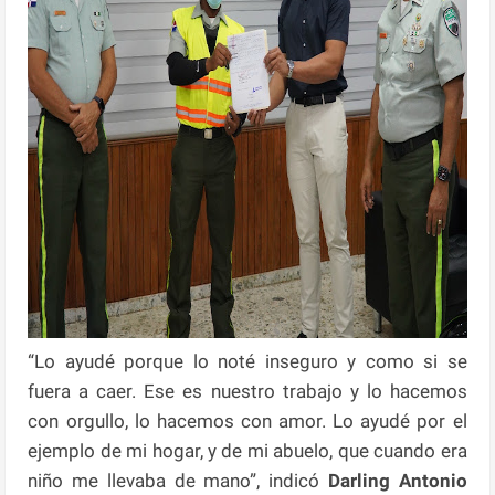
“Lo ayudé porque lo noté inseguro y como si se
fuera a caer. Ese es nuestro trabajo y lo hacemos
con orgullo, lo hacemos con amor. Lo ayudé por el
ejemplo de mi hogar, y de mi abuelo, que cuando era
niño me llevaba de mano”, indicó
Darling Antonio