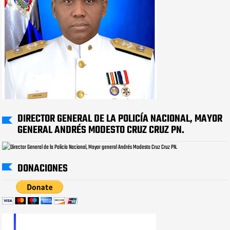
DIRECTOR GENERAL DE LA POLICÍA NACIONAL, MAYOR
GENERAL ANDRÉS MODESTO CRUZ CRUZ PN.
DONACIONES