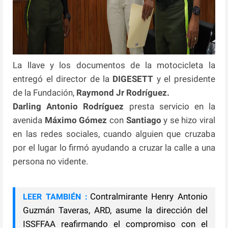
La llave y los documentos de la motocicleta la
entregó el director de la
DIGESETT
y el presidente
de la Fundación,
Raymond Jr Rodríguez.
Darling Antonio Rodríguez
presta servicio en la
avenida
Máximo Gómez
con
Santiago
y se hizo viral
en las redes sociales, cuando alguien que cruzaba
por el lugar lo firmó ayudando a cruzar la calle a una
persona no vidente.
Contralmirante Henry Antonio
LEER TAMBIÉN :
Guzmán Taveras, ARD, asume la dirección del
ISSFFAA reafirmando el compromiso con el