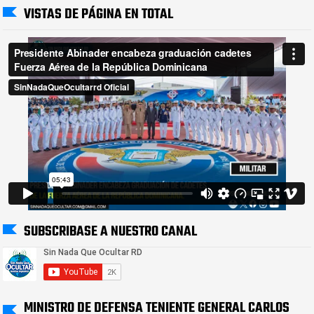
VISTAS DE PÁGINA EN TOTAL
SUBSCRIBASE A NUESTRO CANAL
MINISTRO DE DEFENSA TENIENTE GENERAL CARLOS