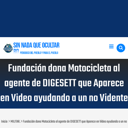
Fundación dona Motocicleta al
agente de DIGESETT que Aparece
en Video ayudando a un no Vidente
Inicio
MILITAR.
Fundación dona Motocicleta al agente de DIGESETT que Aparece en Video ayudando a un no 