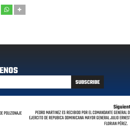
ENOS
Siguien
PEDRO MARTINEZ ES RECIBIDO POR EL COMANDANTE GENERAL D
DE POLIZONAJE
EJERCITO DE REPUBICA DOMINICANA MAYOR GENERAL JULIO ERNES
FLORIAN PÉREZ.