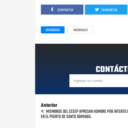
COMPARTIR
COMPARTIR
CATEGORÍAS
NACIONALES
CONTÁCT
Anterior
MIEMBROS DEL CESEP APRESAN HOMBRE POR INTENTO 
EN EL PUERTO DE SANTO DOMINGO.