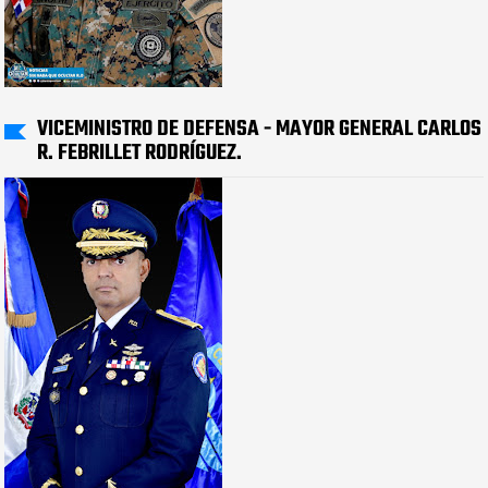
VICEMINISTRO DE DEFENSA - MAYOR GENERAL CARLOS
R. FEBRILLET RODRÍGUEZ.