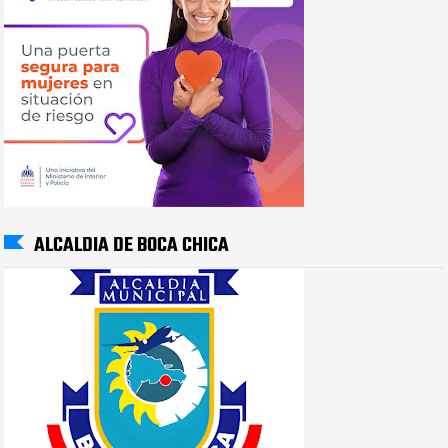
ALCALDIA DE BOCA CHICA