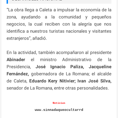
“La obra llega a Caleta a impulsar la economía de la
zona, ayudando a la comunidad y pequeños
negocios, la cual reciben con la alegría que nos
identifica a nuestros turistas nacionales y visitantes
extranjeros”, añadió.
En la actividad, también acompañaron al presidente
Abinader
el ministro Administrativo de la
Presidencia,
José Ignacio Paliza, Jacqueline
Fernández,
gobernadora de La Romana; el alcalde
de Caleta,
Eduardo Kery Nitivier; Ivan José Silva,
senador de La Romana, entre otras personalidades.
Noticias
www.sinnadaqueocultarrd