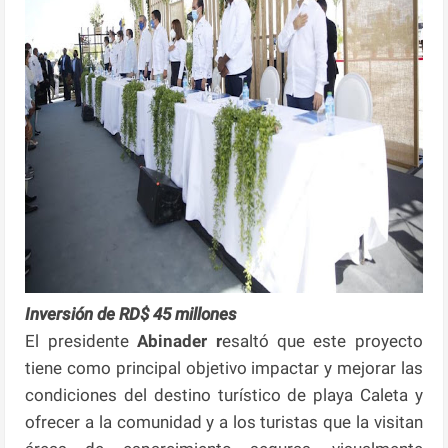
Inversión de RD$ 45 millones
El presidente
Abinader r
esaltó que este proyecto
tiene como principal objetivo impactar y mejorar las
condiciones del destino turístico de playa Caleta y
ofrecer a la comunidad y a los turistas que la visitan