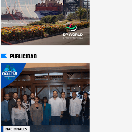
PUBLICIDAD