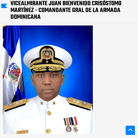
VICEALMIRANTE JUAN BIENVENIDO CRISÓSTOMO
MARTÍNEZ - COMANDANTE GRAL DE LA ARMADA
DOMINICANA