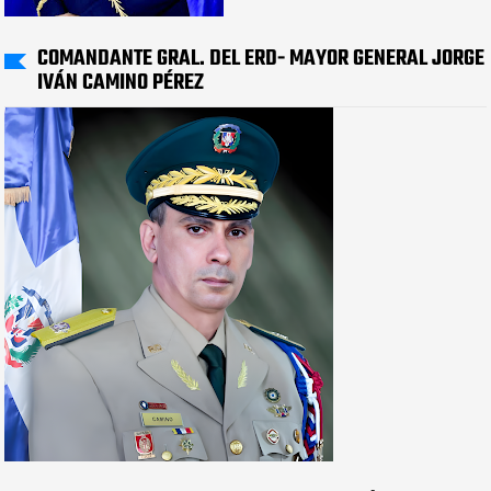
COMANDANTE GRAL. DEL ERD- MAYOR GENERAL JORGE
IVÁN CAMINO PÉREZ