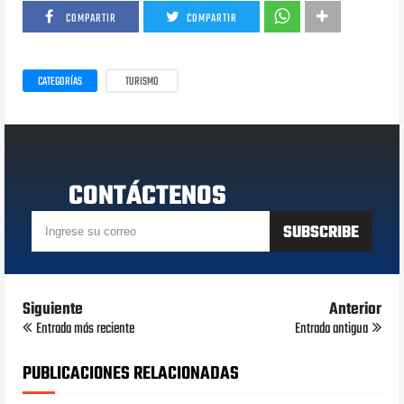
COMPARTIR
COMPARTIR
CATEGORÍAS
TURISMO
CONTÁCTENOS
Siguiente
Anterior
Entrada más reciente
Entrada antigua
PUBLICACIONES RELACIONADAS