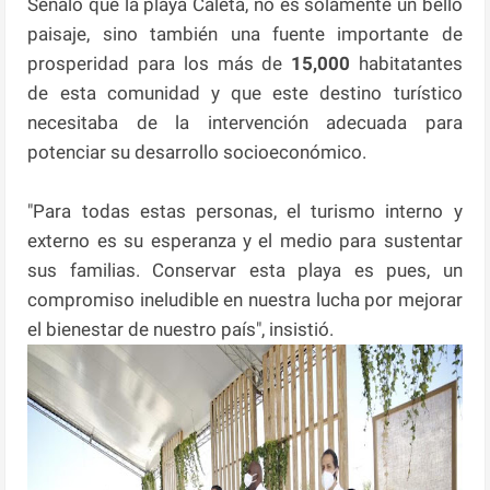
Señaló que la playa Caleta, no es solamente un bello
paisaje, sino también una fuente importante de
prosperidad para los más de
15,000
habitatantes
de esta comunidad y que este destino turístico
necesitaba de la intervención adecuada para
potenciar su desarrollo socioeconómico.
"Para todas estas personas, el turismo interno y
externo es su esperanza y el medio para sustentar
sus familias. Conservar esta playa es pues, un
compromiso ineludible en nuestra lucha por mejorar
el bienestar de nuestro país", insistió.