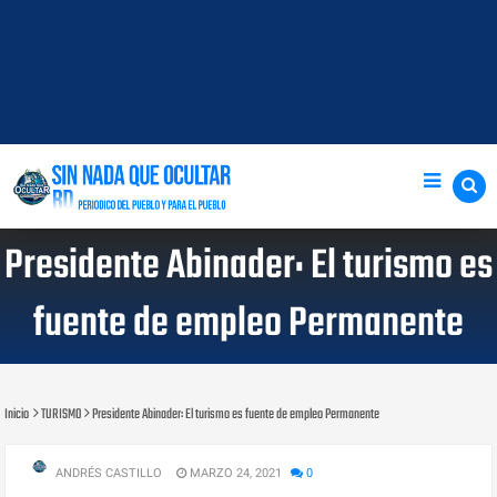
Presidente Abinader: El turismo es
fuente de empleo Permanente
Inicio
TURISMO
Presidente Abinader: El turismo es fuente de empleo Permanente
ANDRÉS CASTILLO
MARZO 24, 2021
0