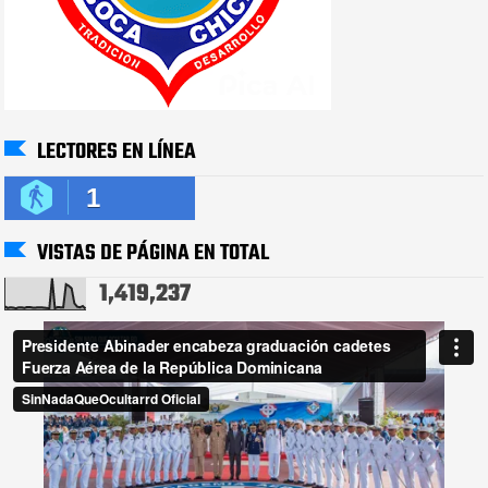
LECTORES EN LÍNEA
1
VISTAS DE PÁGINA EN TOTAL
1,419,237