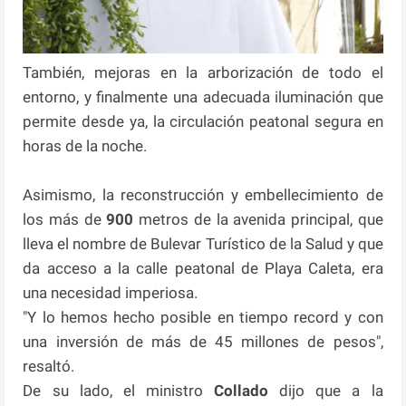
También, mejoras en la arborización de todo el
entorno, y finalmente una adecuada iluminación que
permite desde ya, la circulación peatonal segura en
horas de la noche.
Asimismo, la reconstrucción y embellecimiento de
los más de
900
metros de la avenida principal, que
lleva el nombre de Bulevar Turístico de la Salud y que
da acceso a la calle peatonal de Playa Caleta, era
una necesidad imperiosa.
"Y lo hemos hecho posible en tiempo record y con
una inversión de más de 45 millones de pesos",
resaltó.
De su lado, el ministro
Collado
dijo que a la