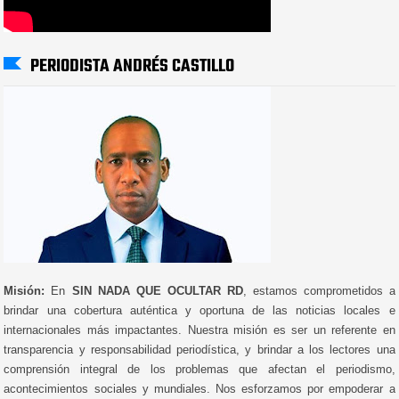
PERIODISTA ANDRÉS CASTILLO
Misión:
En
SIN NADA QUE OCULTAR RD
, estamos comprometidos a
brindar una cobertura auténtica y oportuna de las noticias locales e
internacionales más impactantes. Nuestra misión es ser un referente en
transparencia y responsabilidad periodística, y brindar a los lectores una
comprensión integral de los problemas que afectan el periodismo,
acontecimientos sociales y mundiales. Nos esforzamos por empoderar a