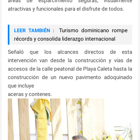
áreas de esparcimiento seguras, visualmente
atractivas y funcionales para el disfrute de todos.
Turismo dominicano rompe
LEER TAMBIÉN :
récords y consolida liderazgo internacional
Señaló que los alcances directos de esta
intervención van desde la construcción y vías de
accesos de la calle peatonal de Playa Caleta hasta la
construcción de un nuevo pavimento adoquinado
que incluye
aceras y contenes.