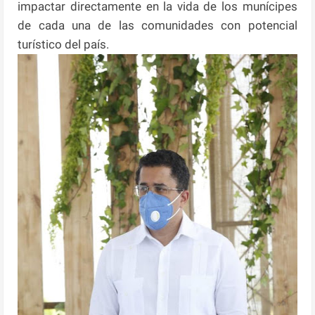
impactar directamente en la vida de los munícipes
de cada una de las comunidades con potencial
turístico del país.