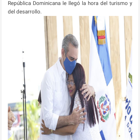
República Dominicana le llegó la hora del turismo y
del desarrollo.