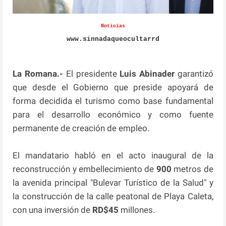
Noticias
www.sinnadaqueocultarrd
La Romana.-
El presidente
Luis Abinader
garantizó
que desde el Gobierno que preside apoyará de
forma decidida el turismo como base fundamental
para el desarrollo económico y como fuente
permanente de creación de empleo.
El mandatario habló en el acto inaugural de la
reconstrucción y embellecimiento de
900
metros de
la avenida principal "Bulevar Turístico de la Salud" y
la construcción de la calle peatonal de Playa Caleta,
con una inversión de
RD$45
millones.