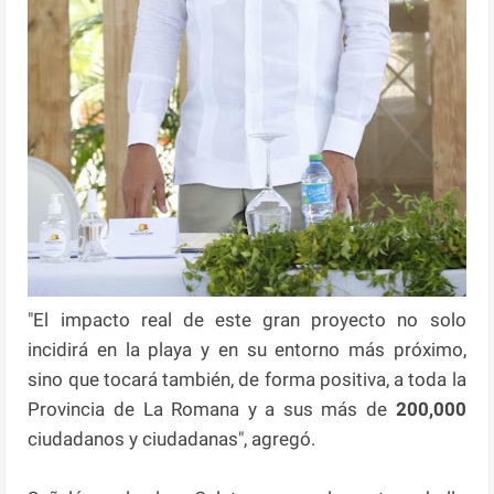
"El impacto real de este gran proyecto no solo
incidirá en la playa y en su entorno más próximo,
sino que tocará también, de forma positiva, a toda la
Provincia de La Romana y a sus más de
200,000
ciudadanos y ciudadanas", agregó.