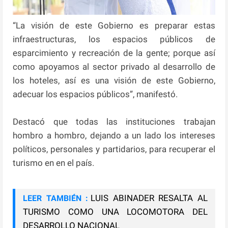
“La visión de este Gobierno es preparar estas
infraestructuras, los espacios públicos de
esparcimiento y recreación de la gente; porque así
como apoyamos al sector privado al desarrollo de
los hoteles, así es una visión de este Gobierno,
adecuar los espacios públicos”, manifestó.
Destacó que todas las instituciones trabajan
hombro a hombro, dejando a un lado los intereses
políticos, personales y partidarios, para recuperar el
turismo en en el país.
LUIS ABINADER RESALTA AL
LEER TAMBIÉN :
TURISMO COMO UNA LOCOMOTORA DEL
DESARROLLO NACIONAL