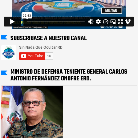
SUBSCRIBASE A NUESTRO CANAL
MINISTRO DE DEFENSA TENIENTE GENERAL CARLOS
ANTONIO FERNÁNDEZ ONOFRE ERD.