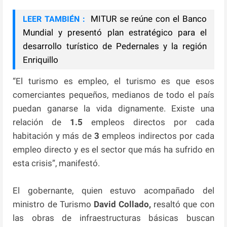
MITUR se reúne con el Banco
LEER TAMBIÉN :
Mundial y presentó plan estratégico para el
desarrollo turístico de Pedernales y la región
Enriquillo
“El turismo es empleo, el turismo es que esos
comerciantes pequeños, medianos de todo el país
puedan ganarse la vida dignamente. Existe una
relación de
1.5
empleos directos por cada
habitación y más de
3
empleos indirectos por cada
empleo directo y es el sector que más ha sufrido en
esta crisis”, manifestó.
El gobernante, quien estuvo acompañado del
ministro de Turismo
David Collado,
resaltó que con
las obras de infraestructuras básicas buscan