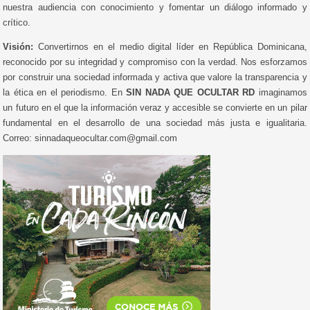
nuestra audiencia con conocimiento y fomentar un diálogo informado y
crítico.
Visión:
Convertirnos en el medio digital líder en República Dominicana,
reconocido por su integridad y compromiso con la verdad. Nos esforzamos
por construir una sociedad informada y activa que valore la transparencia y
la ética en el periodismo. En
SIN NADA QUE OCULTAR RD
imaginamos
un futuro en el que la información veraz y accesible se convierte en un pilar
fundamental en el desarrollo de una sociedad más justa e igualitaria.
Correo: sinnadaqueocultar.com@gmail.com