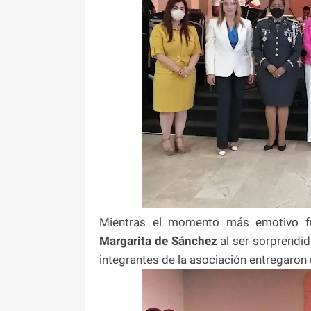
Mientras el momento más emotivo fu
Margarita de Sánchez
al ser sorprendid
integrantes de la asociación entregaron 