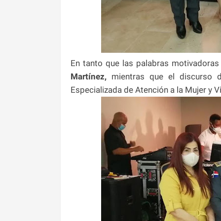
En tanto que las palabras motivadoras
Martínez,
mientras que el discurso de
Especializada de Atención a la Mujer y Vi