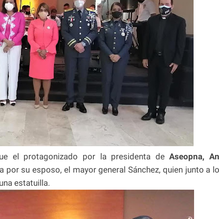
e el protagonizado por la presidenta de
Aseopna, A
a por su esposo, el mayor general Sánchez, quien junto a l
una estatuilla.