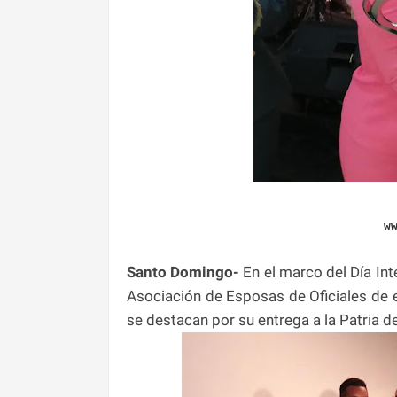
w
Santo Domingo-
En el marco del Día Inte
Asociación de Esposas de Oficiales de e
se destacan por su entrega a la Patria d