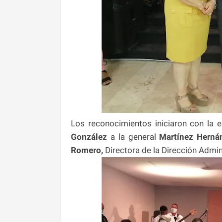
Los reconocimientos iniciaron con la e
González
a la general
Martínez Herná
Romero,
Directora de la Dirección Admini