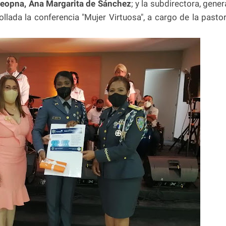
eopna, Ana Margarita de Sánchez
; y la subdirectora, gener
rollada la conferencia "Mujer Virtuosa", a cargo de la pasto