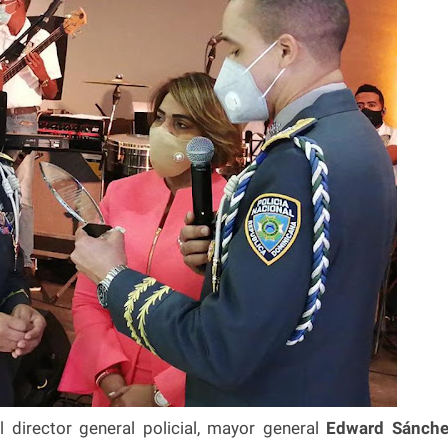
 director general policial, mayor general
Edward Sánch