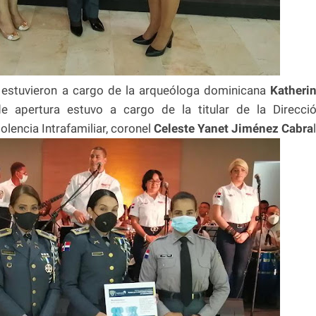
 estuvieron a cargo de la arqueóloga dominicana
Katheri
 apertura estuvo a cargo de la titular de la Direcci
olencia Intrafamiliar, coronel
Celeste Yanet Jiménez Cabra