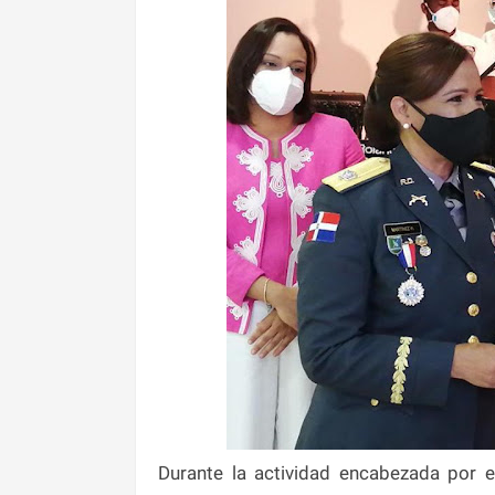
Durante la actividad encabezada por el