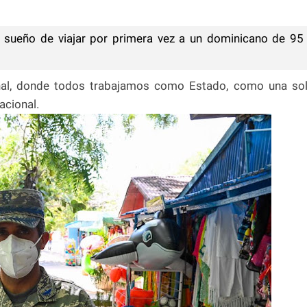
d sueño de viajar por primera vez a un dominicano de 95
ional, donde todos trabajamos como Estado, como una so
Nacional.