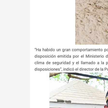
“Ha habido un gran comportamiento por
disposición emitida por el Ministerio
clima de seguridad y el llamado a la p
disposiciones”, indicó el director de la P