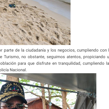
 parte de la ciudadanía y los negocios, cumpliendo con 
 de Turismo, no obstante, seguimos atentos, propiciando 
oblación para que disfrute en tranquilidad, cumpliendo l
olicía Nacional.