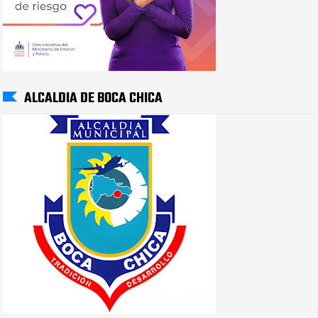
ALCALDIA DE BOCA CHICA