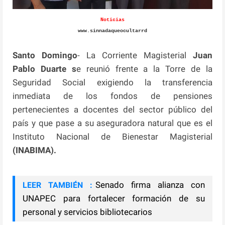
Noticias
www.sinnadaqueocultarrd
Santo Domingo
- La Corriente Magisterial
Juan
Pablo Duarte s
e reunió frente a la Torre de la
Seguridad Social exigiendo la transferencia
inmediata de los fondos de pensiones
pertenecientes a docentes del sector público del
país y que pase a su aseguradora natural que es el
Instituto Nacional de Bienestar Magisterial
(INABIMA).
Senado firma alianza con
LEER TAMBIÉN :
UNAPEC para fortalecer formación de su
personal y servicios bibliotecarios