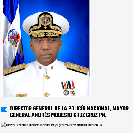
DIRECTOR GENERAL DE LA POLICÍA NACIONAL, MAYOR
GENERAL ANDRÉS MODESTO CRUZ CRUZ PN.