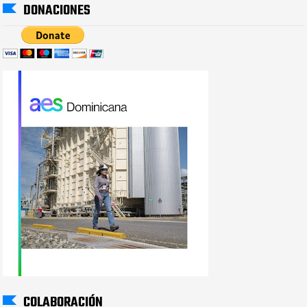
DONACIONES
COLABORACIÓN