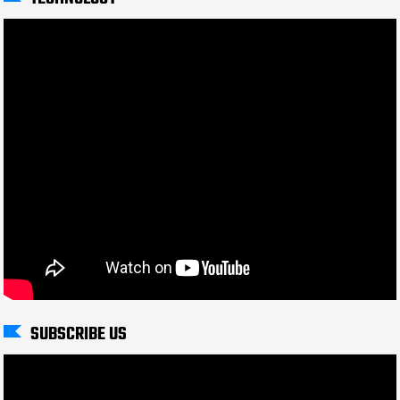
SUBSCRIBE US