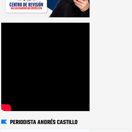
PERIODISTA ANDRÉS CASTILLO