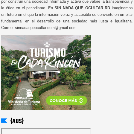
por construir una sociedad informada y activa que valore la transparencia y
la ética en el periodismo. En
SIN NADA QUE OCULTAR RD
imaginamos
un futuro en el que la información veraz y accesible se convierte en un pilar
fundamental en el desarrollo de una sociedad más justa e igualitaria.
Correo: sinnadaqueocultar.com@gmail.com
{ADS}