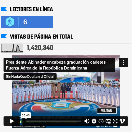
LECTORES EN LÍNEA
6
VISTAS DE PÁGINA EN TOTAL
1,420,340