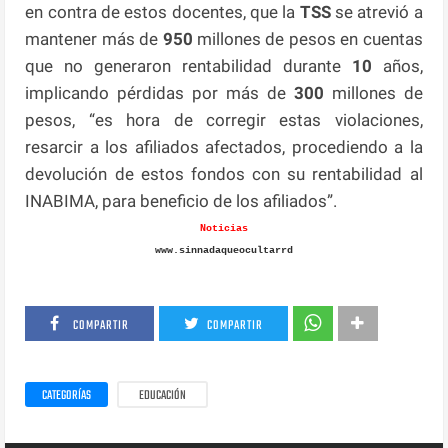
en contra de estos docentes, que la
TSS
se atrevió a
mantener más de
950
millones de pesos en cuentas
que no generaron rentabilidad durante
10
años,
implicando pérdidas por más de
300
millones de
pesos, “es hora de corregir estas violaciones,
resarcir a los afiliados afectados, procediendo a la
devolución de estos fondos con su rentabilidad al
INABIMA, para beneficio de los afiliados”.
Noticias
www.sinnadaqueocultarrd
COMPARTIR
COMPARTIR
CATEGORÍAS
EDUCACIÓN