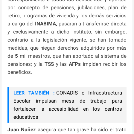
por concepto de pensiones, jubilaciones, plan de
retiro, programas de vivienda y los demás servicios
a cargo del
INABIMA,
pasaran a transferirse directa
y exclusivamente a dicho instituto, sin embargo,
contrario a la legislación vigente, se han tomado
medidas, que niegan derechos adquiridos por más
de
5
mil maestros, que han aportado al sistema de
pensiones; y la
TSS
y las
AFPs
impiden recibir los
beneficios.
CONADIS e Infraestructura
LEER TAMBIÉN :
Escolar impulsan mesa de trabajo para
fortalecer la accesibilidad en los centros
educativos
Juan Nuñez
asegura que tan grave ha sido el trato