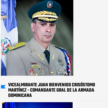
VICEALMIRANTE JUAN BIENVENIDO CRISÓSTOMO
MARTÍNEZ - COMANDANTE GRAL DE LA ARMADA
DOMINICANA