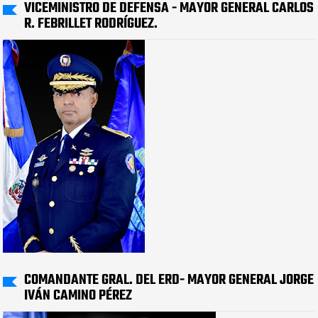
VICEMINISTRO DE DEFENSA - MAYOR GENERAL CARLOS
R. FEBRILLET RODRÍGUEZ.
COMANDANTE GRAL. DEL ERD- MAYOR GENERAL JORGE
IVÁN CAMINO PÉREZ