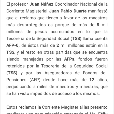
El profesor
Juan Núñez
Coordinador Nacional de la
Corriente Magisterial
Juan Pablo Duarte
manifestó
que el reclamo que tienen a favor de los maestros
más desprotegidos es porque de más de
8
mil
millones de pesos acumulados en lo que la
Tesorería de la Seguridad Social
(TSS)
llama cuenta
AFP-0,
de éstos más de
2
mil millones están en la
TSS
, y el resto en otras partidas que se encuentra
siendo manejadas por las
AFPs.
fondos fueron
retenidos por la Tesorería de la Seguridad Social
(TSS)
y por las Aseguradoras de Fondos de
Pensiones (AFP) desde hace más de
12
años,
perjudicando a miles de maestros y maestras, que
se han visto impedidos de acceso a los mismos.
Estos reclamos la Corriente Magisterial las presento