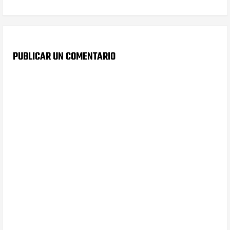
PUBLICAR UN COMENTARIO