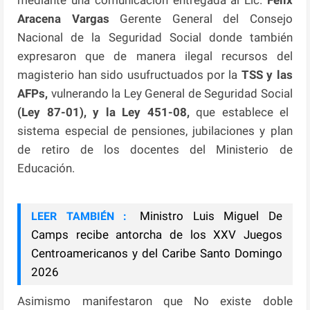
mediante una comunicación entregada al Lic.
Félix
Aracena Vargas
Gerente General del Consejo
Nacional de la Seguridad Social donde también
expresaron que de manera ilegal recursos del
magisterio han sido usufructuados por la
TSS y las
AFPs,
vulnerando la Ley General de Seguridad Social
(Ley 87-01), y la Ley 451-08,
que establece el
sistema especial de pensiones, jubilaciones y plan
de retiro de los docentes del Ministerio de
Educación.
Ministro Luis Miguel De
LEER TAMBIÉN :
Camps recibe antorcha de los XXV Juegos
Centroamericanos y del Caribe Santo Domingo
2026
Asimismo manifestaron que No existe doble