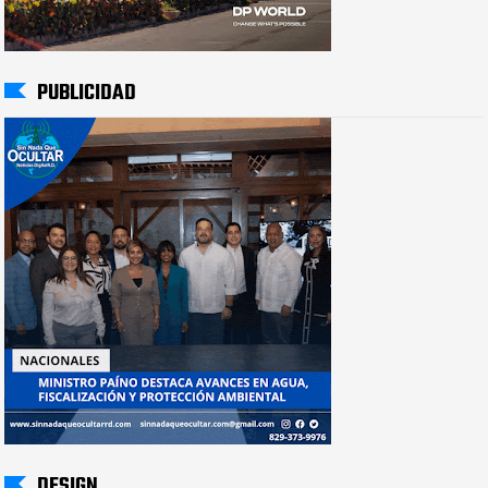
PUBLICIDAD
DESIGN