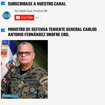
SUBSCRIBASE A NUESTRO CANAL
MINISTRO DE DEFENSA TENIENTE GENERAL CARLOS
ANTONIO FERNÁNDEZ ONOFRE ERD.