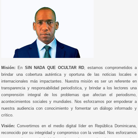
Misión:
En
SIN NADA QUE OCULTAR RD
, estamos comprometidos a
brindar una cobertura auténtica y oportuna de las noticias locales e
internacionales más impactantes. Nuestra misión es ser un referente en
transparencia y responsabilidad periodística, y brindar a los lectores una
comprensión integral de los problemas que afectan el periodismo,
acontecimientos sociales y mundiales. Nos esforzamos por empoderar a
nuestra audiencia con conocimiento y fomentar un diálogo informado y
crítico.
Visión:
Convertirnos en el medio digital líder en República Dominicana,
reconocido por su integridad y compromiso con la verdad. Nos esforzamos