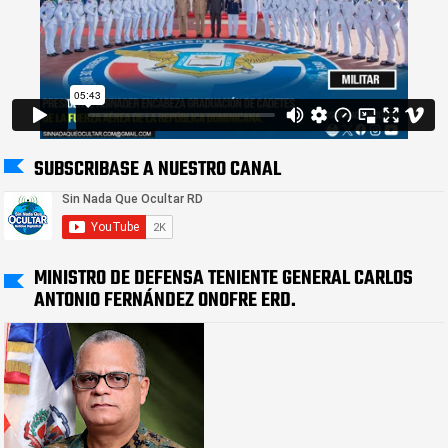
SUBSCRIBASE A NUESTRO CANAL
MINISTRO DE DEFENSA TENIENTE GENERAL CARLOS
ANTONIO FERNÁNDEZ ONOFRE ERD.