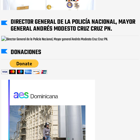
DIRECTOR GENERAL DE LA POLICÍA NACIONAL, MAYOR
GENERAL ANDRÉS MODESTO CRUZ CRUZ PN.
DONACIONES