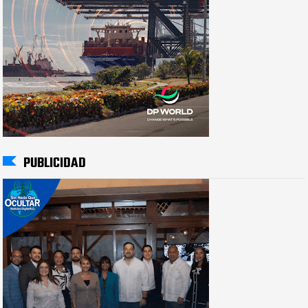
PUBLICIDAD