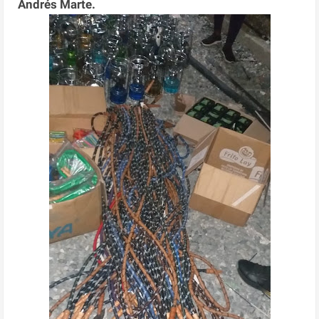
Andrés Marte.