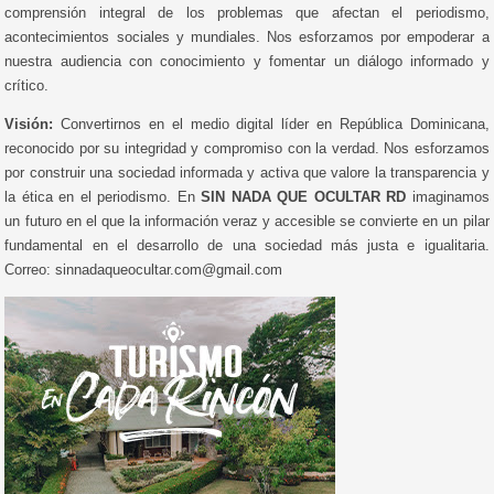
comprensión integral de los problemas que afectan el periodismo,
acontecimientos sociales y mundiales. Nos esforzamos por empoderar a
nuestra audiencia con conocimiento y fomentar un diálogo informado y
crítico.
Visión:
Convertirnos en el medio digital líder en República Dominicana,
reconocido por su integridad y compromiso con la verdad. Nos esforzamos
por construir una sociedad informada y activa que valore la transparencia y
la ética en el periodismo. En
SIN NADA QUE OCULTAR RD
imaginamos
un futuro en el que la información veraz y accesible se convierte en un pilar
fundamental en el desarrollo de una sociedad más justa e igualitaria.
Correo: sinnadaqueocultar.com@gmail.com