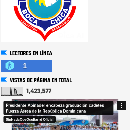
LECTORES EN LÍNEA
1
VISTAS DE PÁGINA EN TOTAL
1,423,577