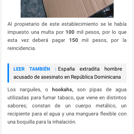
Al propietario de este establecimiento se le había
impuesto una multa por
100
mil pesos, por lo que
esta vez deberá pagar
150
mil pesos, por la
reincidencia.
España extradita hombre
LEER TAMBIÉN :
acusado de asesinato en República Dominicana
Los narguiles, o
hookahs,
son pipas de agua
utilizadas para fumar tabaco, que viene en distintos
sabores; constan de un cuerpo metálico, un
recipiente para el agua y una manguera flexible con
una boquilla para la inhalación.