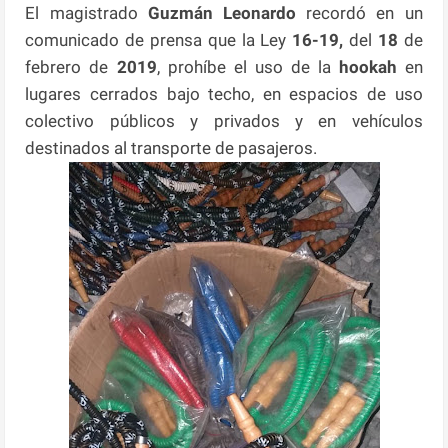
El magistrado
Guzmán Leonardo
recordó en un
comunicado de prensa que la Ley
16-19,
del
18
de
febrero de
2019
, prohíbe el uso de la
hookah
en
lugares cerrados bajo techo, en espacios de uso
colectivo públicos y privados y en vehículos
destinados al transporte de pasajeros.