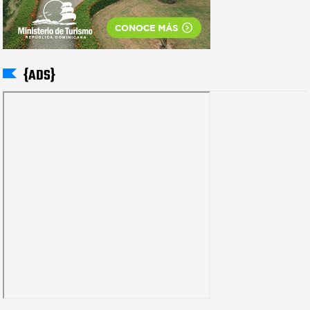
{ADS}