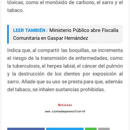
tóxicas, como el monóxido de carbono, el sarro y el
tabaco.
Ministerio Público abre Fiscalía
LEER TAMBIÉN :
Comunitaria en Gaspar Hernández
Indica que, al compartir las boquillas, se incrementa
el riesgo de la transmisión de enfermedades, como
la tuberculosis, el herpes labial, el cáncer del pulmón
y la destrucción de los dientes por exposición al
sarro. Añade que su uso se presta para que, además
del tabaco, se inhalen sustancias prohibidas.
Noticias
www.sinnadaqueocultarrd