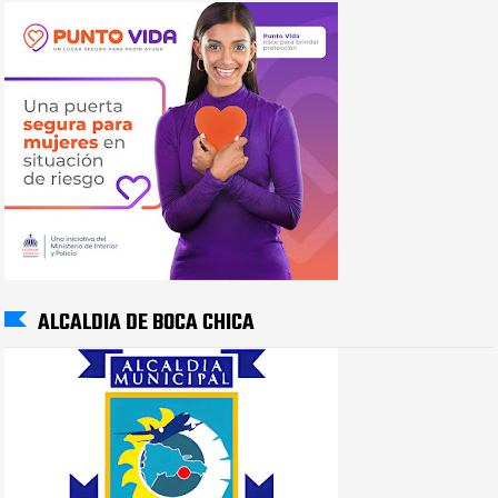
ALCALDIA DE BOCA CHICA