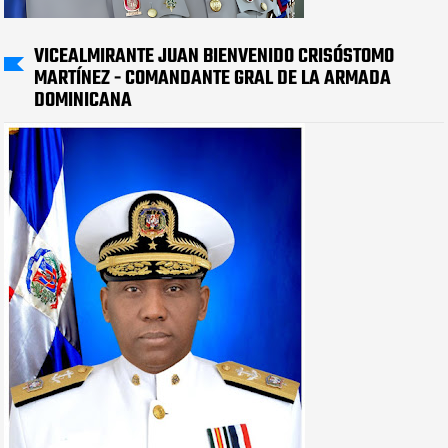
VICEALMIRANTE JUAN BIENVENIDO CRISÓSTOMO
MARTÍNEZ - COMANDANTE GRAL DE LA ARMADA
DOMINICANA