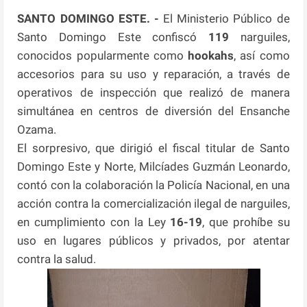
SANTO DOMINGO ESTE. -
El Ministerio Público de
Santo Domingo Este confiscó
119
narguiles,
conocidos popularmente como
hookahs
, así como
accesorios para su uso y reparación, a través de
operativos de inspección que realizó de manera
simultánea en centros de diversión del Ensanche
Ozama.
El sorpresivo, que dirigió el fiscal titular de Santo
Domingo Este y Norte, Milcíades Guzmán Leonardo,
contó con la colaboración la Policía Nacional, en una
acción contra la comercialización ilegal de narguiles,
en cumplimiento con la Ley
16-19
, que prohíbe su
uso en lugares públicos y privados, por atentar
contra la salud.