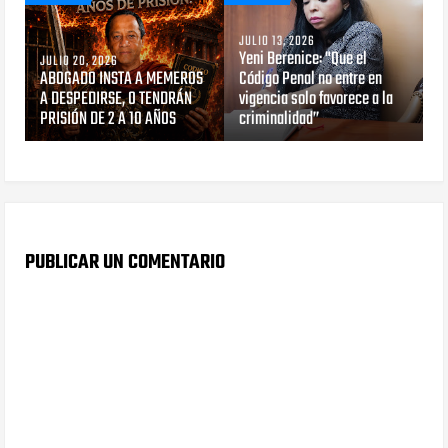
JULIO 13, 2026
Yeni Berenice: "Que el
JULIO 20, 2026
ABOGADO INSTA A MEMEROS
Código Penal no entre en
A DESPEDIRSE, O TENDRÁN
vigencia solo favorece a la
PRISIÓN DE 2 A 10 AÑOS
criminalidad”
PUBLICAR UN COMENTARIO