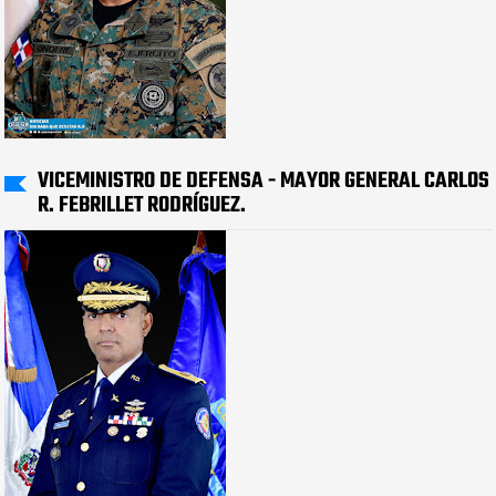
VICEMINISTRO DE DEFENSA - MAYOR GENERAL CARLOS
R. FEBRILLET RODRÍGUEZ.