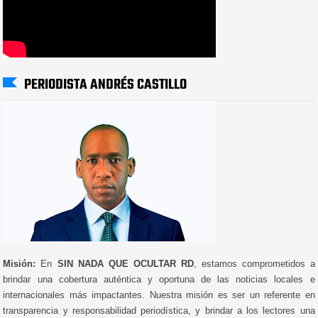
PERIODISTA ANDRÉS CASTILLO
Misión:
En
SIN NADA QUE OCULTAR RD
, estamos comprometidos a
brindar una cobertura auténtica y oportuna de las noticias locales e
internacionales más impactantes. Nuestra misión es ser un referente en
transparencia y responsabilidad periodística, y brindar a los lectores una