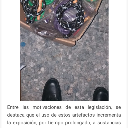
Entre las motivaciones de esta legislación, se
destaca que el uso de estos artefactos incrementa
la exposición, por tiempo prolongado, a sustancias