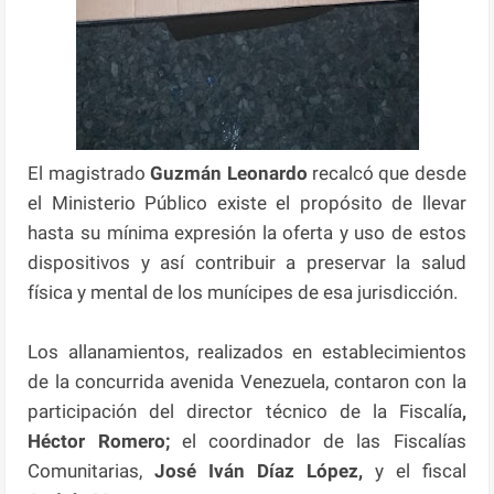
El magistrado
Guzmán Leonardo
recalcó que desde
el Ministerio Público existe el propósito de llevar
hasta su mínima expresión la oferta y uso de estos
dispositivos y así contribuir a preservar la salud
física y mental de los munícipes de esa jurisdicción.
Los allanamientos, realizados en establecimientos
de la concurrida avenida Venezuela, contaron con la
participación del director técnico de la Fiscalía
,
Héctor Romero;
el coordinador de las Fiscalías
Comunitarias,
José Iván Díaz López,
y el fiscal