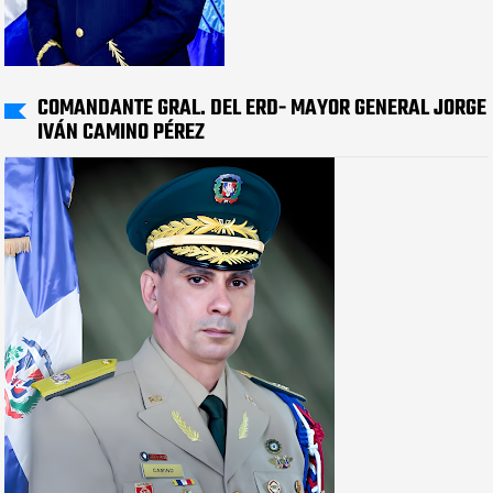
COMANDANTE GRAL. DEL ERD- MAYOR GENERAL JORGE
IVÁN CAMINO PÉREZ