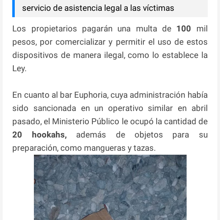
servicio de asistencia legal a las víctimas
Los propietarios pagarán una multa de
100
mil
pesos, por comercializar y permitir el uso de estos
dispositivos de manera ilegal, como lo establece la
Ley.
En cuanto al bar Euphoria, cuya administración había
sido sancionada en un operativo similar en abril
pasado, el Ministerio Público le ocupó la cantidad de
20 hookahs,
además de objetos para su
preparación, como mangueras y tazas.