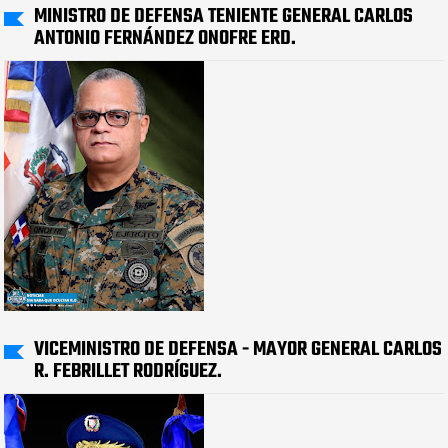
MINISTRO DE DEFENSA TENIENTE GENERAL CARLOS
ANTONIO FERNÁNDEZ ONOFRE ERD.
VICEMINISTRO DE DEFENSA - MAYOR GENERAL CARLOS
R. FEBRILLET RODRÍGUEZ.