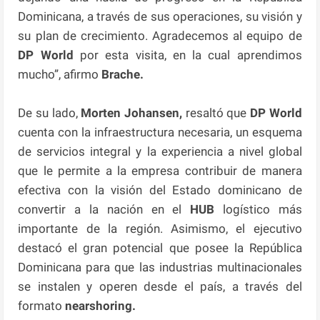
Dominicana, a través de sus operaciones, su visión y
su plan de crecimiento. Agradecemos al equipo de
DP World
por esta visita, en la cual aprendimos
mucho”, afirmo
Brache.
De su lado,
Morten Johansen,
resaltó que
DP World
cuenta con la infraestructura necesaria, un esquema
de servicios integral y la experiencia a nivel global
que le permite a la empresa contribuir de manera
efectiva con la visión del Estado dominicano de
convertir a la nación en el
HUB
logístico más
importante de la región. Asimismo, el ejecutivo
destacó el gran potencial que posee la República
Dominicana para que las industrias multinacionales
se instalen y operen desde el país, a través del
formato
nearshoring.