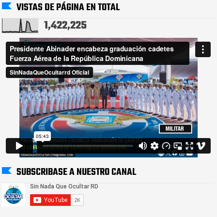
VISTAS DE PÁGINA EN TOTAL
1,422,225
SUBSCRIBASE A NUESTRO CANAL