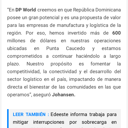
“En
DP World
creemos en que República Dominicana
posee un gran potencial y es una propuesta de valor
para las empresas de manufactura y logística de la
región. Por eso, hemos invertido más de
600
millones de dólares en nuestras operaciones
ubicadas en Punta Caucedo y estamos
comprometidos a continuar haciéndolo a largo
plazo. Nuestro propósito es fomentar la
competitividad, la conectividad y el desarrollo del
sector logístico en el país, impactando de manera
directa el bienestar de las comunidades en las que
operamos”, aseguró
Johansen.
Edeeste informa trabaja para
LEER TAMBIÉN :
mitigar interrupciones por sobrecarga en