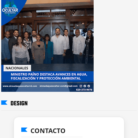
DESIGN
CONTACTO