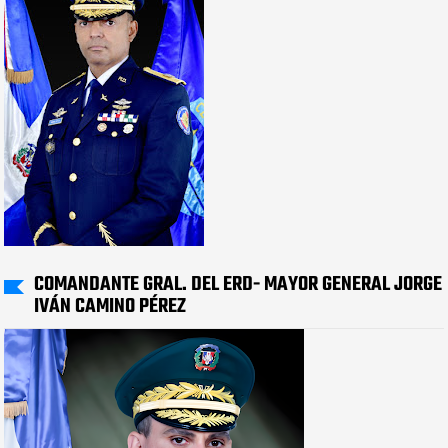
COMANDANTE GRAL. DEL ERD- MAYOR GENERAL JORGE
IVÁN CAMINO PÉREZ