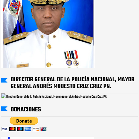
DIRECTOR GENERAL DE LA POLICÍA NACIONAL, MAYOR
GENERAL ANDRÉS MODESTO CRUZ CRUZ PN.
DONACIONES