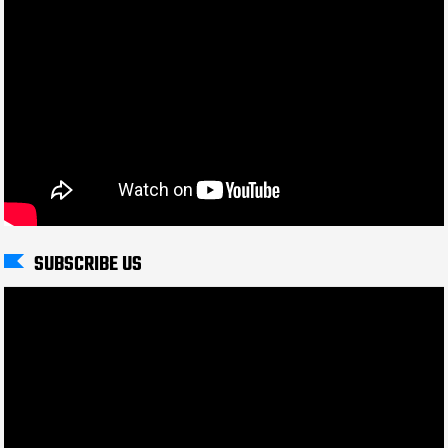
SUBSCRIBE US