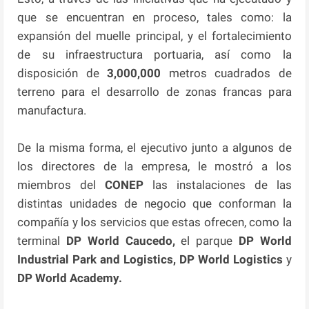
que se encuentran en proceso, tales como: la
expansión del muelle principal, y el fortalecimiento
de su infraestructura portuaria, así como la
disposición de
3,000,000
metros cuadrados de
terreno para el desarrollo de zonas francas para
manufactura.
De la misma forma, el ejecutivo junto a algunos de
los directores de la empresa, le mostró a los
miembros del
CONEP
las instalaciones de las
distintas unidades de negocio que conforman la
compañía y los servicios que estas ofrecen, como la
terminal
DP World Caucedo,
el parque
DP World
Industrial Park
and Logistics, DP World Logistics
y
DP World Academy.