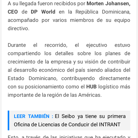
A su llegada fueron recibidos por
Morten Johansen,
CEO
de
DP World
en la República Dominicana,
acompañado por varios miembros de su equipo
directivo.
Durante el recorrido, el ejecutivo estuvo
compartiendo los detalles sobre los planes de
crecimiento de la empresa y su visión de contribuir
al desarrollo económico del país siendo aliados del
Estado Dominicano, contribuyendo directamente
con su posicionamiento como el
HUB
logístico más
importante de la región de las Américas.
El Seibo ya tiene su primera
LEER TAMBIÉN :
Oficina de Licencias de Conducir del INTRANT
Esto, a través de las iniciativas que ha ejecutado y