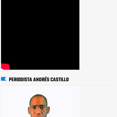
PERIODISTA ANDRÉS CASTILLO