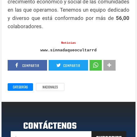
crecimiento económico y social de las comunidades
en las que operamos. Tenemos un equipo dedicado
y diverso que está conformado por más de
56,00
colaboradores.
Noticias
www.sinnadaqueocultarrd
COMPARTIR
COMPARTIR
CATEGORÍAS
NACIONALES
CONTÁCTENOS