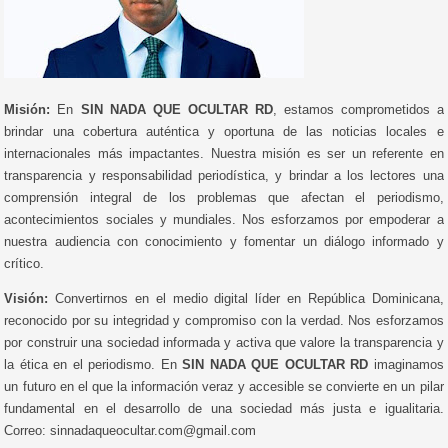
Misión:
En
SIN NADA QUE OCULTAR RD
, estamos comprometidos a
brindar una cobertura auténtica y oportuna de las noticias locales e
internacionales más impactantes. Nuestra misión es ser un referente en
transparencia y responsabilidad periodística, y brindar a los lectores una
comprensión integral de los problemas que afectan el periodismo,
acontecimientos sociales y mundiales. Nos esforzamos por empoderar a
nuestra audiencia con conocimiento y fomentar un diálogo informado y
crítico.
Visión:
Convertirnos en el medio digital líder en República Dominicana,
reconocido por su integridad y compromiso con la verdad. Nos esforzamos
por construir una sociedad informada y activa que valore la transparencia y
la ética en el periodismo. En
SIN NADA QUE OCULTAR RD
imaginamos
un futuro en el que la información veraz y accesible se convierte en un pilar
fundamental en el desarrollo de una sociedad más justa e igualitaria.
Correo: sinnadaqueocultar.com@gmail.com