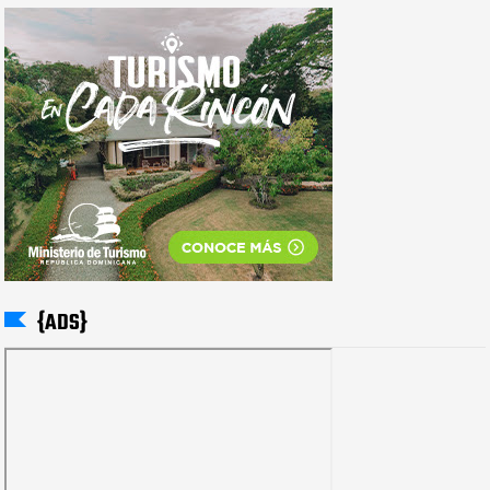
{ADS}