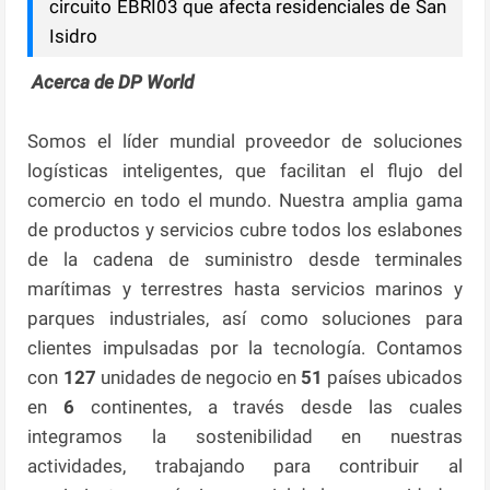
circuito EBRI03 que afecta residenciales de San
Isidro
Acerca de DP World
Somos el líder mundial proveedor de soluciones
logísticas inteligentes, que facilitan el flujo del
comercio en todo el mundo. Nuestra amplia gama
de productos y servicios cubre todos los eslabones
de la cadena de suministro desde terminales
marítimas y terrestres hasta servicios marinos y
parques industriales, así como soluciones para
clientes impulsadas por la tecnología. Contamos
con
127
unidades de negocio en
51
países ubicados
en
6
continentes, a través desde las cuales
integramos la sostenibilidad en nuestras
actividades, trabajando para contribuir al