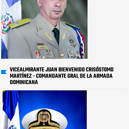
VICEALMIRANTE JUAN BIENVENIDO CRISÓSTOMO
MARTÍNEZ - COMANDANTE GRAL DE LA ARMADA
DOMINICANA