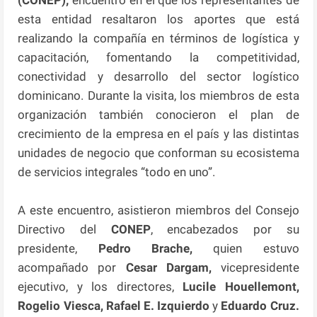
esta entidad resaltaron los aportes que está
realizando la compañía en términos de logística y
capacitación, fomentando la competitividad,
conectividad y desarrollo del sector logístico
dominicano. Durante la visita, los miembros de esta
organización también conocieron el plan de
crecimiento de la empresa en el país y las distintas
unidades de negocio que conforman su ecosistema
de servicios integrales “todo en uno”.
A este encuentro, asistieron miembros del Consejo
Directivo del
CONEP
, encabezados por su
presidente,
Pedro Brache,
quien estuvo
acompañado por
Cesar Dargam,
vicepresidente
ejecutivo, y los directores,
Lucile Houellemont,
Rogelio Viesca, Rafael E. Izquierdo
y
Eduardo Cruz.