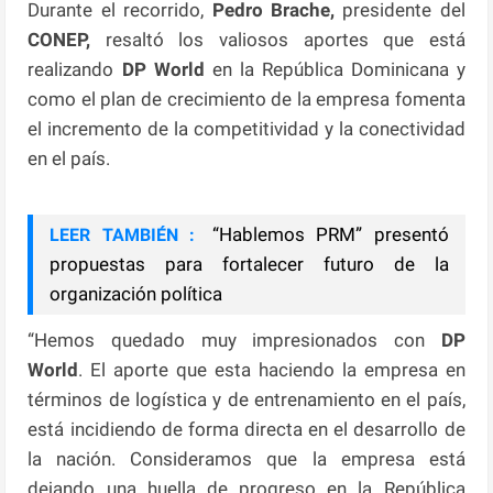
Durante el recorrido,
Pedro Brache,
presidente del
CONEP,
resaltó los valiosos aportes que está
realizando
DP World
en la República Dominicana y
como el plan de crecimiento de la empresa fomenta
el incremento de la competitividad y la conectividad
en el país.
“Hablemos PRM” presentó
LEER TAMBIÉN :
propuestas para fortalecer futuro de la
organización política
“Hemos quedado muy impresionados con
DP
World
. El aporte que esta haciendo la empresa en
términos de logística y de entrenamiento en el país,
está incidiendo de forma directa en el desarrollo de
la nación. Consideramos que la empresa está
dejando una huella de progreso en la República