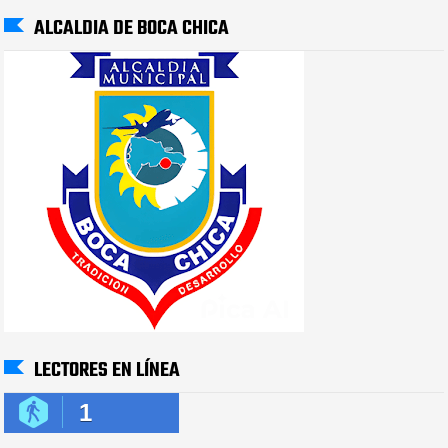
ALCALDIA DE BOCA CHICA
LECTORES EN LÍNEA
1