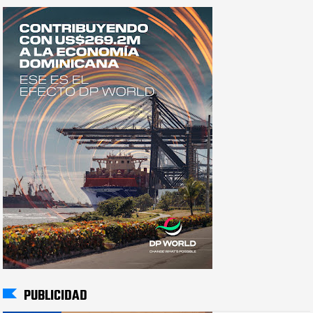
PUBLICIDAD