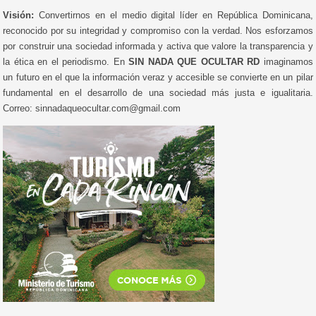
Visión:
Convertirnos en el medio digital líder en República Dominicana,
reconocido por su integridad y compromiso con la verdad. Nos esforzamos
por construir una sociedad informada y activa que valore la transparencia y
la ética en el periodismo. En
SIN NADA QUE OCULTAR RD
imaginamos
un futuro en el que la información veraz y accesible se convierte en un pilar
fundamental en el desarrollo de una sociedad más justa e igualitaria.
Correo: sinnadaqueocultar.com@gmail.com