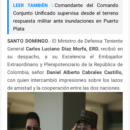
Comandante del Comando
LEER TAMBIÉN :
Conjunto Unificado supervisa desde el terreno
respuesta militar ante inundaciones en Puerto
Plata
SANTO DOMINGO
.- El Ministro de Defensa Teniente
General
Carlos Luciano Díaz Morfa, ERD
, recibió en
su despacho, a su Excelencia el Embajador
Extraordinario y Plenipotenciario de la República de
Colombia, señor
Daniel Alberto Cabrales Castillo,
con quien intercambió impresiones sobre los lazos
de amistad y la cooperación entre las dos naciones.