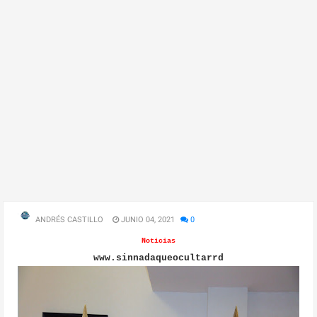
ANDRÉS CASTILLO
JUNIO 04, 2021
0
Noticias
www.sinnadaqueocultarrd