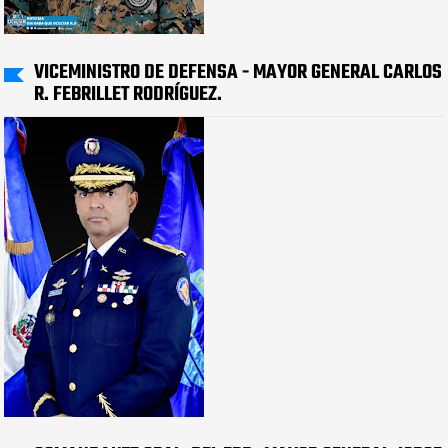
VICEMINISTRO DE DEFENSA - MAYOR GENERAL CARLOS
R. FEBRILLET RODRÍGUEZ.