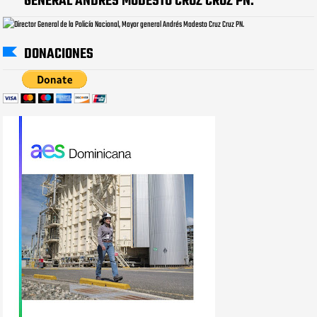
GENERAL ANDRÉS MODESTO CRUZ CRUZ PN.
DONACIONES