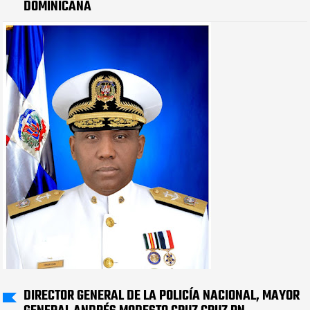
DOMINICANA
DIRECTOR GENERAL DE LA POLICÍA NACIONAL, MAYOR