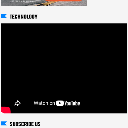
TECHNOLOGY
SUBSCRIBE US