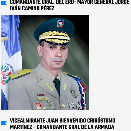
COMANDANTE GRAL. DEL ERD- MAYOR GENERAL JORGE
IVÁN CAMINO PÉREZ
VICEALMIRANTE JUAN BIENVENIDO CRISÓSTOMO
MARTÍNEZ - COMANDANTE GRAL DE LA ARMADA