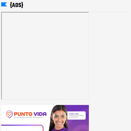
{ADS}