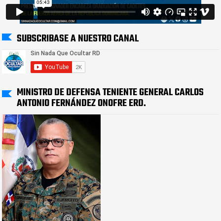
SUBSCRIBASE A NUESTRO CANAL
MINISTRO DE DEFENSA TENIENTE GENERAL CARLOS
ANTONIO FERNÁNDEZ ONOFRE ERD.