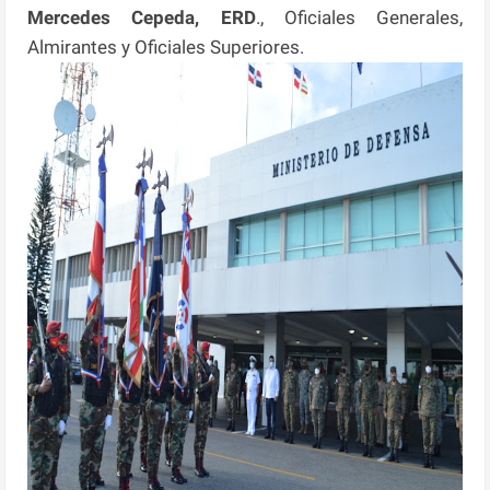
Mercedes Cepeda, ERD
., Oficiales Generales,
Almirantes y Oficiales Superiores.