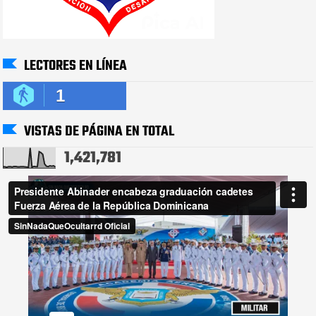
LECTORES EN LÍNEA
1
VISTAS DE PÁGINA EN TOTAL
1,421,781