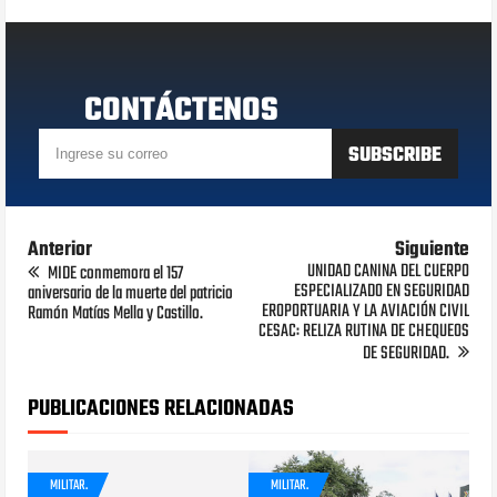
CONTÁCTENOS
Anterior
Siguiente
UNIDAD CANINA DEL CUERPO
MIDE conmemora el 157
ESPECIALIZADO EN SEGURIDAD
aniversario de la muerte del patricio
EROPORTUARIA Y LA AVIACIÓN CIVIL
Ramón Matías Mella y Castillo.
CESAC: RELIZA RUTINA DE CHEQUEOS
DE SEGURIDAD.
PUBLICACIONES RELACIONADAS
MILITAR.
MILITAR.