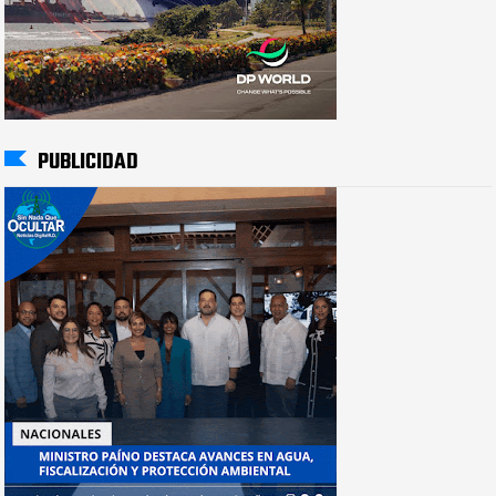
PUBLICIDAD