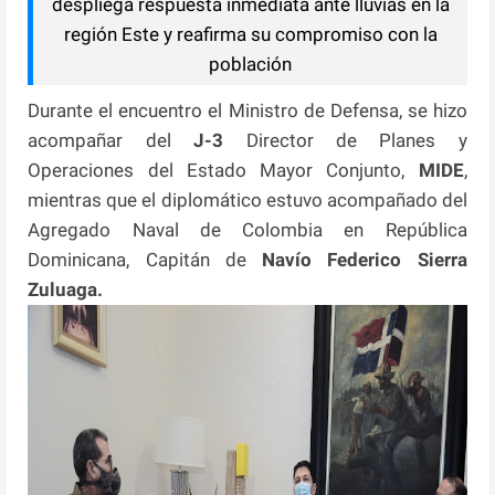
despliega respuesta inmediata ante lluvias en la
región Este y reafirma su compromiso con la
población
Durante el encuentro el Ministro de Defensa, se hizo
acompañar del
J-3
Director de Planes y
Operaciones del Estado Mayor Conjunto,
MIDE
,
mientras que el diplomático estuvo acompañado del
Agregado Naval de Colombia en República
Dominicana, Capitán de
Navío Federico Sierra
Zuluaga.