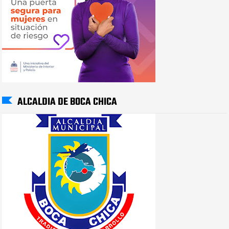
ALCALDIA DE BOCA CHICA