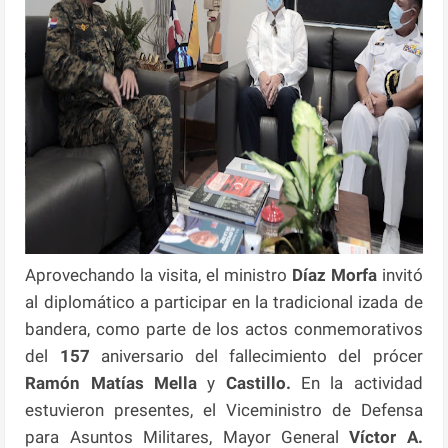
Aprovechando la visita, el ministro
Díaz Morfa
invitó
al diplomático a participar en la tradicional izada de
bandera, como parte de los actos conmemorativos
del
157
aniversario del fallecimiento del prócer
Ramón
Matías Mella
y
Castillo.
En la actividad
estuvieron presentes, el Viceministro de Defensa
para Asuntos Militares, Mayor General
Víctor A.