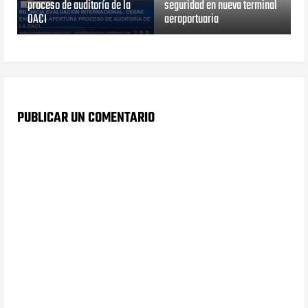
proceso de auditoría de la
seguridad en nueva terminal
OACI
aeroportuaria
PUBLICAR UN COMENTARIO