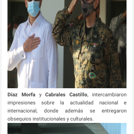
Díaz Morfa
y
Cabrales Castillo
, intercambiaron
impresiones sobre la actualidad nacional e
internacional, donde además se entregaron
obsequios institucionales y culturales.