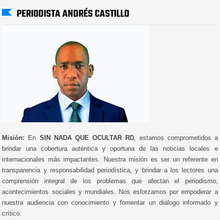
PERIODISTA ANDRÉS CASTILLO
Misión:
En
SIN NADA QUE OCULTAR RD
, estamos comprometidos a
brindar una cobertura auténtica y oportuna de las noticias locales e
internacionales más impactantes. Nuestra misión es ser un referente en
transparencia y responsabilidad periodística, y brindar a los lectores una
comprensión integral de los problemas que afectan el periodismo,
acontecimientos sociales y mundiales. Nos esforzamos por empoderar a
nuestra audiencia con conocimiento y fomentar un diálogo informado y
crítico.