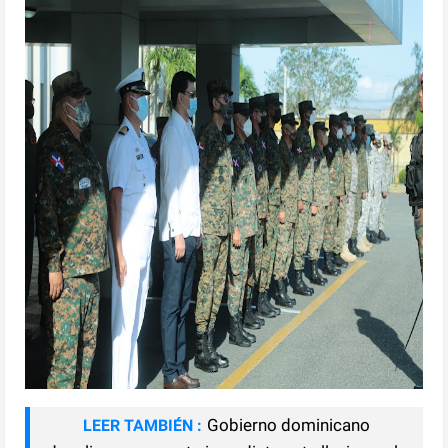
Gobierno dominicano
LEER TAMBIÉN :