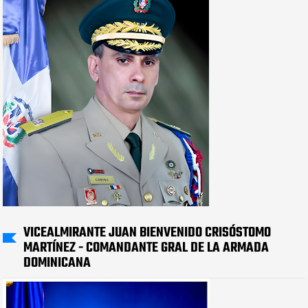
VICEALMIRANTE JUAN BIENVENIDO CRISÓSTOMO
MARTÍNEZ - COMANDANTE GRAL DE LA ARMADA
DOMINICANA