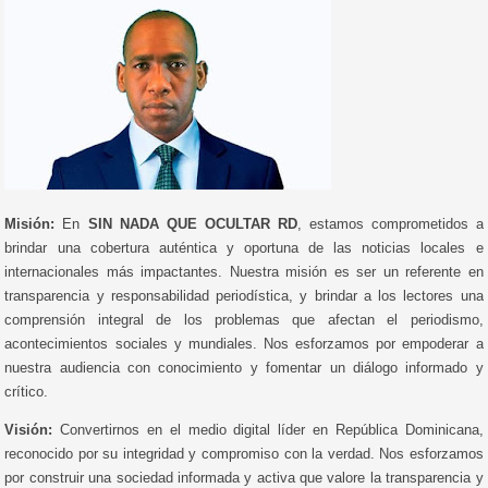
Misión:
En
SIN NADA QUE OCULTAR RD
, estamos comprometidos a
brindar una cobertura auténtica y oportuna de las noticias locales e
internacionales más impactantes. Nuestra misión es ser un referente en
transparencia y responsabilidad periodística, y brindar a los lectores una
comprensión integral de los problemas que afectan el periodismo,
acontecimientos sociales y mundiales. Nos esforzamos por empoderar a
nuestra audiencia con conocimiento y fomentar un diálogo informado y
crítico.
Visión:
Convertirnos en el medio digital líder en República Dominicana,
reconocido por su integridad y compromiso con la verdad. Nos esforzamos
por construir una sociedad informada y activa que valore la transparencia y