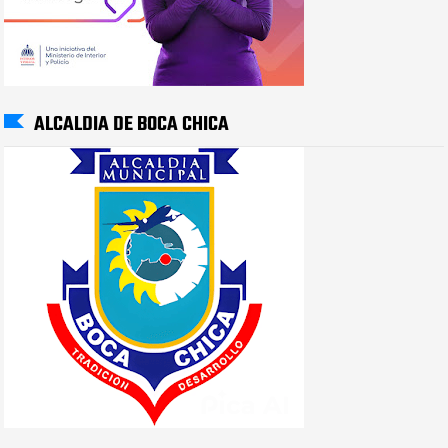
ALCALDIA DE BOCA CHICA