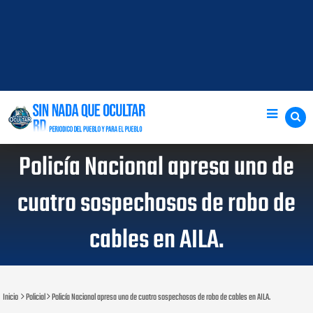
Policía Nacional apresa uno de
cuatro sospechosos de robo de
cables en AILA.
Inicio
Policial
Policía Nacional apresa uno de cuatro sospechosos de robo de cables en AILA.