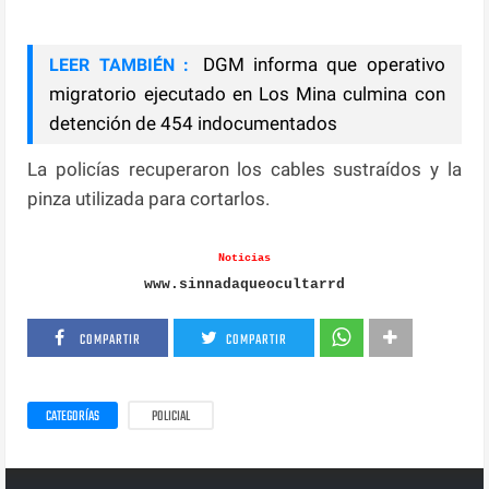
DGM informa que operativo
LEER TAMBIÉN :
migratorio ejecutado en Los Mina culmina con
detención de 454 indocumentados
La policías recuperaron los cables sustraídos y la
pinza utilizada para cortarlos.
Noticias
www.sinnadaqueocultarrd
COMPARTIR
COMPARTIR
CATEGORÍAS
POLICIAL