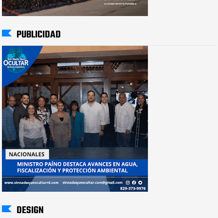
PUBLICIDAD
DESIGN