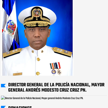
DIRECTOR GENERAL DE LA POLICÍA NACIONAL, MAYOR
GENERAL ANDRÉS MODESTO CRUZ CRUZ PN.