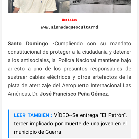
Noticias
www.sinnadaqueocultarrd
Santo Domingo -
Cumpliendo con su mandato
constitucional de proteger a la ciudadanía y detener
a los antisociales, la Policía Nacional mantiene bajo
arresto a uno de los presuntos responsables de
sustraer cables eléctricos y otros artefactos de la
pista de aterrizaje del Aeropuerto Internacional Las
Américas, Dr.
José Francisco Peña Gómez.
VÍDEO--Se entrega “El Patrón”,
LEER TAMBIÉN :
tercer implicado por muerte de una joven en el
municipio de Guerra