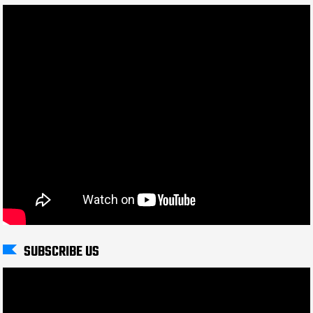
SUBSCRIBE US