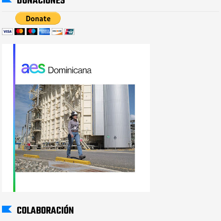
DONACIONES
COLABORACIÓN