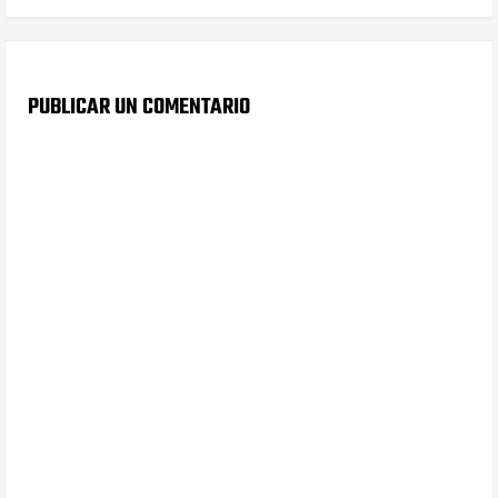
PUBLICAR UN COMENTARIO