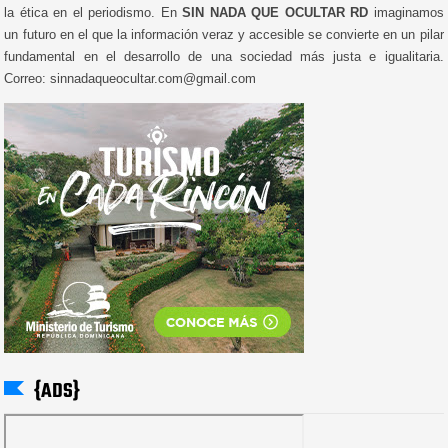
la ética en el periodismo. En
SIN NADA QUE OCULTAR RD
imaginamos
un futuro en el que la información veraz y accesible se convierte en un pilar
fundamental en el desarrollo de una sociedad más justa e igualitaria.
Correo: sinnadaqueocultar.com@gmail.com
{ADS}