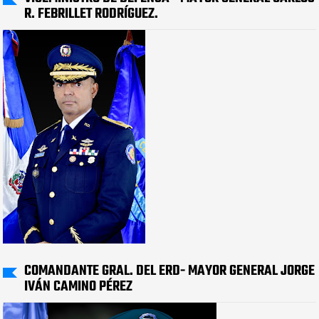
R. FEBRILLET RODRÍGUEZ.
COMANDANTE GRAL. DEL ERD- MAYOR GENERAL JORGE
IVÁN CAMINO PÉREZ