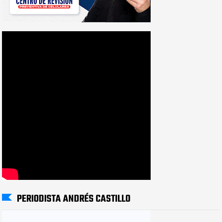
PERIODISTA ANDRÉS CASTILLO