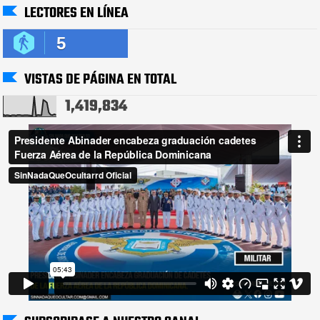
LECTORES EN LÍNEA
5
VISTAS DE PÁGINA EN TOTAL
1,419,834