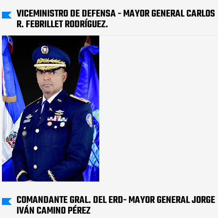
VICEMINISTRO DE DEFENSA - MAYOR GENERAL CARLOS
R. FEBRILLET RODRÍGUEZ.
COMANDANTE GRAL. DEL ERD- MAYOR GENERAL JORGE
IVÁN CAMINO PÉREZ