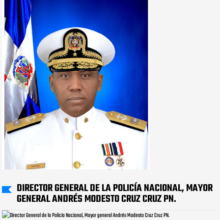
DIRECTOR GENERAL DE LA POLICÍA NACIONAL, MAYOR
GENERAL ANDRÉS MODESTO CRUZ CRUZ PN.