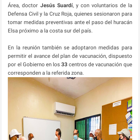
Área, doctor
Jesús Suardí
, y con voluntarios de la
Defensa Civil y la Cruz Roja, quienes sesionaron para
tomar medidas preventivas ante el paso del huracán
Elsa próximo a la costa sur del país.
En la reunión también se adoptaron medidas para
permitir el avance del plan de vacunación, dispuesto
por el Gobierno en los
33
centros de vacunación que
corresponden a la referida zona.