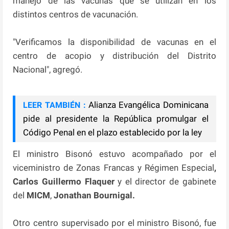
manejo de las vacunas que se utilizan en los
distintos centros de vacunación.
"Verificamos la disponibilidad de vacunas en el
centro de acopio y distribución del Distrito
Nacional", agregó.
Alianza Evangélica Dominicana
LEER TAMBIÉN :
pide al presidente la República promulgar el
Código Penal en el plazo establecido por la ley
El ministro Bisonó estuvo acompañado por el
viceministro de Zonas Francas y Régimen Especial
,
Carlos
Guillermo Flaquer
y el director de gabinete
del
MICM
,
Jonathan Bournigal.
Otro centro supervisado por el ministro Bisonó, fue