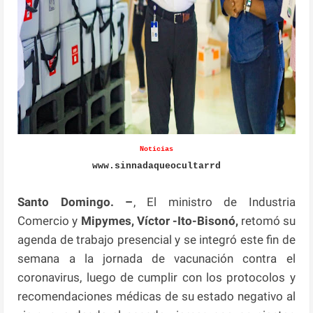
Noticias
www.sinnadaqueocultarrd
Santo Domingo. –
, El ministro de Industria
Comercio y
Mipymes,
Víctor -Ito-Bisonó,
retomó su
agenda de trabajo presencial y se integró este fin de
semana a la jornada de vacunación contra el
coronavirus, luego de cumplir con los protocolos y
recomendaciones médicas de su estado negativo al