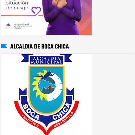
ALCALDIA DE BOCA CHICA