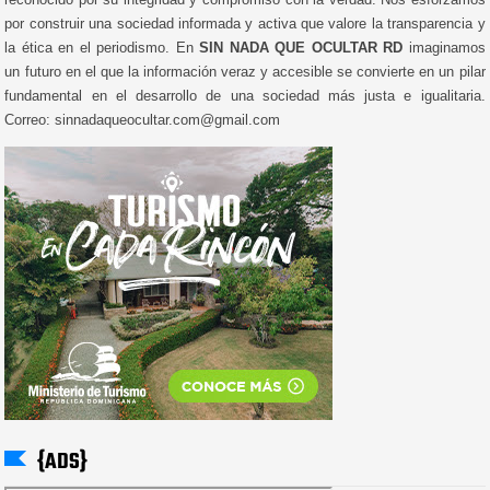
por construir una sociedad informada y activa que valore la transparencia y
la ética en el periodismo. En
SIN NADA QUE OCULTAR RD
imaginamos
un futuro en el que la información veraz y accesible se convierte en un pilar
fundamental en el desarrollo de una sociedad más justa e igualitaria.
Correo: sinnadaqueocultar.com@gmail.com
{ADS}