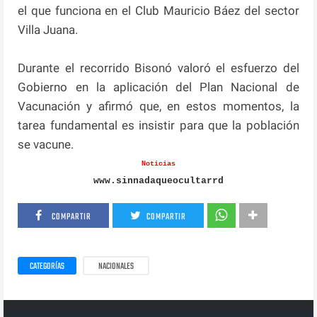
el que funciona en el Club Mauricio Báez del sector
Villa Juana.
Durante el recorrido Bisonó valoró el esfuerzo del
Gobierno en la aplicación del Plan Nacional de
Vacunación y afirmó que, en estos momentos, la
tarea fundamental es insistir para que la población
se vacune.
Noticias
www.sinnadaqueocultarrd
COMPARTIR
COMPARTIR
CATEGORÍAS
NACIONALES