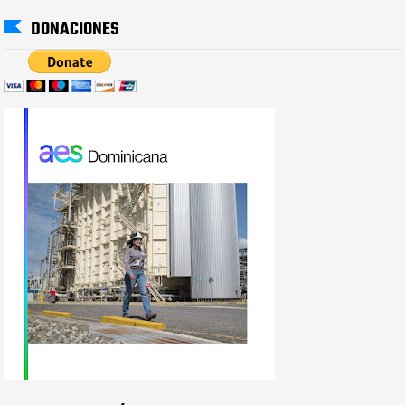
DONACIONES