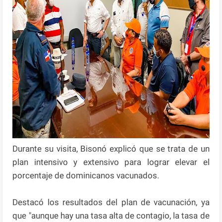
Durante su visita, Bisonó explicó que se trata de un
plan intensivo y extensivo para lograr elevar el
porcentaje de dominicanos vacunados.
Destacó los resultados del plan de vacunación, ya
que "aunque hay una tasa alta de contagio, la tasa de