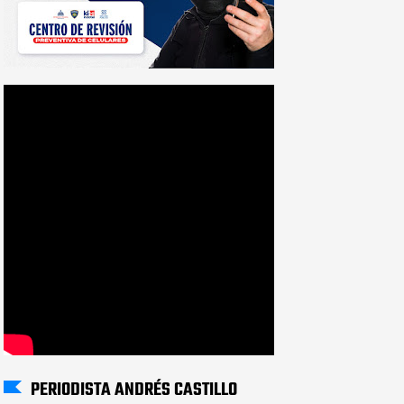
PERIODISTA ANDRÉS CASTILLO