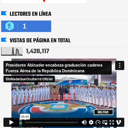
LECTORES EN LÍNEA
1
VISTAS DE PÁGINA EN TOTAL
1,420,117