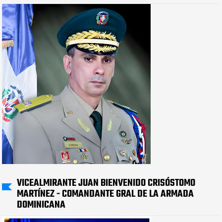
VICEALMIRANTE JUAN BIENVENIDO CRISÓSTOMO
MARTÍNEZ - COMANDANTE GRAL DE LA ARMADA
DOMINICANA