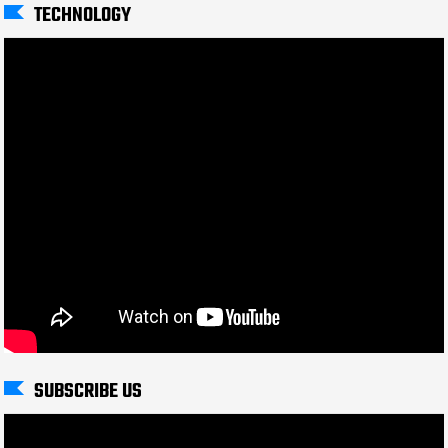
TECHNOLOGY
SUBSCRIBE US