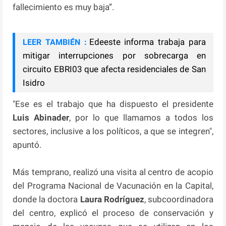
fallecimiento es muy baja”.
Edeeste informa trabaja para
LEER TAMBIÉN :
mitigar interrupciones por sobrecarga en
circuito EBRI03 que afecta residenciales de San
Isidro
"Ese es el trabajo que ha dispuesto el presidente
Luis Abinader
, por lo que llamamos a todos los
sectores, inclusive a los políticos, a que se integren",
apuntó.
Más temprano, realizó una visita al centro de acopio
del Programa Nacional de Vacunación en la Capital,
donde la doctora
Laura Rodríguez
, subcoordinadora
del centro, explicó el proceso de conservación y