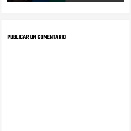
PUBLICAR UN COMENTARIO