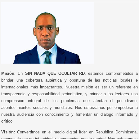
Misión:
En
SIN NADA QUE OCULTAR RD
, estamos comprometidos a
brindar una cobertura auténtica y oportuna de las noticias locales e
internacionales más impactantes. Nuestra misión es ser un referente en
transparencia y responsabilidad periodística, y brindar a los lectores una
comprensión integral de los problemas que afectan el periodismo,
acontecimientos sociales y mundiales. Nos esforzamos por empoderar a
nuestra audiencia con conocimiento y fomentar un diálogo informado y
crítico.
Visión:
Convertirnos en el medio digital líder en República Dominicana,
reconocido por su integridad y compromiso con la verdad. Nos esforzamos