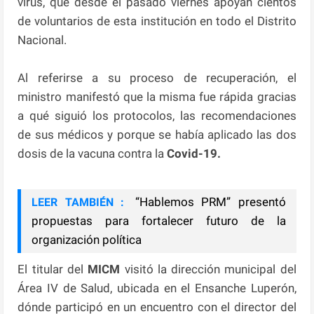
virus, que desde el pasado viernes apoyan cientos
de voluntarios de esta institución en todo el Distrito
Nacional.
Al referirse a su proceso de recuperación, el
ministro manifestó que la misma fue rápida gracias
a qué siguió los protocolos, las recomendaciones
de sus médicos y porque se había aplicado las dos
dosis de la vacuna contra la
Covid-19.
“Hablemos PRM” presentó
LEER TAMBIÉN :
propuestas para fortalecer futuro de la
organización política
El titular del
MICM
visitó la dirección municipal del
Área IV de Salud, ubicada en el Ensanche Luperón,
dónde participó en un encuentro con el director del