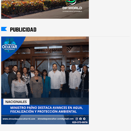
PUBLICIDAD