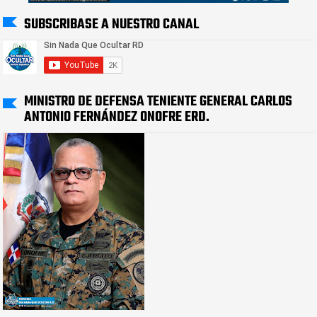
SUBSCRIBASE A NUESTRO CANAL
MINISTRO DE DEFENSA TENIENTE GENERAL CARLOS
ANTONIO FERNÁNDEZ ONOFRE ERD.