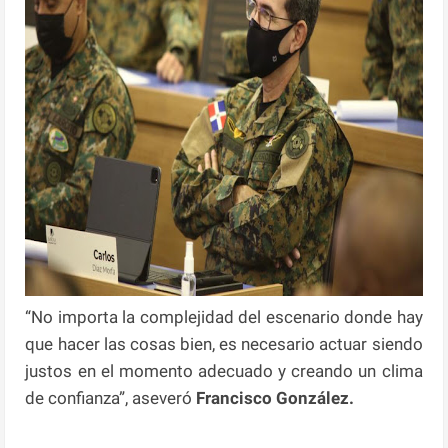
“No importa la complejidad del escenario donde hay
que hacer las cosas bien, es necesario actuar siendo
justos en el momento adecuado y creando un clima
de confianza”, aseveró
Francisco González.