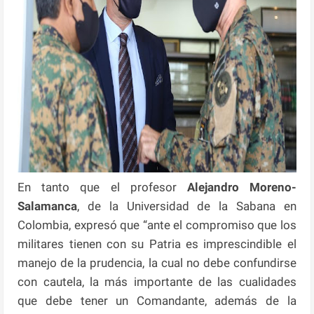
En tanto que el profesor
Alejandro Moreno-
Salamanca
, de la Universidad de la Sabana en
Colombia, expresó que “ante el compromiso que los
militares tienen con su Patria es imprescindible el
manejo de la prudencia, la cual no debe confundirse
con cautela, la más importante de las cualidades
que debe tener un Comandante, además de la