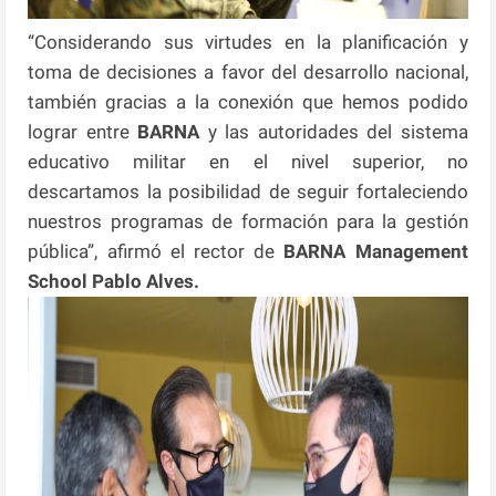
“Considerando sus virtudes en la planificación y
toma de decisiones a favor del desarrollo nacional,
también gracias a la conexión que hemos podido
lograr entre
BARNA
y las autoridades del sistema
educativo militar en el nivel superior, no
descartamos la posibilidad de seguir fortaleciendo
nuestros programas de formación para la gestión
pública”, afirmó el rector de
BARNA Management
School Pablo Alves.