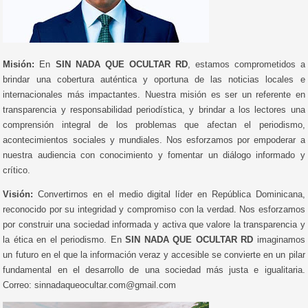
Misión:
En
SIN NADA QUE OCULTAR RD
, estamos comprometidos a
brindar una cobertura auténtica y oportuna de las noticias locales e
internacionales más impactantes. Nuestra misión es ser un referente en
transparencia y responsabilidad periodística, y brindar a los lectores una
comprensión integral de los problemas que afectan el periodismo,
acontecimientos sociales y mundiales. Nos esforzamos por empoderar a
nuestra audiencia con conocimiento y fomentar un diálogo informado y
crítico.
Visión:
Convertirnos en el medio digital líder en República Dominicana,
reconocido por su integridad y compromiso con la verdad. Nos esforzamos
por construir una sociedad informada y activa que valore la transparencia y
la ética en el periodismo. En
SIN NADA QUE OCULTAR RD
imaginamos
un futuro en el que la información veraz y accesible se convierte en un pilar
fundamental en el desarrollo de una sociedad más justa e igualitaria.
Correo: sinnadaqueocultar.com@gmail.com