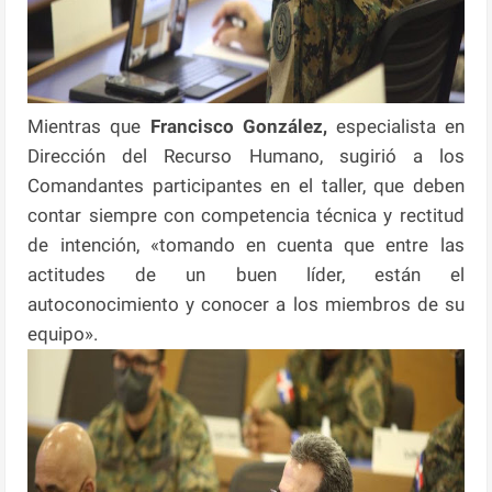
Mientras que
Francisco González,
especialista en
Dirección del Recurso Humano, sugirió a los
Comandantes participantes en el taller, que deben
contar siempre con competencia técnica y rectitud
de intención, «tomando en cuenta que entre las
actitudes de un buen líder, están el
autoconocimiento y conocer a los miembros de su
equipo».