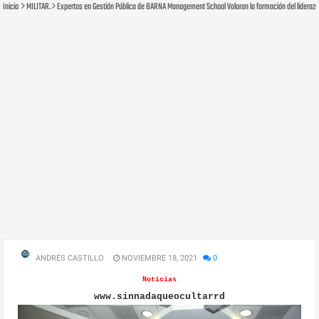
Inicio
MILITAR.
Expertos en Gestión Pública de BARNA Management School Valoran la formación del liderazg
ANDRÉS CASTILLO
NOVIEMBRE 18, 2021
0
Noticias
www.sinnadaqueocultarrd