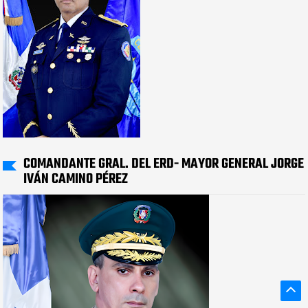
COMANDANTE GRAL. DEL ERD- MAYOR GENERAL JORGE
IVÁN CAMINO PÉREZ