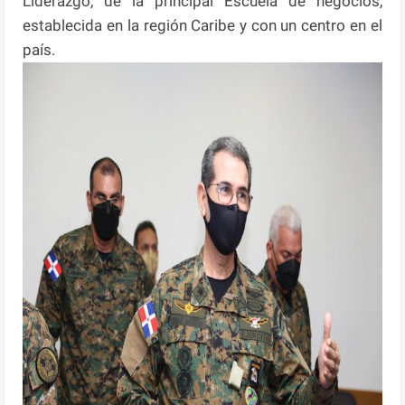
Liderazgo, de la principal Escuela de negocios,
establecida en la región Caribe y con un centro en el
país.