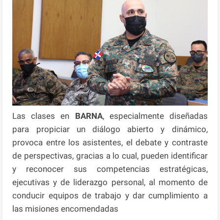
Las clases en
BARNA
, especialmente diseñadas
para propiciar un diálogo abierto y dinámico,
provoca entre los asistentes, el debate y contraste
de perspectivas, gracias a lo cual, pueden identificar
y reconocer sus competencias estratégicas,
ejecutivas y de liderazgo personal, al momento de
conducir equipos de trabajo y dar cumplimiento a
las misiones encomendadas