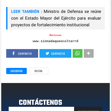
Ministro de Defensa se reúne
LEER TAMBIÉN :
con el Estado Mayor del Ejército para evaluar
proyectos de fortalecimiento institucional
Noticias
www.sinnadaqueocultarrd
COMPARTIR
COMPARTIR
CATEGORÍAS
MILITAR.
CONTÁCTENOS