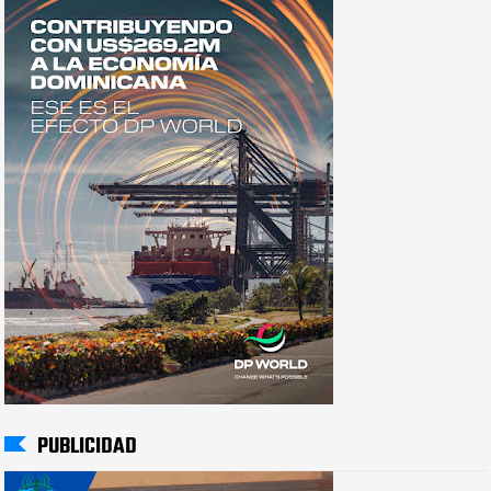
PUBLICIDAD