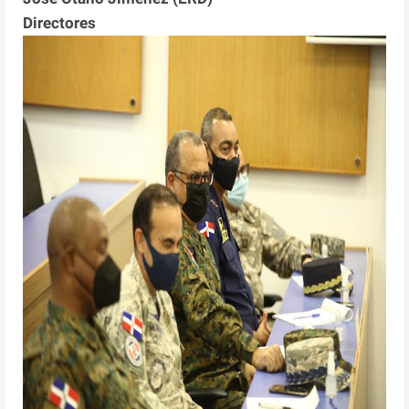
Directores