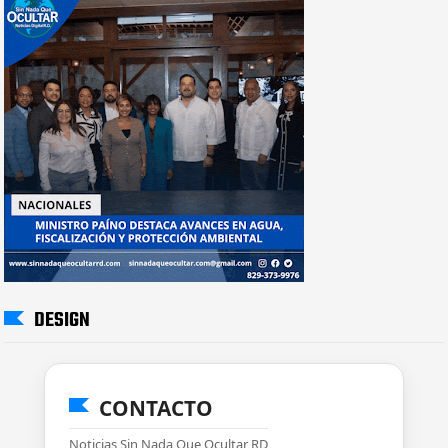
DESIGN
CONTACTO
Noticias Sin Nada Que Ocultar RD