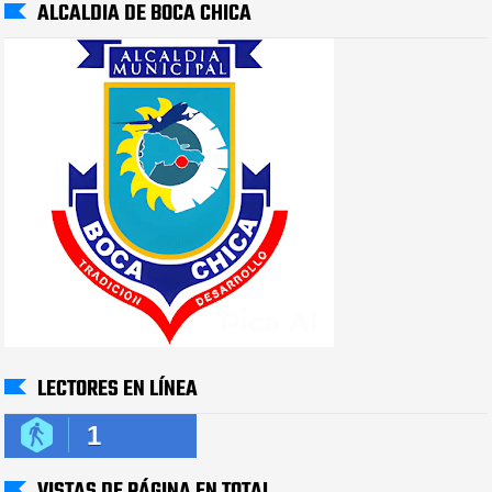
ALCALDIA DE BOCA CHICA
LECTORES EN LÍNEA
1
VISTAS DE PÁGINA EN TOTAL