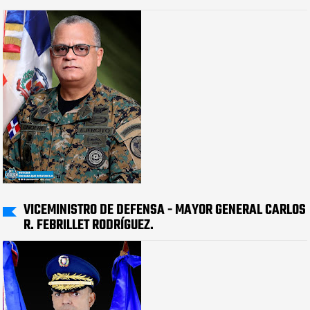
VICEMINISTRO DE DEFENSA - MAYOR GENERAL CARLOS
R. FEBRILLET RODRÍGUEZ.