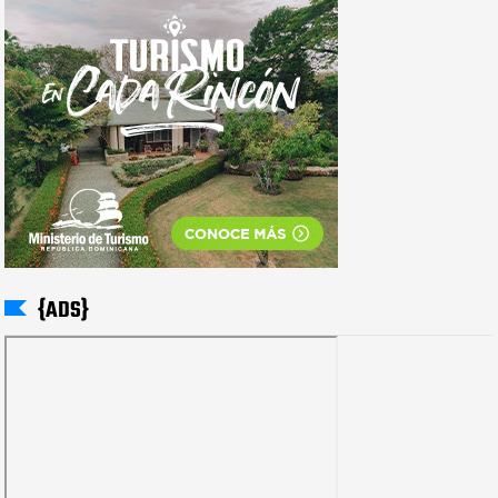
{ADS}