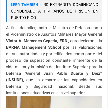
RD EXTRADITA DOMINICANO
LEER TAMBIÉN :
CONDENADO A 114 AÑOS DE PRISIÓN EN
PUERTO RICO
Al final del taller, tanto el Ministro de Defensa como
el Viceministro de Asuntos Militares Mayor General
Víctor A. Mercedes Cepeda, ERD
., agradecieron a la
BARNA Management School
por las valoraciones
de sus autoridades y por edificarles como parte del
proceso de superación constante, inherente de la
vida militar y la misión del Instituto Superior para la
Defensa “General
Juan Pablo Duarte
y
Díez”
(INSUDE)
, que es desarrollar las capacidades en
Defensa y Seguridad nacional, desde sus
instituciones educativas en el nivel superior.