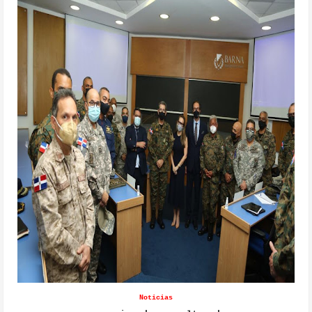
Noticias