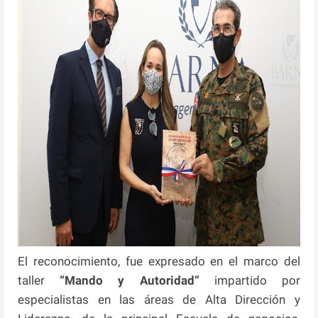
El reconocimiento, fue expresado en el marco del
taller
“Mando y Autoridad”
impartido por
especialistas en las áreas de Alta Dirección y