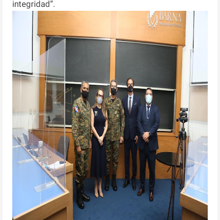
integridad”.