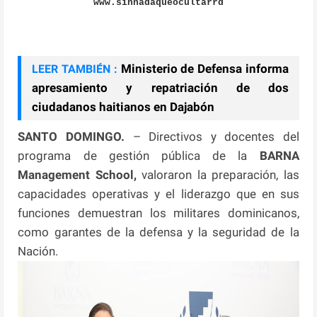
www.sinnadaqueocultarrd
Ministerio de Defensa informa
LEER TAMBIÉN :
apresamiento y repatriación de dos
ciudadanos haitianos en Dajabón
SANTO DOMINGO.
– Directivos y docentes del
programa de gestión pública de la
BARNA
Management
School,
valoraron la preparación, las
capacidades operativas y el liderazgo que en sus
funciones demuestran los militares dominicanos,
como garantes de la defensa y la seguridad de la
Nación.