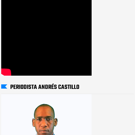
PERIODISTA ANDRÉS CASTILLO