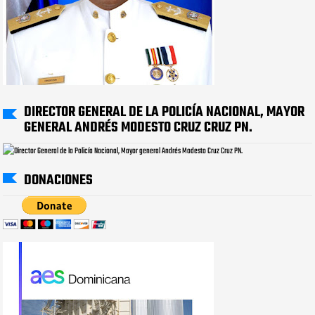
DIRECTOR GENERAL DE LA POLICÍA NACIONAL, MAYOR
GENERAL ANDRÉS MODESTO CRUZ CRUZ PN.
DONACIONES