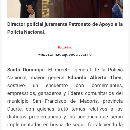
Director policial juramenta Patronato de Apoyo a la
Policía Nacional.
Noticias
www.sinnadaqueocultarrd
Santo Domingo-
El director general de la Policía
Nacional, mayor general
Eduardo Alberto Then,
sostuvo un encuentro con comerciantes,
empresarios, ganaderos y líderes comunitarios del
municipio San Francisco de Macorís, provincia
Duarte, con quienes trató temas relativos a las
distintas problemáticas y las acciones que serán
implementadas en busca de seguir fortaleciendo la