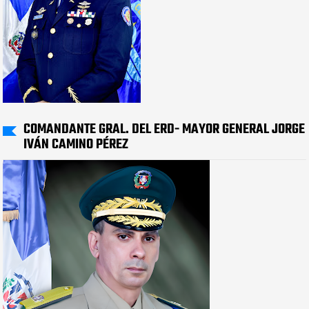
COMANDANTE GRAL. DEL ERD- MAYOR GENERAL JORGE
IVÁN CAMINO PÉREZ