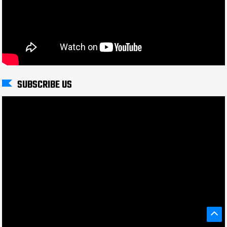
SUBSCRIBE US