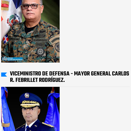
VICEMINISTRO DE DEFENSA - MAYOR GENERAL CARLOS
R. FEBRILLET RODRÍGUEZ.