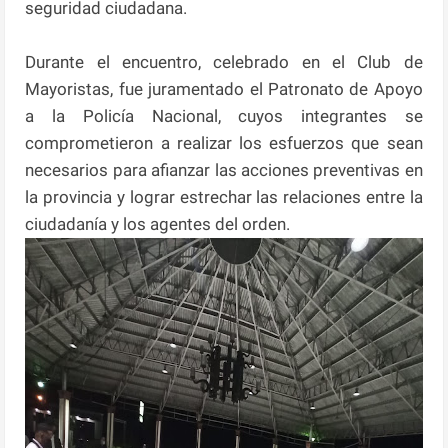
seguridad ciudadana.
Durante el encuentro, celebrado en el Club de
Mayoristas, fue juramentado el Patronato de Apoyo
a la Policía Nacional, cuyos integrantes se
comprometieron a realizar los esfuerzos que sean
necesarios para afianzar las acciones preventivas en
la provincia y lograr estrechar las relaciones entre la
ciudadanía y los agentes del orden.