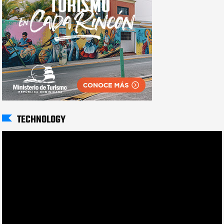
TECHNOLOGY