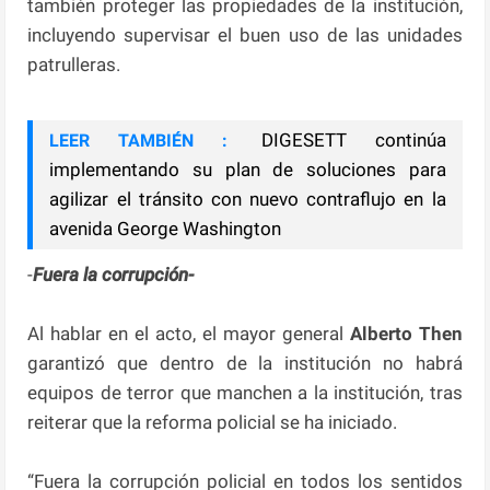
también proteger las propiedades de la institución,
incluyendo supervisar el buen uso de las unidades
patrulleras.
DIGESETT continúa
LEER TAMBIÉN :
implementando su plan de soluciones para
agilizar el tránsito con nuevo contraflujo en la
avenida George Washington
-
Fuera la corrupción-
Al hablar en el acto, el mayor general
Alberto Then
garantizó que dentro de la institución no habrá
equipos de terror que manchen a la institución, tras
reiterar que la reforma policial se ha iniciado.
“Fuera la corrupción policial en todos los sentidos