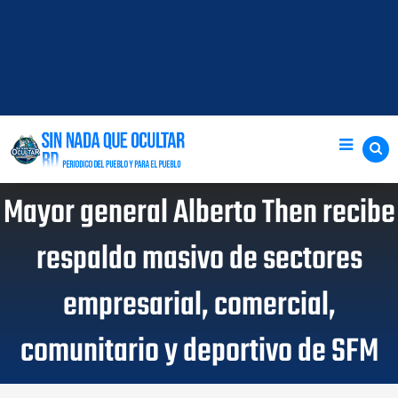
Mayor general Alberto Then recibe
respaldo masivo de sectores
empresarial, comercial,
comunitario y deportivo de SFM