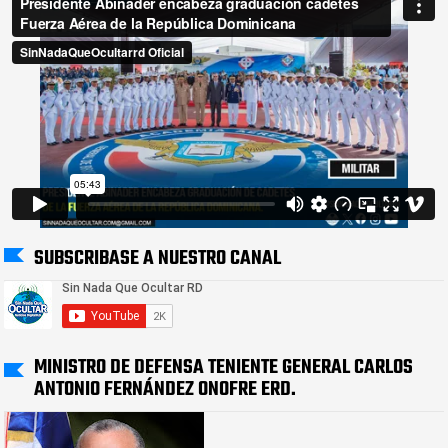
SUBSCRIBASE A NUESTRO CANAL
MINISTRO DE DEFENSA TENIENTE GENERAL CARLOS
ANTONIO FERNÁNDEZ ONOFRE ERD.