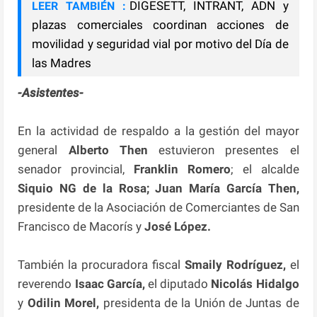
DIGESETT, INTRANT, ADN y
LEER TAMBIÉN :
plazas comerciales coordinan acciones de
movilidad y seguridad vial por motivo del Día de
las Madres
-Asistentes-
En la actividad de respaldo a la gestión del mayor
general
Alberto Then
estuvieron presentes el
senador provincial,
Franklin Romero
; el alcalde
Siquio NG de la Rosa; Juan María García Then,
presidente de la Asociación de Comerciantes de San
Francisco de Macorís y
José López.
También la procuradora fiscal
Smaily Rodríguez,
el
reverendo
Isaac García,
el diputado
Nicolás Hidalgo
y
Odilin Morel,
presidenta de la Unión de Juntas de