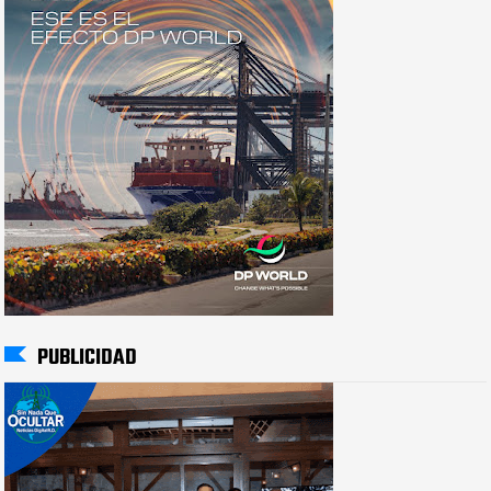
PUBLICIDAD