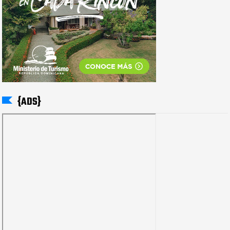
{ADS}