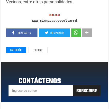
Vecinos, entre otras personalidades.
Noticias
www.sinnadaqueocultarrd
COMPARTIR
COMPARTIR
CATEGORÍAS
POLICIAL
CONTÁCTENOS