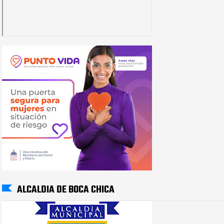
ALCALDIA DE BOCA CHICA