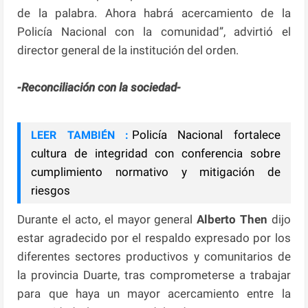
de la palabra. Ahora habrá acercamiento de la
Policía Nacional con la comunidad”, advirtió el
director general de la institución del orden.
-Reconciliación con la sociedad-
Policía Nacional fortalece
LEER TAMBIÉN :
cultura de integridad con conferencia sobre
cumplimiento normativo y mitigación de
riesgos
Durante el acto, el mayor general
Alberto Then
dijo
estar agradecido por el respaldo expresado por los
diferentes sectores productivos y comunitarios de
la provincia Duarte, tras comprometerse a trabajar
para que haya un mayor acercamiento entre la