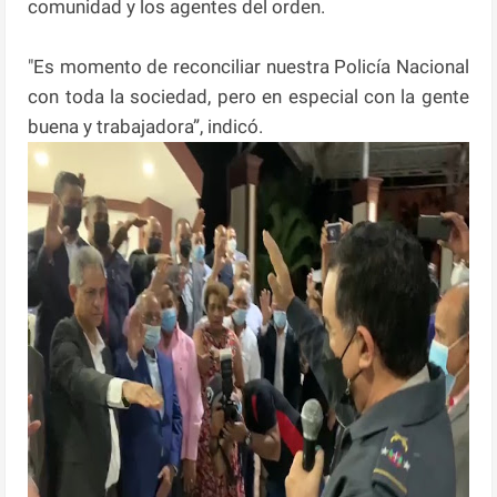
comunidad y los agentes del orden.
"Es momento de reconciliar nuestra Policía Nacional
con toda la sociedad, pero en especial con la gente
buena y trabajadora”, indicó.