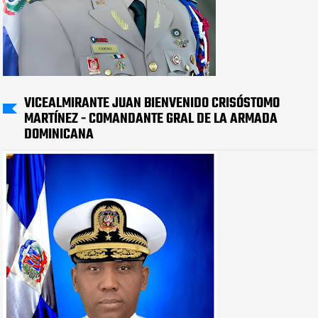
VICEALMIRANTE JUAN BIENVENIDO CRISÓSTOMO
MARTÍNEZ - COMANDANTE GRAL DE LA ARMADA
DOMINICANA