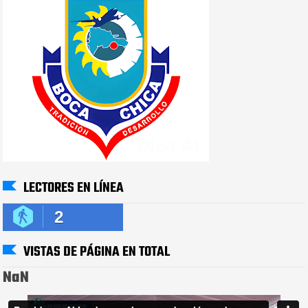
LECTORES EN LÍNEA
2
VISTAS DE PÁGINA EN TOTAL
NaN