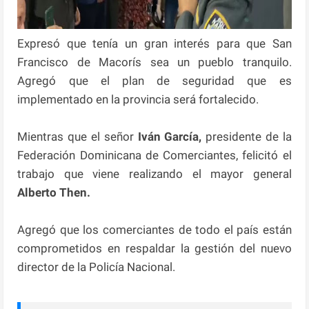
Expresó que tenía un gran interés para que San
Francisco de Macorís sea un pueblo tranquilo.
Agregó que el plan de seguridad que es
implementado en la provincia será fortalecido.
Mientras que el señor
Iván García,
presidente de la
Federación Dominicana de Comerciantes, felicitó el
trabajo que viene realizando el mayor general
Alberto Then.
Agregó que los comerciantes de todo el país están
comprometidos en respaldar la gestión del nuevo
director de la Policía Nacional.