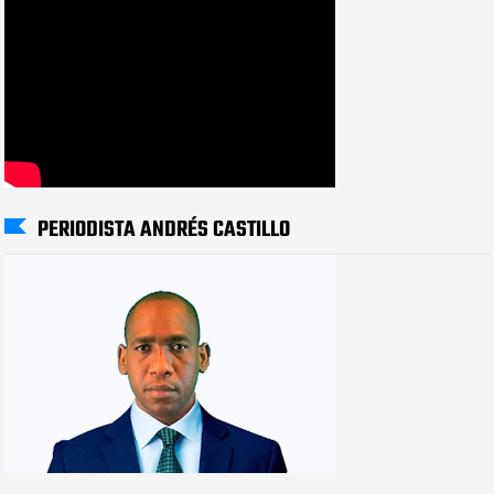
PERIODISTA ANDRÉS CASTILLO