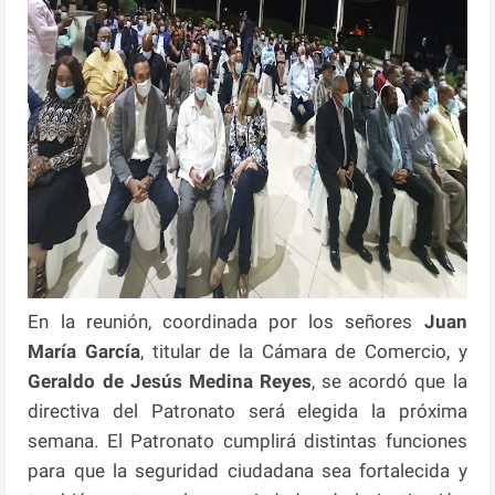
En la reunión, coordinada por los señores
Juan
María García
, titular de la Cámara de Comercio, y
Geraldo de Jesús Medina Reyes
, se acordó que la
directiva del Patronato será elegida la próxima
semana. El Patronato cumplirá distintas funciones
para que la seguridad ciudadana sea fortalecida y