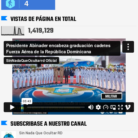
4
VISTAS DE PÁGINA EN TOTAL
1,419,129
SUBSCRIBASE A NUESTRO CANAL