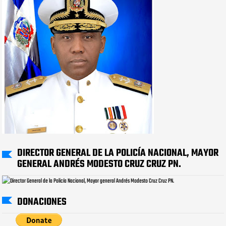
DIRECTOR GENERAL DE LA POLICÍA NACIONAL, MAYOR
GENERAL ANDRÉS MODESTO CRUZ CRUZ PN.
DONACIONES