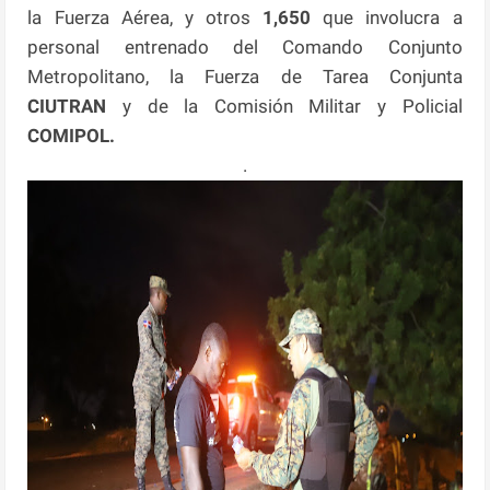
la Fuerza Aérea, y otros
1,650
que involucra a
personal entrenado del Comando Conjunto
Metropolitano, la Fuerza de Tarea Conjunta
CIUTRAN
y de la Comisión Militar y Policial
COMIPOL.
.