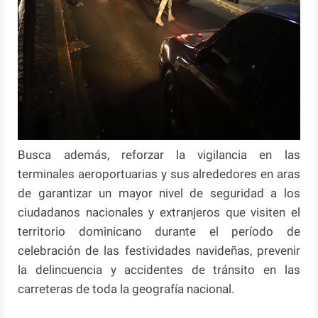
Busca además, reforzar la vigilancia en las
terminales aeroportuarias y sus alrededores en aras
de garantizar un mayor nivel de seguridad a los
ciudadanos nacionales y extranjeros que visiten el
territorio dominicano durante el período de
celebración de las festividades navideñas, prevenir
la delincuencia y accidentes de tránsito en las
carreteras de toda la geografía nacional.