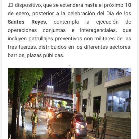
.El dispositivo, que se extenderá hasta el próximo
10
de enero, posterior a la celebración del Día de los
Santos Reyes
, contempla la ejecución de
operaciones conjuntas e interagenciales, que
incluyen patrullajes preventivos con militares de las
tres fuerzas, distribuidos en los diferentes sectores,
barrios, plazas públicas.
.