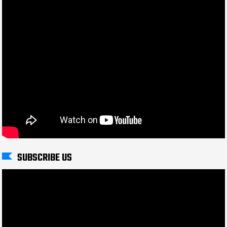
SUBSCRIBE US