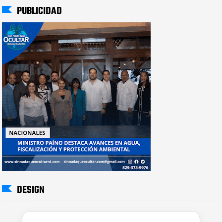
PUBLICIDAD
DESIGN