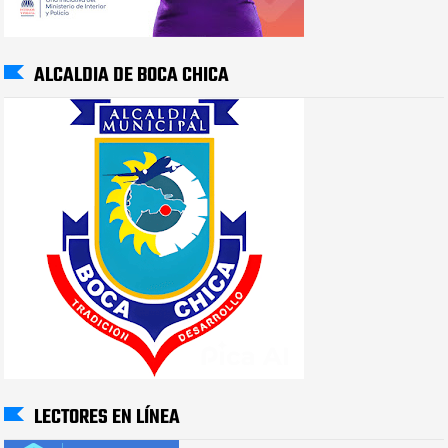
ALCALDIA DE BOCA CHICA
LECTORES EN LÍNEA