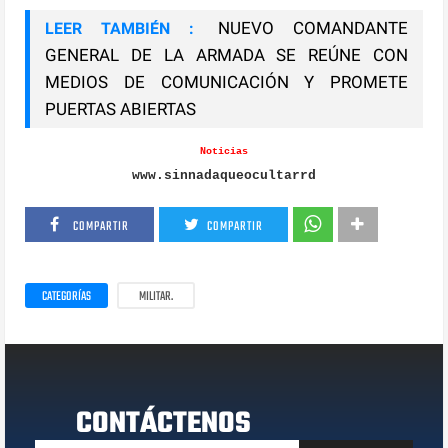
NUEVO COMANDANTE
LEER TAMBIÉN :
GENERAL DE LA ARMADA SE REÚNE CON
MEDIOS DE COMUNICACIÓN Y PROMETE
PUERTAS ABIERTAS
Noticias
www.sinnadaqueocultarrd
COMPARTIR
COMPARTIR
CATEGORÍAS
MILITAR.
CONTÁCTENOS