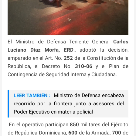
El Ministro de Defensa Teniente General
Carlos
Luciano Díaz Morfa, ERD
., adoptó la decisión,
amparado en el Art. No.
252
de la Constitución de la
República, el Decreto No.
310-06
y el Plan de
Contingencia de Seguridad Interna y Ciudadana.
Ministro de Defensa encabeza
LEER TAMBIÉN :
recorrido por la frontera junto a asesores del
Poder Ejecutivo en materia policial
.En el operativo participan
850
militares del Ejército
de República Dominicana,
600
de la Armada,
700
de