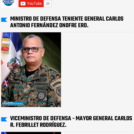
MINISTRO DE DEFENSA TENIENTE GENERAL CARLOS
ANTONIO FERNÁNDEZ ONOFRE ERD.
VICEMINISTRO DE DEFENSA - MAYOR GENERAL CARLOS
R. FEBRILLET RODRÍGUEZ.