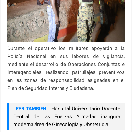
Durante el operativo los militares apoyarán a la
Policía Nacional en sus labores de vigilancia,
mediante el desarrollo de Operaciones Conjuntas e
Interagenciales, realizando patrullajes preventivos
en las zonas de responsabilidad asignadas en el
Plan de Seguridad Interna y Ciudadana.
Hospital Universitario Docente
LEER TAMBIÉN :
Central de las Fuerzas Armadas inaugura
moderna área de Ginecología y Obstetricia