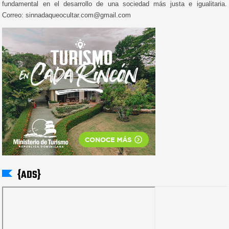
fundamental en el desarrollo de una sociedad más justa e igualitaria.
Correo: sinnadaqueocultar.com@gmail.com
{ADS}