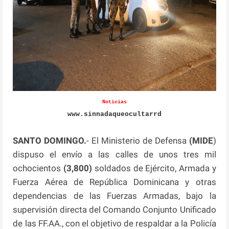
Noticias
www.sinnadaqueocultarrd
SANTO DOMINGO.
- El Ministerio de Defensa
(MIDE
)
dispuso el envío a las calles de unos tres mil
ochocientos
(3,800)
soldados de Ejército, Armada y
Fuerza Aérea de República Dominicana y otras
dependencias de las Fuerzas Armadas, bajo la
supervisión directa del Comando Conjunto Unificado
de las FF.AA., con el objetivo de respaldar a la Policía