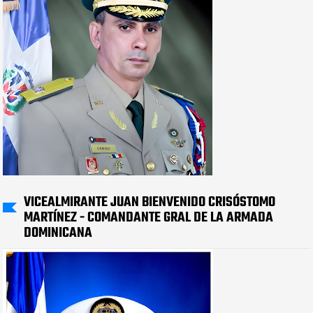
VICEALMIRANTE JUAN BIENVENIDO CRISÓSTOMO
MARTÍNEZ - COMANDANTE GRAL DE LA ARMADA
DOMINICANA