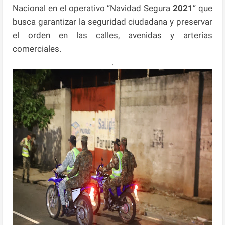
Nacional en el operativo “Navidad Segura
2021
” que
busca garantizar la seguridad ciudadana y preservar
el orden en las calles, avenidas y arterias
comerciales.
.