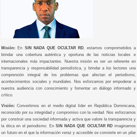
Misión:
En
SIN NADA QUE OCULTAR RD
, estamos comprometidos a
brindar una cobertura auténtica y oportuna de las noticias locales e
internacionales más impactantes. Nuestra misión es ser un referente en
transparencia y responsabilidad periodística, y brindar a los lectores una
comprensión integral de los problemas que afectan el periodismo,
acontecimientos sociales y mundiales. Nos esforzamos por empoderar a
nuestra audiencia con conocimiento y fomentar un diálogo informado y
crítico.
Visión:
Convertirnos en el medio digital líder en República Dominicana,
reconocido por su integridad y compromiso con la verdad. Nos esforzamos
por construir una sociedad informada y activa que valore la transparencia y
la ética en el periodismo. En
SIN NADA QUE OCULTAR RD
imaginamos
un futuro en el que la información veraz y accesible se convierte en un pilar