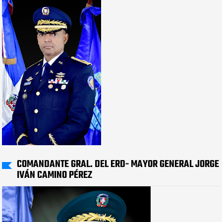
COMANDANTE GRAL. DEL ERD- MAYOR GENERAL JORGE
IVÁN CAMINO PÉREZ