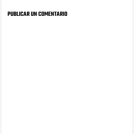
PUBLICAR UN COMENTARIO