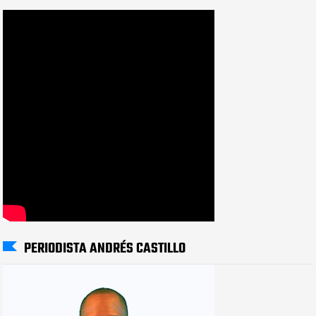
PERIODISTA ANDRÉS CASTILLO