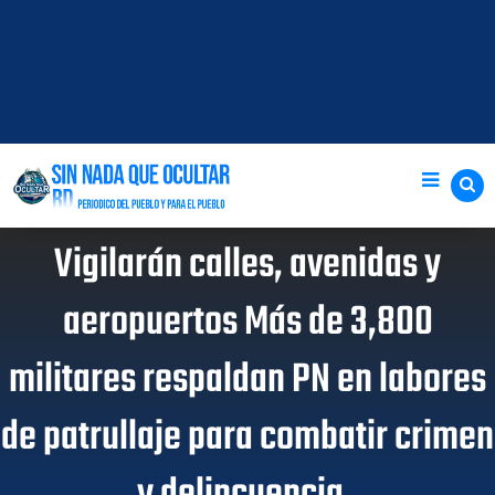
Vigilarán calles, avenidas y
aeropuertos Más de 3,800
militares respaldan PN en labores
de patrullaje para combatir crimen