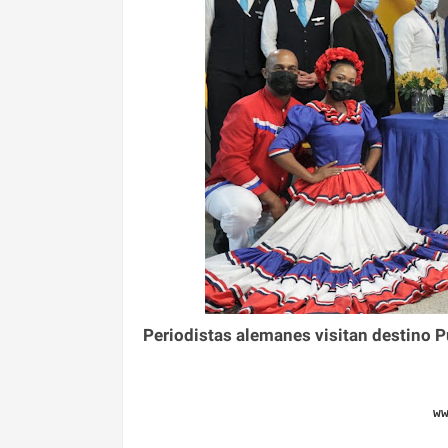
Periodistas alemanes visitan destino P
w