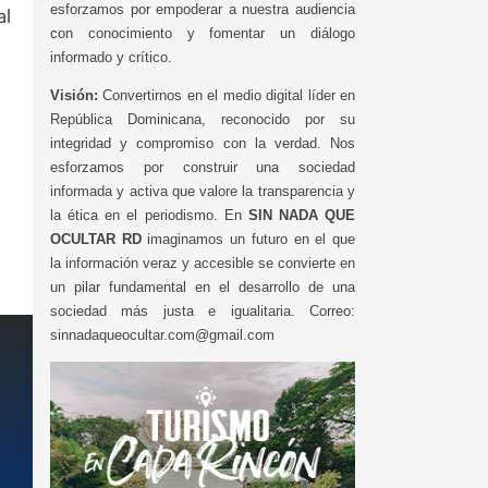
esforzamos por empoderar a nuestra audiencia
al
con conocimiento y fomentar un diálogo
informado y crítico.
Visión:
Convertirnos en el medio digital líder en
República Dominicana, reconocido por su
integridad y compromiso con la verdad. Nos
esforzamos por construir una sociedad
informada y activa que valore la transparencia y
la ética en el periodismo. En
SIN NADA QUE
OCULTAR RD
imaginamos un futuro en el que
la información veraz y accesible se convierte en
un pilar fundamental en el desarrollo de una
sociedad más justa e igualitaria. Correo:
sinnadaqueocultar.com@gmail.com