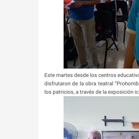
Este martes desde los centros educativo
disfrutaron de la obra teatral “Prohomb
los patricios, a través de la exposición i