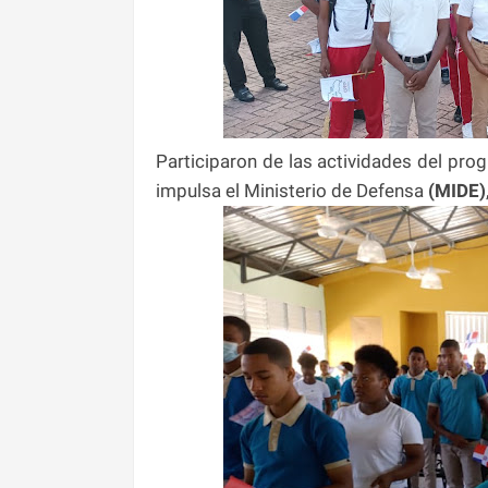
Participaron de las actividades del progr
impulsa el Ministerio de Defensa
(MIDE)