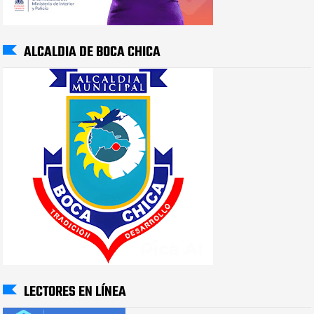
ALCALDIA DE BOCA CHICA
LECTORES EN LÍNEA