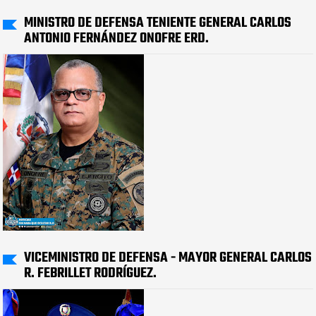
MINISTRO DE DEFENSA TENIENTE GENERAL CARLOS
ANTONIO FERNÁNDEZ ONOFRE ERD.
VICEMINISTRO DE DEFENSA - MAYOR GENERAL CARLOS
R. FEBRILLET RODRÍGUEZ.