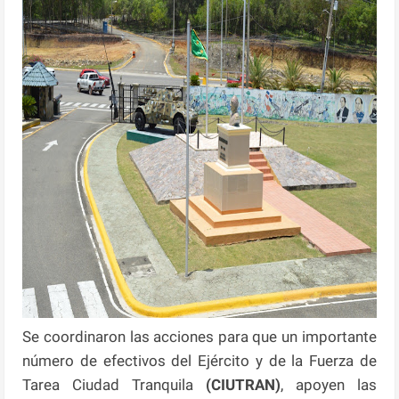
Se coordinaron las acciones para que un importante
número de efectivos del Ejército y de la Fuerza de
Tarea Ciudad Tranquila
(CIUTRAN)
, apoyen las