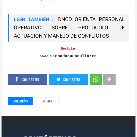
DNCD ORIENTA PERSONAL
LEER TAMBIÉN :
OPERATIVO SOBRE PROTOCOLO DE
ACTUACIÓN Y MANEJO DE CONFLICTOS
Noticias
www.sinnadaqueocultarrd
COMPARTIR
COMPARTIR
CATEGORÍAS
MILITAR.