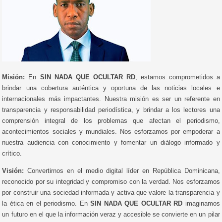
Misión:
En
SIN NADA QUE OCULTAR RD
, estamos comprometidos a
brindar una cobertura auténtica y oportuna de las noticias locales e
internacionales más impactantes. Nuestra misión es ser un referente en
transparencia y responsabilidad periodística, y brindar a los lectores una
comprensión integral de los problemas que afectan el periodismo,
acontecimientos sociales y mundiales. Nos esforzamos por empoderar a
nuestra audiencia con conocimiento y fomentar un diálogo informado y
crítico.
Visión:
Convertirnos en el medio digital líder en República Dominicana,
reconocido por su integridad y compromiso con la verdad. Nos esforzamos
por construir una sociedad informada y activa que valore la transparencia y
la ética en el periodismo. En
SIN NADA QUE OCULTAR RD
imaginamos
un futuro en el que la información veraz y accesible se convierte en un pilar