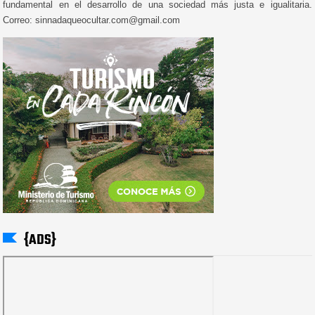
fundamental en el desarrollo de una sociedad más justa e igualitaria.
Correo: sinnadaqueocultar.com@gmail.com
{ADS}