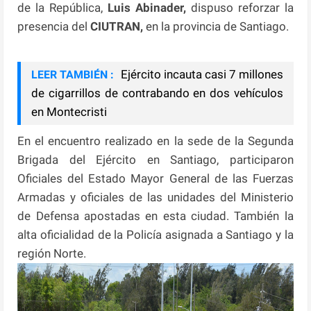
de la República,
Luis Abinader,
dispuso reforzar la
presencia del
CIUTRAN,
en la provincia de Santiago.
Ejército incauta casi 7 millones
LEER TAMBIÉN :
de cigarrillos de contrabando en dos vehículos
en Montecristi
En el encuentro realizado en la sede de la Segunda
Brigada del Ejército en Santiago, participaron
Oficiales del Estado Mayor General de las Fuerzas
Armadas y oficiales de las unidades del Ministerio
de Defensa apostadas en esta ciudad. También la
alta oficialidad de la Policía asignada a Santiago y la
región Norte.