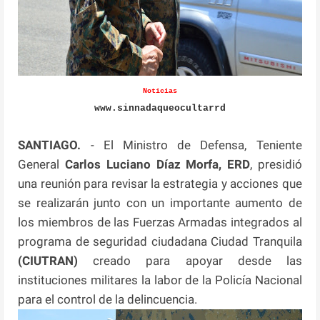
Noticias
www.sinnadaqueocultarrd
SANTIAGO.
- El Ministro de Defensa, Teniente
General
Carlos Luciano Díaz Morfa, ERD
, presidió
una reunión para revisar la estrategia y acciones que
se realizarán junto con un importante aumento de
los miembros de las Fuerzas Armadas integrados al
programa de seguridad ciudadana Ciudad Tranquila
(CIUTRAN)
creado para apoyar desde las
instituciones militares la labor de la Policía Nacional
para el control de la delincuencia.