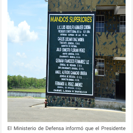
El Ministerio de Defensa informó que el Presidente