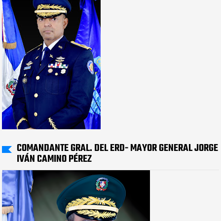
COMANDANTE GRAL. DEL ERD- MAYOR GENERAL JORGE
IVÁN CAMINO PÉREZ