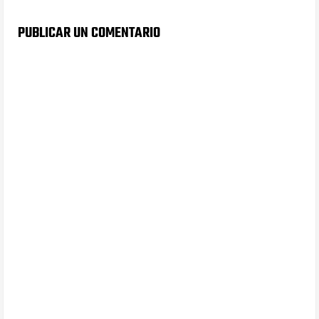
PUBLICAR UN COMENTARIO