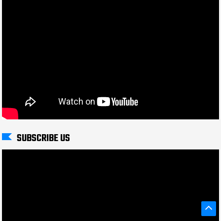
SUBSCRIBE US