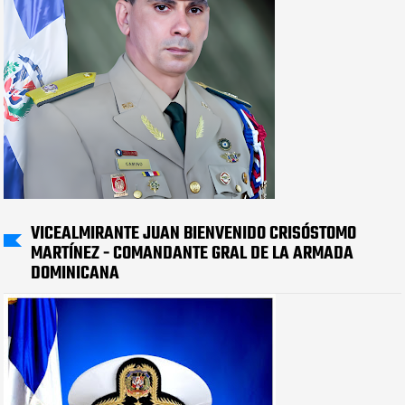
VICEALMIRANTE JUAN BIENVENIDO CRISÓSTOMO
MARTÍNEZ - COMANDANTE GRAL DE LA ARMADA
DOMINICANA