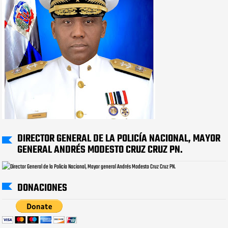
DIRECTOR GENERAL DE LA POLICÍA NACIONAL, MAYOR
GENERAL ANDRÉS MODESTO CRUZ CRUZ PN.
DONACIONES