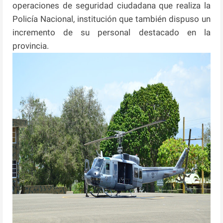
operaciones de seguridad ciudadana que realiza la
Policía Nacional, institución que también dispuso un
incremento de su personal destacado en la
provincia.