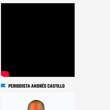
PERIODISTA ANDRÉS CASTILLO