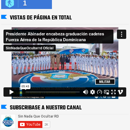
1
VISTAS DE PÁGINA EN TOTAL
SUBSCRIBASE A NUESTRO CANAL