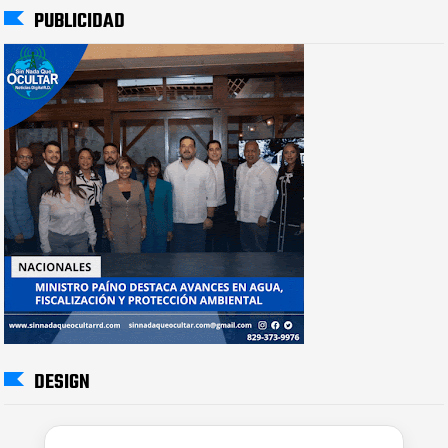
PUBLICIDAD
DESIGN