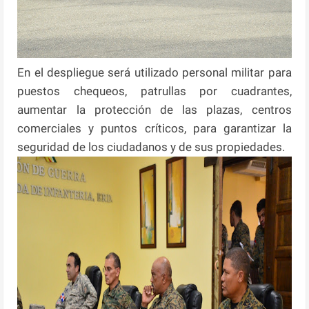
En el despliegue será utilizado personal militar para
puestos chequeos, patrullas por cuadrantes,
aumentar la protección de las plazas, centros
comerciales y puntos críticos, para garantizar la
seguridad de los ciudadanos y de sus propiedades.