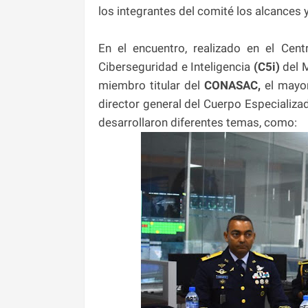
los integrantes del comité los alcances y
En el encuentro, realizado en el Ce
Ciberseguridad e Inteligencia
(C5i)
del 
miembro titular del
CONASAC,
el mayo
director general del Cuerpo Especializa
desarrollaron diferentes temas, como: