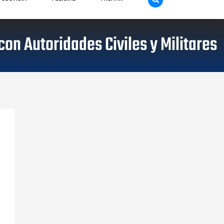
on Autoridades Civiles y Militares