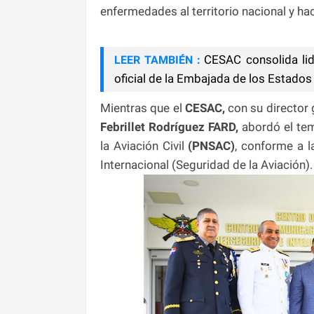
enfermedades al territorio nacional y hac
CESAC consolida lid
LEER TAMBIÉN :
oficial de la Embajada de los Estado
Mientras que el
CESAC,
con su director 
Febrillet Rodríguez FARD,
abordó el tem
la Aviación Civil
(PNSAC)
, conforme a 
Internacional (Seguridad de la Aviación).