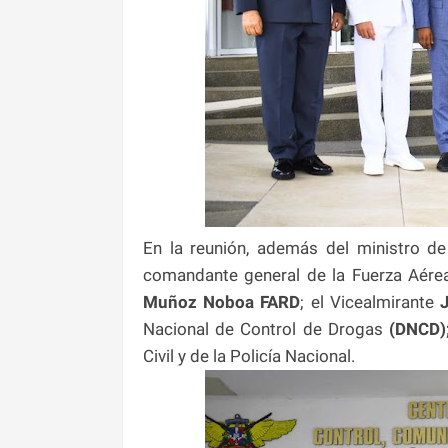
En la reunión, además del ministro de
comandante general de la Fuerza Aérea
Muñoz
Noboa FARD
; el Vicealmirante
Nacional de Control de Drogas
(DNCD)
Civil y de la Policía Nacional.