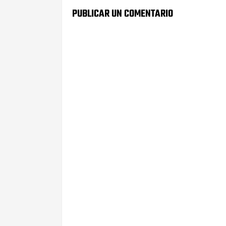
PUBLICAR UN COMENTARIO