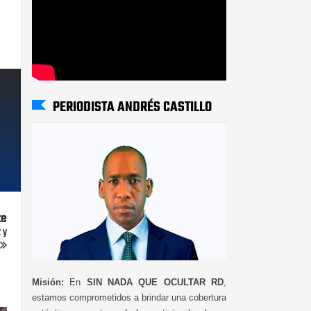
PERIODISTA ANDRÉS CASTILLO
te
 y
Misión:
En
SIN NADA QUE OCULTAR RD
,
estamos comprometidos a brindar una cobertura