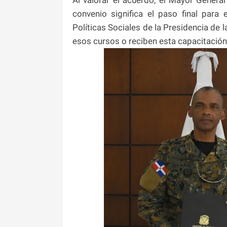
convenio significa el paso final para
Políticas Sociales de la Presidencia de 
esos cursos o reciben esta capacitación