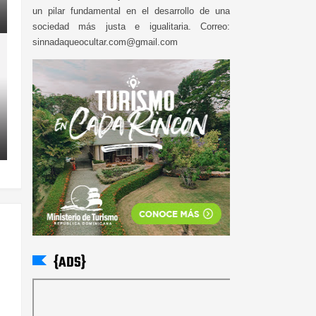
un pilar fundamental en el desarrollo de una
sociedad más justa e igualitaria. Correo:
sinnadaqueocultar.com@gmail.com
{ADS}