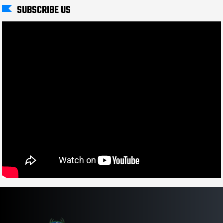
SUBSCRIBE US