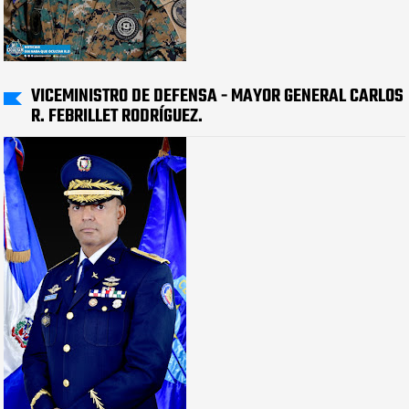
VICEMINISTRO DE DEFENSA - MAYOR GENERAL CARLOS
R. FEBRILLET RODRÍGUEZ.