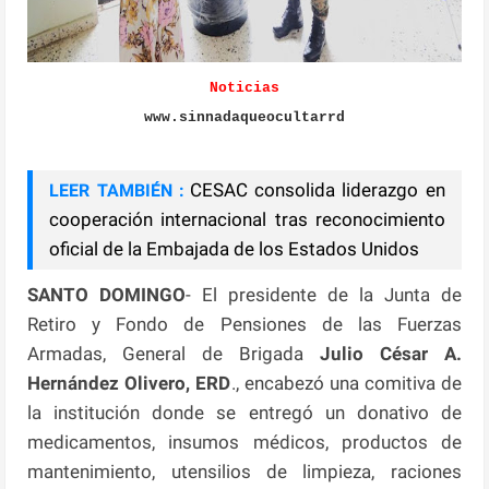
Noticias
www.sinnadaqueocultarrd
CESAC consolida liderazgo en
LEER TAMBIÉN :
cooperación internacional tras reconocimiento
oficial de la Embajada de los Estados Unidos
SANTO DOMINGO
- El presidente de la Junta de
Retiro y Fondo de Pensiones de las Fuerzas
Armadas, General de Brigada
Julio César A.
Hernández Olivero, ERD
., encabezó una comitiva de
la institución donde se entregó un donativo de
medicamentos, insumos médicos, productos de
mantenimiento, utensilios de limpieza, raciones