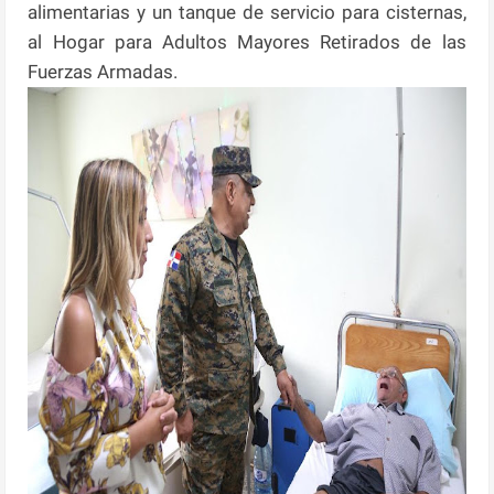
alimentarias y un tanque de servicio para cisternas,
al Hogar para Adultos Mayores Retirados de las
Fuerzas Armadas.