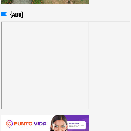
{ADS}