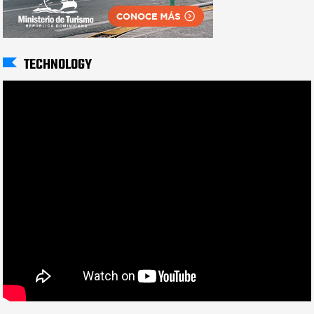
TECHNOLOGY