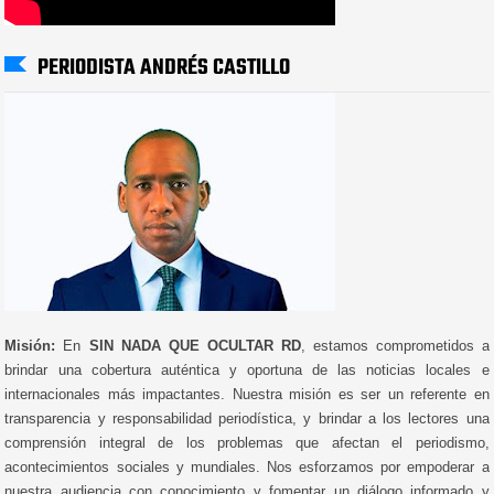
PERIODISTA ANDRÉS CASTILLO
Misión:
En
SIN NADA QUE OCULTAR RD
, estamos comprometidos a
brindar una cobertura auténtica y oportuna de las noticias locales e
internacionales más impactantes. Nuestra misión es ser un referente en
transparencia y responsabilidad periodística, y brindar a los lectores una
comprensión integral de los problemas que afectan el periodismo,
acontecimientos sociales y mundiales. Nos esforzamos por empoderar a
nuestra audiencia con conocimiento y fomentar un diálogo informado y