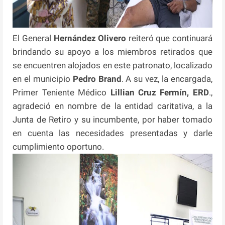
El General
Hernández Olivero
reiteró que continuará
brindando su apoyo a los miembros retirados que
se encuentren alojados en este patronato, localizado
en el municipio
Pedro Brand
. A su vez, la encargada,
Primer Teniente Médico
Lillian Cruz Fermín, ERD
.,
agradeció en nombre de la entidad caritativa, a la
Junta de Retiro y su incumbente, por haber tomado
en cuenta las necesidades presentadas y darle
cumplimiento oportuno.