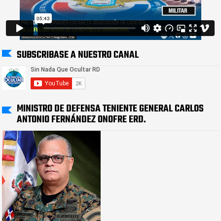
SUBSCRIBASE A NUESTRO CANAL
MINISTRO DE DEFENSA TENIENTE GENERAL CARLOS
ANTONIO FERNÁNDEZ ONOFRE ERD.