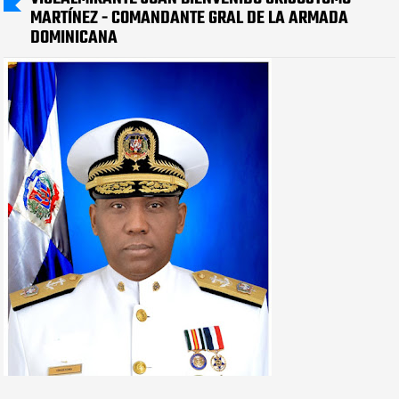
MARTÍNEZ - COMANDANTE GRAL DE LA ARMADA
DOMINICANA