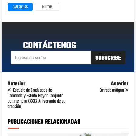
CATEGORÍAS
MILITAR.
CONTÁCTENOS
Anterior
Anterior
Escuela de Graduados de
Entrada antigua
Comando y Estado Mayor Conjunto
conmemora XXXIX Aniversario de su
creación
PUBLICACIONES RELACIONADAS