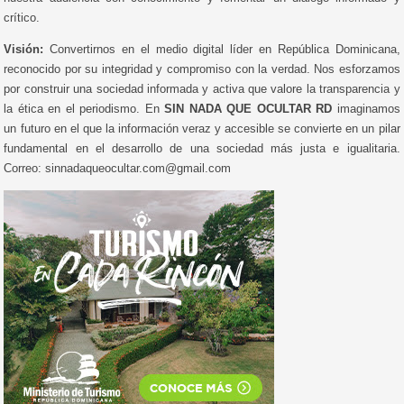
crítico.
Visión:
Convertirnos en el medio digital líder en República Dominicana,
reconocido por su integridad y compromiso con la verdad. Nos esforzamos
por construir una sociedad informada y activa que valore la transparencia y
la ética en el periodismo. En
SIN NADA QUE OCULTAR RD
imaginamos
un futuro en el que la información veraz y accesible se convierte en un pilar
fundamental en el desarrollo de una sociedad más justa e igualitaria.
Correo: sinnadaqueocultar.com@gmail.com