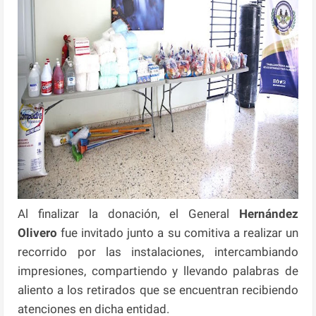
Al finalizar la donación, el General
Hernández
Olivero
fue invitado junto a su comitiva a realizar un
recorrido por las instalaciones, intercambiando
impresiones, compartiendo y llevando palabras de
aliento a los retirados que se encuentran recibiendo
atenciones en dicha entidad.