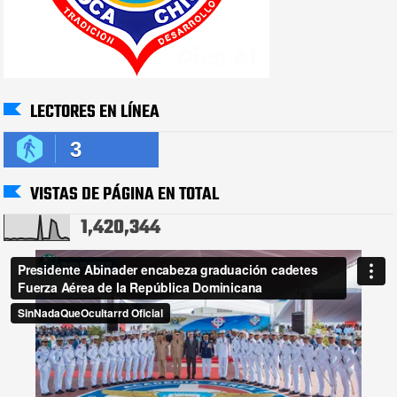
LECTORES EN LÍNEA
3
VISTAS DE PÁGINA EN TOTAL
1,420,344