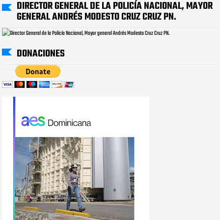
DIRECTOR GENERAL DE LA POLICÍA NACIONAL, MAYOR
GENERAL ANDRÉS MODESTO CRUZ CRUZ PN.
DONACIONES