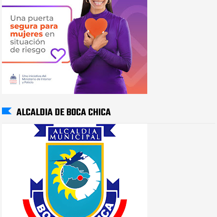
ALCALDIA DE BOCA CHICA