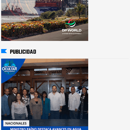
PUBLICIDAD