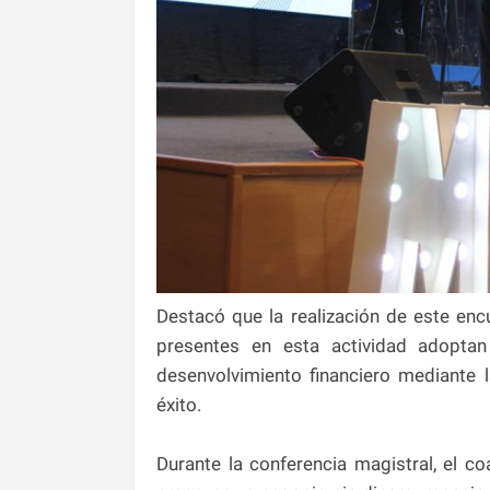
Destacó que la realización de este en
presentes en esta actividad adopt
desenvolvimiento financiero mediante 
éxito.
Durante la conferencia magistral, el c