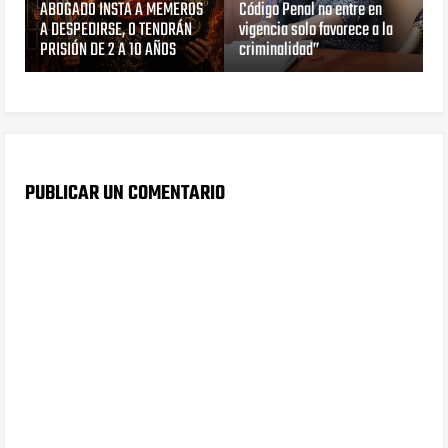
ABOGADO INSTA A MEMEROS
Código Penal no entre en
A DESPEDIRSE, O TENDRÁN
vigencia solo favorece a la
PRISIÓN DE 2 A 10 AÑOS
criminalidad”
PUBLICAR UN COMENTARIO