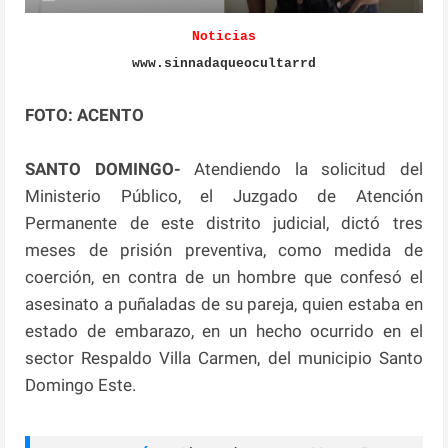
Noticias
www.sinnadaqueocultarrd
FOTO: ACENTO
SANTO DOMINGO-
Atendiendo la solicitud del
Ministerio Público, el Juzgado de Atención
Permanente de este distrito judicial, dictó tres
meses de prisión preventiva, como medida de
coerción, en contra de un hombre que confesó el
asesinato a puñaladas de su pareja, quien estaba en
estado de embarazo, en un hecho ocurrido en el
sector Respaldo Villa Carmen, del municipio Santo
Domingo Este.