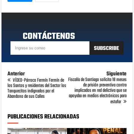
CONTÁCTENOS
Anterior
Siguiente
Fiscalía de Santiago solicita 18 meses
VÍDEO-Párroco Fermín Fermín de
de prisión preventiva contra
los Santos y residentes del Sector los
implicados en red delictiva que se
Tanquecitos indignados por el
apoyaba en medios electrónicos para
Abandono de sus Calles
estafar
PUBLICACIONES RELACIONADAS