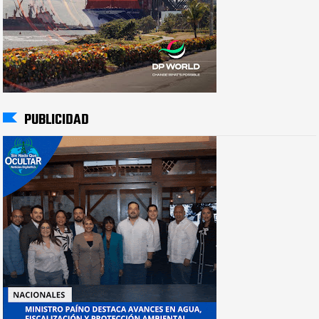
PUBLICIDAD