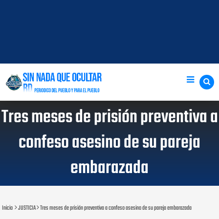
Tres meses de prisión preventiva a
confeso asesino de su pareja
embarazada
Inicio
JUSTICIA
Tres meses de prisión preventiva a confeso asesino de su pareja embarazada