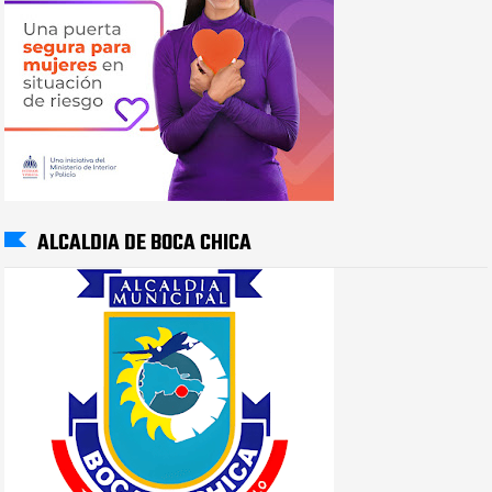
ALCALDIA DE BOCA CHICA