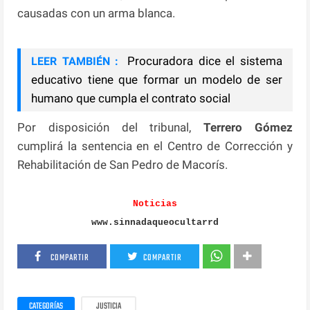
causadas con un arma blanca.
Procuradora dice el sistema
LEER TAMBIÉN :
educativo tiene que formar un modelo de ser
humano que cumpla el contrato social
Por disposición del tribunal,
Terrero Gómez
cumplirá la sentencia en el Centro de Corrección y
Rehabilitación de San Pedro de Macorís.
Noticias
www.sinnadaqueocultarrd
COMPARTIR
COMPARTIR
CATEGORÍAS
JUSTICIA