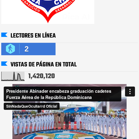
LECTORES EN LÍNEA
2
VISTAS DE PÁGINA EN TOTAL
1,420,120