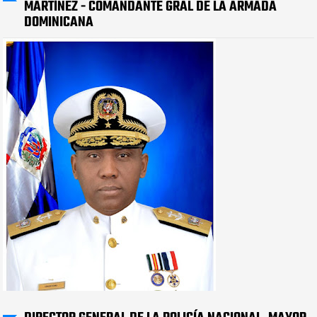
MARTÍNEZ - COMANDANTE GRAL DE LA ARMADA
DOMINICANA