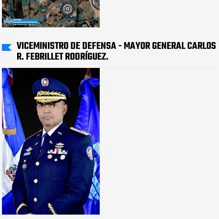
VICEMINISTRO DE DEFENSA - MAYOR GENERAL CARLOS
R. FEBRILLET RODRÍGUEZ.