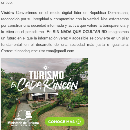
crítico.
Visión:
Convertirnos en el medio digital líder en República Dominicana,
reconocido por su integridad y compromiso con la verdad. Nos esforzamos
por construir una sociedad informada y activa que valore la transparencia y
la ética en el periodismo. En
SIN NADA QUE OCULTAR RD
imaginamos
un futuro en el que la información veraz y accesible se convierte en un pilar
fundamental en el desarrollo de una sociedad más justa e igualitaria.
Correo: sinnadaqueocultar.com@gmail.com