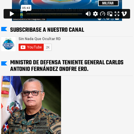
SUBSCRIBASE A NUESTRO CANAL
MINISTRO DE DEFENSA TENIENTE GENERAL CARLOS
ANTONIO FERNÁNDEZ ONOFRE ERD.