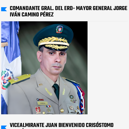
COMANDANTE GRAL. DEL ERD- MAYOR GENERAL JORGE
IVÁN CAMINO PÉREZ
VICEALMIRANTE JUAN BIENVENIDO CRISÓSTOMO