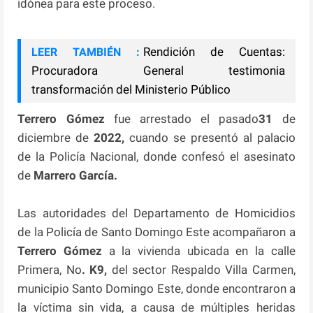
idónea para este proceso.
Rendición de Cuentas:
LEER TAMBIÉN :
Procuradora General testimonia
transformación del Ministerio Público
Terrero Gómez
fue arrestado el pasado
31
de
diciembre de
2022,
cuando se presentó al palacio
de la Policía Nacional, donde confesó el asesinato
de
Marrero García.
Las autoridades del Departamento de Homicidios
de la Policía de Santo Domingo Este acompañaron a
Terrero Gómez
a la vivienda ubicada en la calle
Primera, No
. K9,
del sector Respaldo Villa Carmen,
municipio Santo Domingo Este, donde encontraron a
la víctima sin vida, a causa de múltiples heridas