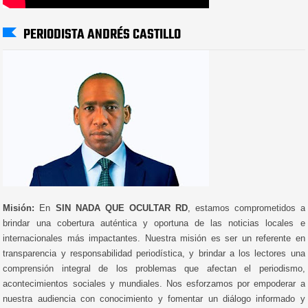
PERIODISTA ANDRÉS CASTILLO
Misión:
En
SIN NADA QUE OCULTAR RD
, estamos comprometidos a
brindar una cobertura auténtica y oportuna de las noticias locales e
internacionales más impactantes. Nuestra misión es ser un referente en
transparencia y responsabilidad periodística, y brindar a los lectores una
comprensión integral de los problemas que afectan el periodismo,
acontecimientos sociales y mundiales. Nos esforzamos por empoderar a
nuestra audiencia con conocimiento y fomentar un diálogo informado y