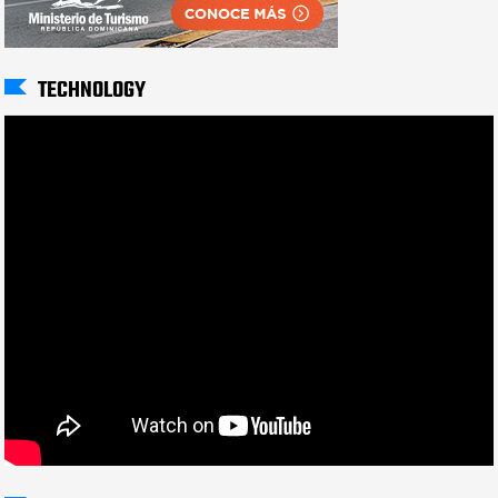
TECHNOLOGY