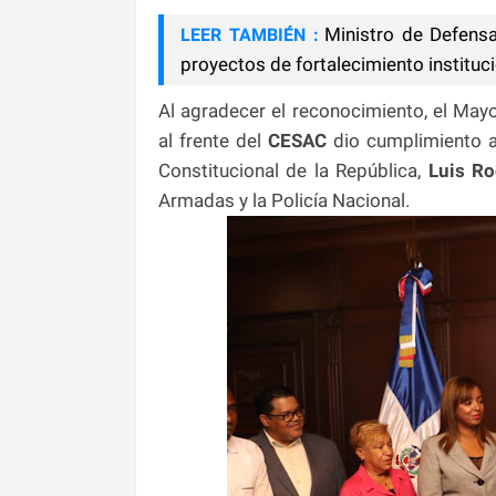
Ministro de Defensa
LEER TAMBIÉN :
proyectos de fortalecimiento instituc
Al agradecer el reconocimiento, el May
al frente del
CESAC
dio cumplimiento 
Constitucional de la República,
Luis Ro
Armadas y la Policía Nacional.