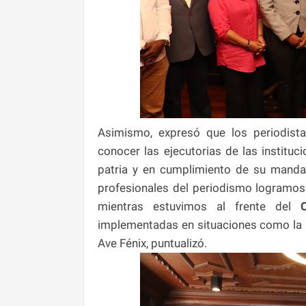
Asimismo, expresó que los periodist
conocer las ejecutorias de las institu
patria y en cumplimiento de su mandat
profesionales del periodismo logramos
mientras estuvimos al frente del
C
implementadas en situaciones como la
Ave Fénix, puntualizó.