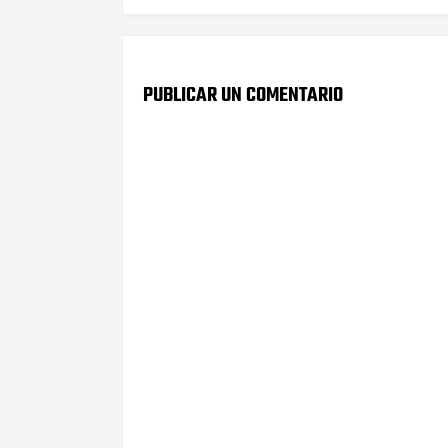
PUBLICAR UN COMENTARIO