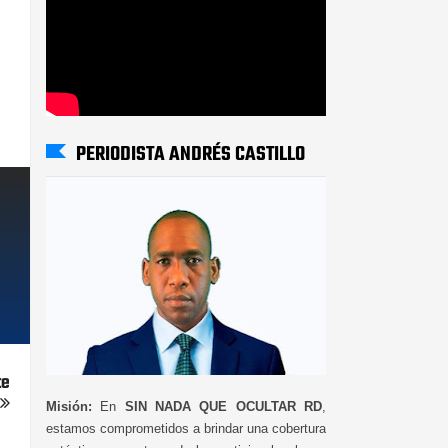
PERIODISTA ANDRÉS CASTILLO
te
Misión:
En
SIN NADA QUE OCULTAR RD
,
estamos comprometidos a brindar una cobertura