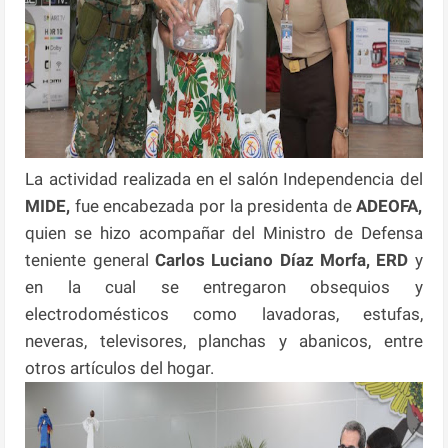
La actividad realizada en el salón Independencia del
MIDE,
fue encabezada por la presidenta de
ADEOFA,
quien se hizo acompañar del Ministro de Defensa
teniente general
Carlos Luciano Díaz
Morfa, ERD
y
en la cual se entregaron obsequios y
electrodomésticos como lavadoras, estufas,
neveras, televisores, planchas y abanicos, entre
otros artículos del hogar.