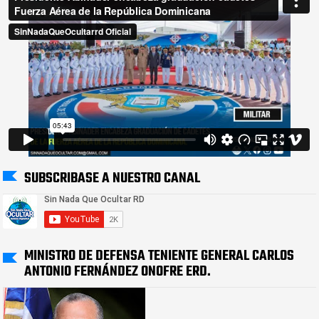
SUBSCRIBASE A NUESTRO CANAL
MINISTRO DE DEFENSA TENIENTE GENERAL CARLOS
ANTONIO FERNÁNDEZ ONOFRE ERD.