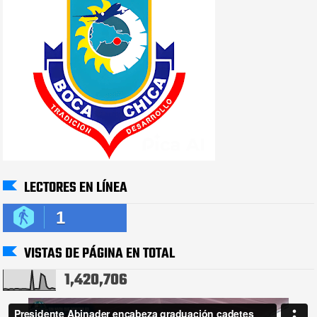
LECTORES EN LÍNEA
1
VISTAS DE PÁGINA EN TOTAL
1,420,706