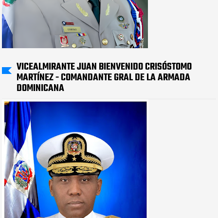
VICEALMIRANTE JUAN BIENVENIDO CRISÓSTOMO
MARTÍNEZ - COMANDANTE GRAL DE LA ARMADA
DOMINICANA