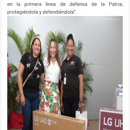
en la primera línea de defensa de la Patria,
protegiéndola y defendiéndola”.