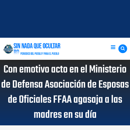
Con emotivo acto en el Ministerio
de Defensa Asociación de Esposas
de Oficiales FFAA agasaja a las
madres en su día