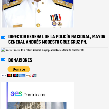
DIRECTOR GENERAL DE LA POLICÍA NACIONAL, MAYOR
GENERAL ANDRÉS MODESTO CRUZ CRUZ PN.
DONACIONES