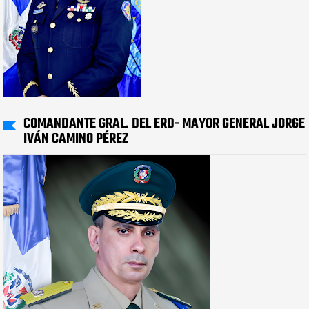
COMANDANTE GRAL. DEL ERD- MAYOR GENERAL JORGE
IVÁN CAMINO PÉREZ