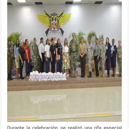
Durante la celebración, se realizó una rifa especial