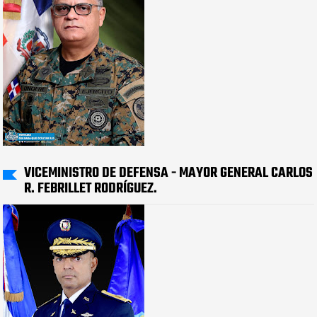
VICEMINISTRO DE DEFENSA - MAYOR GENERAL CARLOS
R. FEBRILLET RODRÍGUEZ.