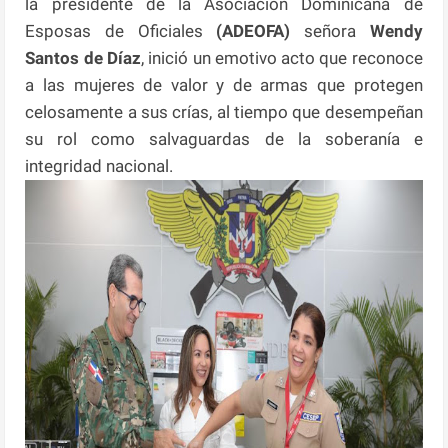
la presidente de la Asociación Dominicana de
Esposas de Oficiales
(ADEOFA)
señora
Wendy
Santos de Díaz
, inició un emotivo acto que reconoce
a las mujeres de valor y de armas que protegen
celosamente a sus crías, al tiempo que desempeñan
su rol como salvaguardas de la soberanía e
integridad nacional.