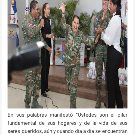
En sus palabras manifestó “Ustedes son el pilar
fundamental de sus hogares y de la vida de sus
seres queridos, aún y cuando día a día se encuentran