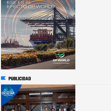
PUBLICIDAD