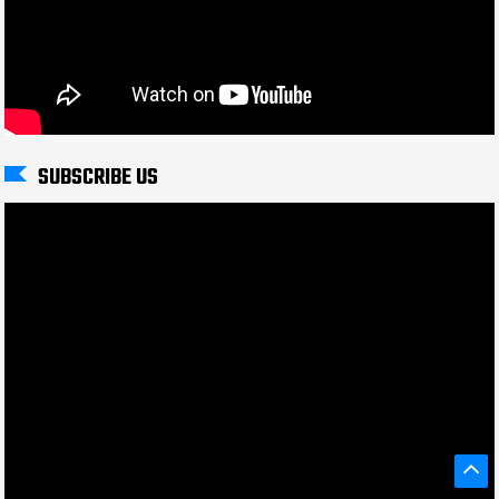
SUBSCRIBE US