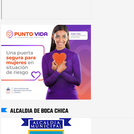
ALCALDIA DE BOCA CHICA