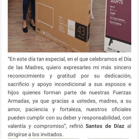
“En este día tan especial, en el que celebramos el Día
de las Madres, quiero expresarles mi más sincero
reconocimiento y gratitud por su dedicación,
sacrificio y apoyo incondicional a sus esposos e
hijos quienes forman parte de nuestras Fuerzas
Armadas, ya que gracias a ustedes, madres, a su
amor, paciencia y fortaleza, nuestros oficiales
pueden cumplir con su deber y responsabilidad, con
valentía y compromiso”, refirió
Santos de Díaz
al
dirigirse a los invitados.