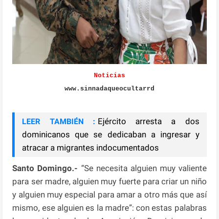
Noticias
www.sinnadaqueocultarrd
Ejército arresta a dos
LEER TAMBIÉN :
dominicanos que se dedicaban a ingresar y
atracar a migrantes indocumentados
Santo Domingo.-
“Se necesita alguien muy valiente
para ser madre, alguien muy fuerte para criar un niño
y alguien muy especial para amar a otro más que así
mismo, ese alguien es la madre”: con estas palabras