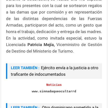
para los presentes con la cual se sortearon regalos
a las damas que por comisión y en representación
de las distintas dependencias de las Fuerzas
Armadas, participaron del acto, como un gesto que
honra el trabajo, dedicación y entrega de las madres.
En la actividad, como invitada especial, estuvo la
Licenciada
Patricia Mejía,
Viceministro de Gestión
de Destino del Ministerio de Turismo.
Ejército envía a la justicia a otro
LEER TAMBIÉN :
traficante de indocumentados
Noticias
www.sinnadaqueocultarrd
Otro dominicano sometido a la
LEER TAMBIÉN :