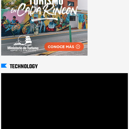
TECHNOLOGY