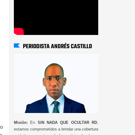
PERIODISTA ANDRÉS CASTILLO
Misión:
En
SIN NADA QUE OCULTAR RD
,
to
estamos comprometidos a brindar una cobertura
a,