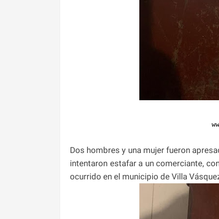
w
Dos hombres y una mujer fueron apresa
intentaron estafar a un comerciante, co
ocurrido en el municipio de Villa Vásquez