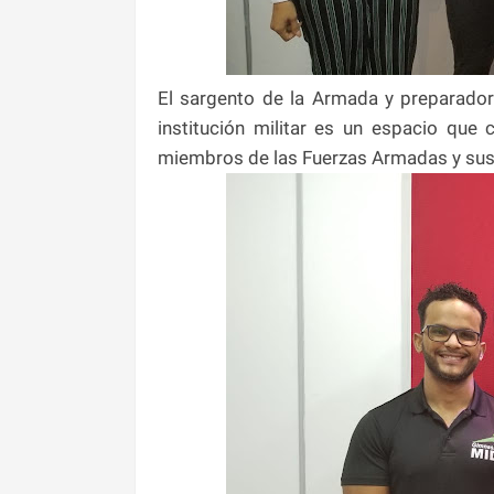
El sargento de la Armada y preparador
institución militar es un espacio que c
miembros de las Fuerzas Armadas y sus 