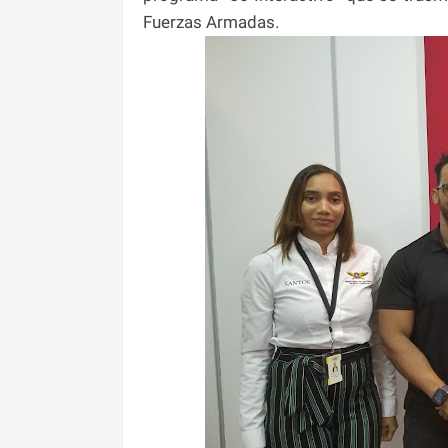
Fuerzas Armadas.