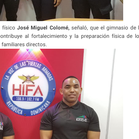
 físico
José Miguel Colomé,
señaló, que el gimnasio de 
ontribuye al fortalecimiento y la preparación física de l
familiares directos.