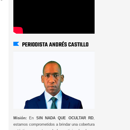
PERIODISTA ANDRÉS CASTILLO
Misión:
En
SIN NADA QUE OCULTAR RD
,
estamos comprometidos a brindar una cobertura