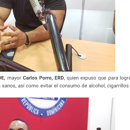
E,
mayor
Carlos Porro, ERD
, quien expuso que para logr
sanos, así como evitar el consumo de alcohol, cigarrillos