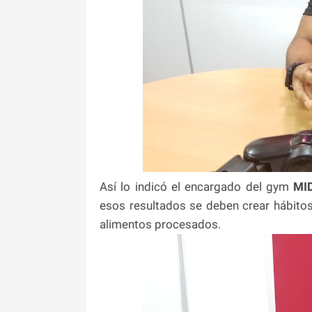
Así lo indicó el encargado del gym
MID
esos resultados se deben crear hábitos 
alimentos procesados.