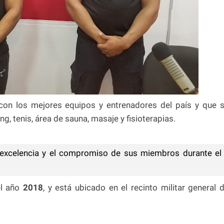
con los mejores equipos y entrenadores del país y que 
g, tenis, área de sauna, masaje y fisioterapias.
excelencia y el compromiso de sus miembros durante el
el año
2018
, y está ubicado en el recinto militar general 