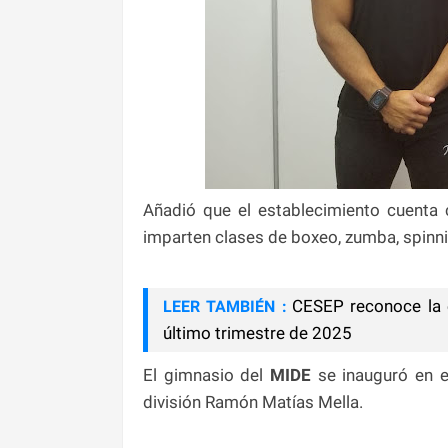
Añadió que el establecimiento cuenta 
imparten clases de boxeo, zumba, spinnin
CESEP reconoce la 
LEER TAMBIÉN :
último trimestre de 2025
El gimnasio del
MIDE
se inauguró en 
división Ramón Matías Mella.