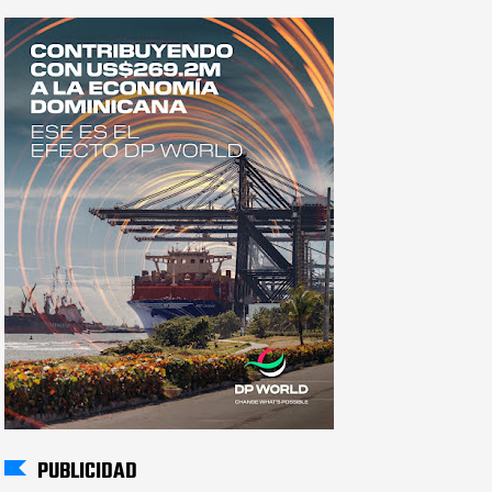
PUBLICIDAD