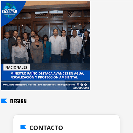
DESIGN
CONTACTO