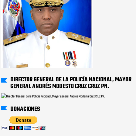
DIRECTOR GENERAL DE LA POLICÍA NACIONAL, MAYOR
GENERAL ANDRÉS MODESTO CRUZ CRUZ PN.
DONACIONES