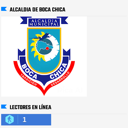
ALCALDIA DE BOCA CHICA
LECTORES EN LÍNEA
1