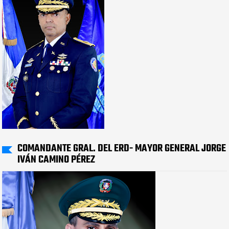
COMANDANTE GRAL. DEL ERD- MAYOR GENERAL JORGE
IVÁN CAMINO PÉREZ