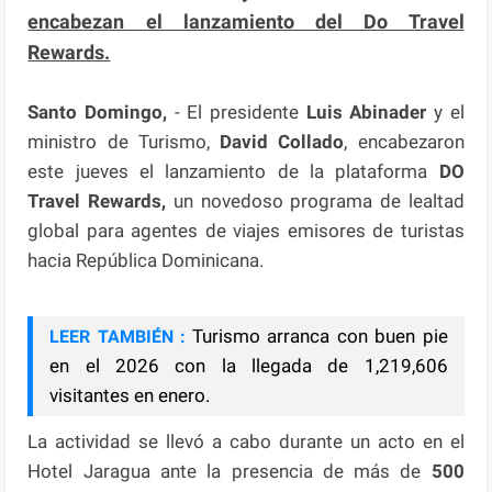
encabezan el lanzamiento del Do Travel
Rewards.
Santo Domingo,
- El presidente
Luis Abinader
y el
ministro de Turismo,
David Collado
, encabezaron
este jueves el lanzamiento de la plataforma
DO
Travel Rewards,
un novedoso programa de lealtad
global para agentes de viajes emisores de turistas
hacia República Dominicana.
Turismo arranca con buen pie
LEER TAMBIÉN :
en el 2026 con la llegada de 1,219,606
visitantes en enero.
La actividad se llevó a cabo durante un acto en el
Hotel Jaragua ante la presencia de más de
500