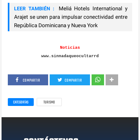
Meliá Hotels International y
LEER TAMBIÉN :
Arajet se unen para impulsar conectividad entre
República Dominicana y Nueva York
Noticias
www.sinnadaqueocultarrd
COMPARTIR
COMPARTIR
CATEGORÍAS
TURISMO