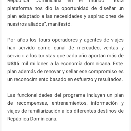
República Dominicana en el mundo. “Esta
plataforma nos dio la oportunidad de diseñar un
plan adaptado a las necesidades y aspiraciones de
nuestros aliados”, manifestó.
Por años los tours operadores y agentes de viajes
han servido como canal de mercadeo, ventas y
servicio a los turistas que cada año aportan más de
US$5
mil millones a la economía dominicana. Este
plan además de renovar y sellar ese compromiso es
un reconocimiento basado en esfuerzo y resultados.
Las funcionalidades del programa incluyen un plan
de recompensas, entrenamientos, información y
viajes de familiarización a los diferentes destinos de
República Dominicana.