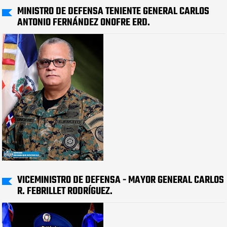
MINISTRO DE DEFENSA TENIENTE GENERAL CARLOS
ANTONIO FERNÁNDEZ ONOFRE ERD.
VICEMINISTRO DE DEFENSA - MAYOR GENERAL CARLOS
R. FEBRILLET RODRÍGUEZ.