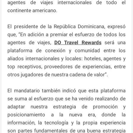
agentes de viajes internacionales de todo el
continente americano.
El presidente de la República Dominicana, expresó
que, “En adición a premiar el esfuerzo de todos los
agentes de viajes,
DO Travel Rewards
será una
plataforma de conexión y comunidad entre los
aliados internacionales y locales: hoteles, agentes y
top receptivos, proveedores de experiencias, entre
otros jugadores de nuestra cadena de valor”.
El mandatario también indicó que esta plataforma
se suma al esfuerzo que se ha venido realizando de
adaptar nuestra estrategia de promoción y
posicionamiento a la nueva era, donde la
información, la tecnología y la propia experiencia
son partes fundamentales de una buena estrategia