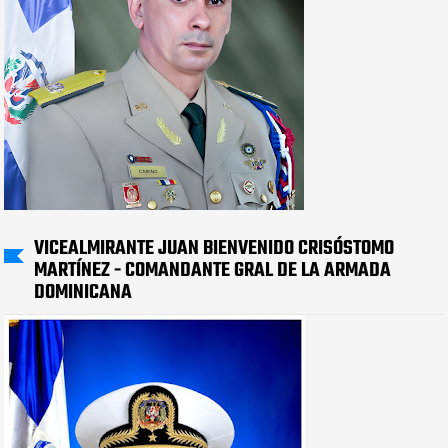
VICEALMIRANTE JUAN BIENVENIDO CRISÓSTOMO
MARTÍNEZ - COMANDANTE GRAL DE LA ARMADA
DOMINICANA