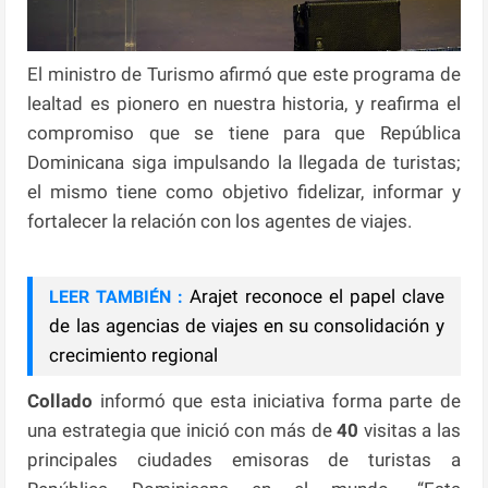
El ministro de Turismo afirmó que este programa de
lealtad es pionero en nuestra historia, y reafirma el
compromiso que se tiene para que República
Dominicana siga impulsando la llegada de turistas;
el mismo tiene como objetivo fidelizar, informar y
fortalecer la relación con los agentes de viajes.
Arajet reconoce el papel clave
LEER TAMBIÉN :
de las agencias de viajes en su consolidación y
crecimiento regional
Collado
informó que esta iniciativa forma parte de
una estrategia que inició con más de
40
visitas a las
principales ciudades emisoras de turistas a