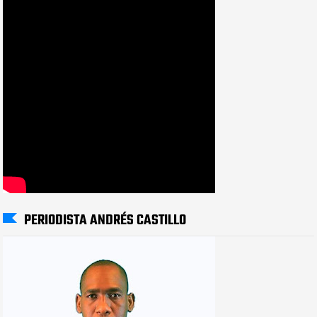
PERIODISTA ANDRÉS CASTILLO