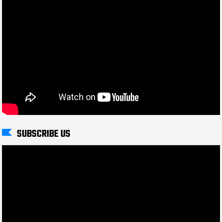
SUBSCRIBE US