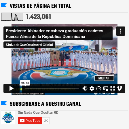
VISTAS DE PÁGINA EN TOTAL
1,423,061
SUBSCRIBASE A NUESTRO CANAL