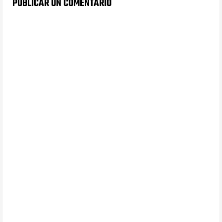
PUBLICAR UN COMENTARIO