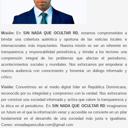
Misión:
En
SIN NADA QUE OCULTAR RD
, estamos comprometidos a
brindar una cobertura auténtica y oportuna de las noticias locales e
internacionales más impactantes. Nuestra misión es ser un referente en
transparencia y responsabilidad periodística, y brindar a los lectores una
comprensión integral de los problemas que afectan el periodismo,
acontecimientos sociales y mundiales. Nos esforzamos por empoderar a
nuestra audiencia con conocimiento y fomentar un diálogo informado y
crítico.
Visión:
Convertirnos en el medio digital líder en República Dominicana,
reconocido por su integridad y compromiso con la verdad. Nos esforzamos
por construir una sociedad informada y activa que valore la transparencia y
la ética en el periodismo. En
SIN NADA QUE OCULTAR RD
imaginamos
un futuro en el que la información veraz y accesible se convierte en un pilar
fundamental en el desarrollo de una sociedad más justa e igualitaria.
Correo: sinnadaqueocultar.com@gmail.com