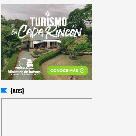
{ADS}