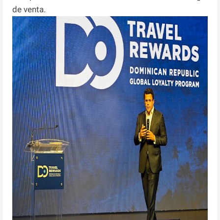
de venta.