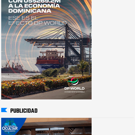
PUBLICIDAD