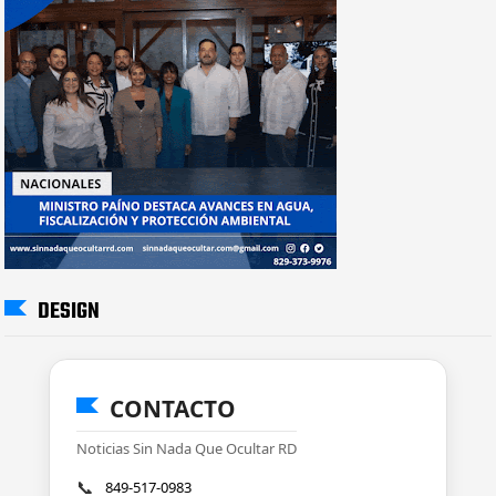
DESIGN
CONTACTO
Noticias Sin Nada Que Ocultar RD
📞
849-517-0983