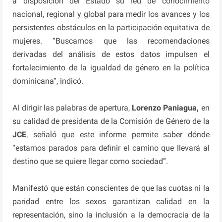
a disposición del Estado su red de conocimiento
nacional, regional y global para medir los avances y los
persistentes obstáculos en la participación equitativa de
mujeres. “Buscamos que las recomendaciones
derivadas del análisis de estos datos impulsen el
fortalecimiento de la igualdad de género en la política
dominicana”, indicó.
Al dirigir las palabras de apertura,
Lorenzo Paniagua,
en
su calidad de presidenta de la Comisión de Género de la
JCE
, señaló que este informe permite saber dónde
“estamos parados para definir el camino que llevará al
destino que se quiere llegar como sociedad”.
Manifestó que están conscientes de que las cuotas ni la
paridad entre los sexos garantizan calidad en la
representación, sino la inclusión a la democracia de la