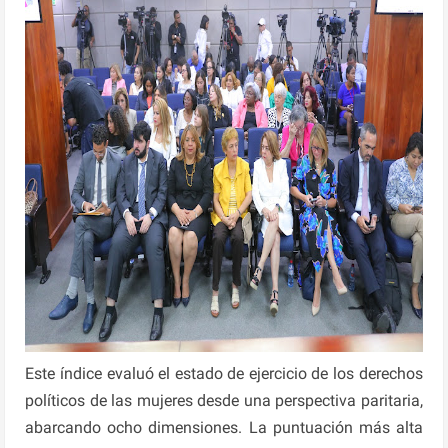
Este índice evaluó el estado de ejercicio de los derechos
políticos de las mujeres desde una perspectiva paritaria,
abarcando ocho dimensiones. La puntuación más alta