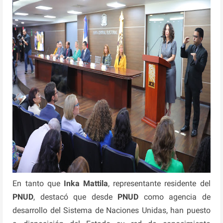
En tanto que
Inka Mattila
, representante residente del
PNUD
, destacó que desde
PNUD
como agencia de
desarrollo del Sistema de Naciones Unidas, han puesto