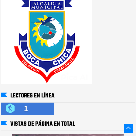
LECTORES EN LÍNEA
1
VISTAS DE PÁGINA EN TOTAL