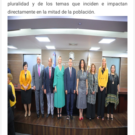
pluralidad y de los temas que inciden e impactan
directamente en la mitad de la población.