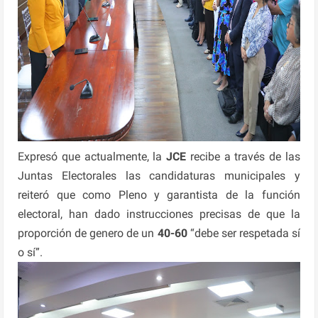
Expresó que actualmente, la
JCE
recibe a través de las
Juntas Electorales las candidaturas municipales y
reiteró que como Pleno y garantista de la función
electoral, han dado instrucciones precisas de que la
proporción de genero de un
40-60
“debe ser respetada sí
o sí”.