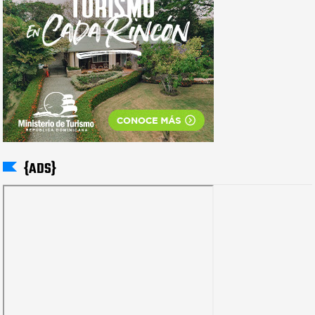
{ADS}