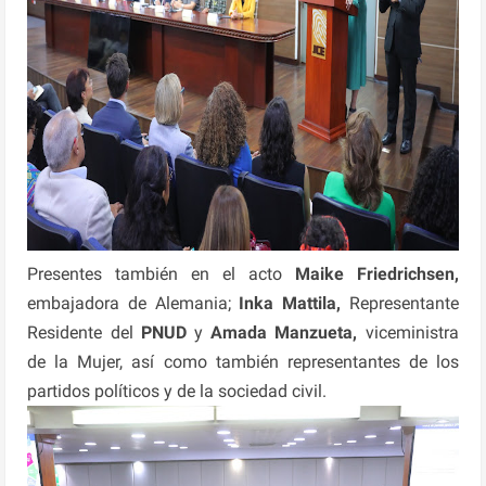
Presentes también en el acto
Maike Friedrichsen,
embajadora de Alemania;
Inka Mattila,
Representante
Residente del
PNUD
y
Amada Manzueta,
viceministra
de la Mujer, así como también representantes de los
partidos políticos y de la sociedad civil.