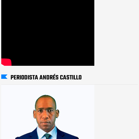
PERIODISTA ANDRÉS CASTILLO