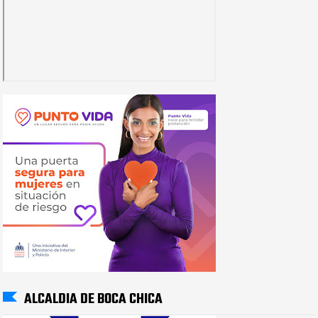
ALCALDIA DE BOCA CHICA