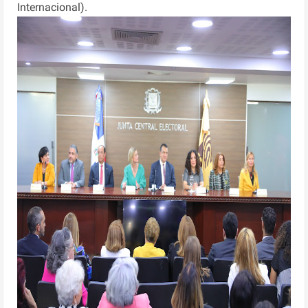
Internacional).