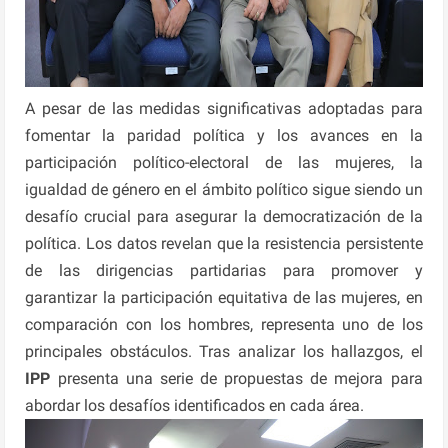
A pesar de las medidas significativas adoptadas para
fomentar la paridad política y los avances en la
participación político-electoral de las mujeres, la
igualdad de género en el ámbito político sigue siendo un
desafío crucial para asegurar la democratización de la
política. Los datos revelan que la resistencia persistente
de las dirigencias partidarias para promover y
garantizar la participación equitativa de las mujeres, en
comparación con los hombres, representa uno de los
principales obstáculos. Tras analizar los hallazgos, el
IPP
presenta una serie de propuestas de mejora para
abordar los desafíos identificados en cada área.