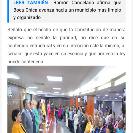
LEER TAMBIÉN :
Ramón Candelaria afirma que
Boca Chica avanza hacia un municipio más limpio
y organizado
Señaló que el hecho de que la Constitución de manera
expresa no señale la paridad, no dice que en su
contenido estructural y en su intención esté la misma, al
señalar que esta yace en su esencia y que por eso la ley
puede contenerla.