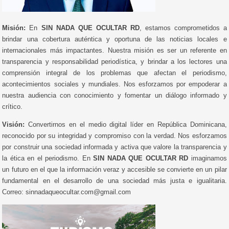
Misión:
En
SIN NADA QUE OCULTAR RD
, estamos comprometidos a
brindar una cobertura auténtica y oportuna de las noticias locales e
internacionales más impactantes. Nuestra misión es ser un referente en
transparencia y responsabilidad periodística, y brindar a los lectores una
comprensión integral de los problemas que afectan el periodismo,
acontecimientos sociales y mundiales. Nos esforzamos por empoderar a
nuestra audiencia con conocimiento y fomentar un diálogo informado y
crítico.
Visión:
Convertirnos en el medio digital líder en República Dominicana,
reconocido por su integridad y compromiso con la verdad. Nos esforzamos
por construir una sociedad informada y activa que valore la transparencia y
la ética en el periodismo. En
SIN NADA QUE OCULTAR RD
imaginamos
un futuro en el que la información veraz y accesible se convierte en un pilar
fundamental en el desarrollo de una sociedad más justa e igualitaria.
Correo: sinnadaqueocultar.com@gmail.com