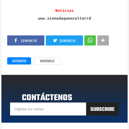
Noticias
www.sinnadaqueocultarrd
COMPARTIR
COMPARTIR
CATEGORÍAS
NACIONALES
CONTÁCTENOS