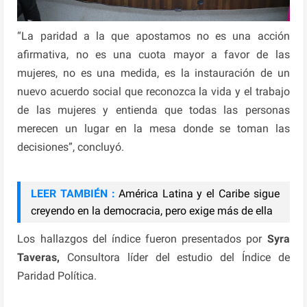
“La paridad a la que apostamos no es una acción
afirmativa, no es una cuota mayor a favor de las
mujeres, no es una medida, es la instauración de un
nuevo acuerdo social que reconozca la vida y el trabajo
de las mujeres y entienda que todas las personas
merecen un lugar en la mesa donde se toman las
decisiones”, concluyó.
LEER TAMBIÉN :
América Latina y el Caribe sigue
creyendo en la democracia, pero exige más de ella
Los hallazgos del índice fueron presentados por
Syra
Taveras,
Consultora líder del estudio del Índice de
Paridad Política.