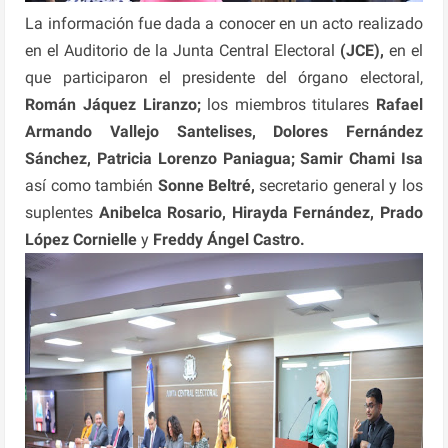
La información fue dada a conocer en un acto realizado
en el Auditorio de la Junta Central Electoral
(JCE),
en el
que participaron el presidente del órgano electoral,
Román Jáquez
Liranzo;
los miembros titulares
Rafael
Armando Vallejo Santelises, Dolores Fernández
Sánchez, Patricia Lorenzo Paniagua; Samir Chami Isa
así como también
Sonne Beltré,
secretario general y los
suplentes
Anibelca Rosario, Hirayda Fernández, Prado
López
Cornielle
y
Freddy Ángel Castro.