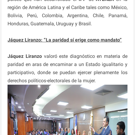
región de América Latina y el Caribe tales como México,
Bolivia, Perú, Colombia, Argentina, Chile, Panamá,
Honduras, Guatemala, Uruguay y Brasil.
Jáquez Liranzo: “La paridad sí erige como mandato”
Jáquez Liranzo
valoró este diagnóstico en materia de
paridad en aras de encaminar a un Estado igualitario y
participativo, donde se puedan ejercer plenamente los
derechos políticos-electorales de la mujer.