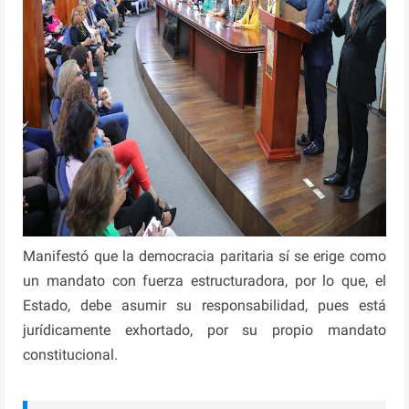
Manifestó que la democracia paritaria sí se erige como
un mandato con fuerza estructuradora, por lo que, el
Estado, debe asumir su responsabilidad, pues está
jurídicamente exhortado, por su propio mandato
constitucional.