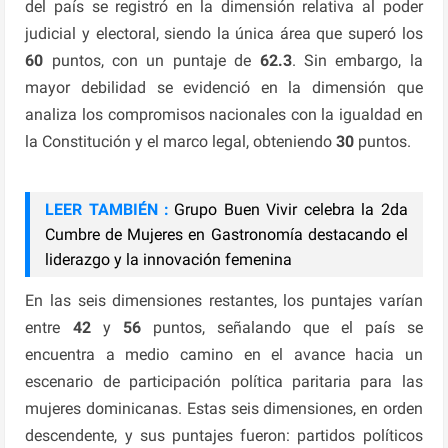
del país se registró en la dimensión relativa al poder
judicial y electoral, siendo la única área que superó los
60
puntos, con un puntaje de
62.3
. Sin embargo, la
mayor debilidad se evidenció en la dimensión que
analiza los compromisos nacionales con la igualdad en
la Constitución y el marco legal, obteniendo
30
puntos.
LEER TAMBIÉN :
Grupo Buen Vivir celebra la 2da
Cumbre de Mujeres en Gastronomía destacando el
liderazgo y la innovación femenina
En las seis dimensiones restantes, los puntajes varían
entre
42
y
56
puntos, señalando que el país se
encuentra a medio camino en el avance hacia un
escenario de participación política paritaria para las
mujeres dominicanas. Estas seis dimensiones, en orden
descendente, y sus puntajes fueron: partidos políticos