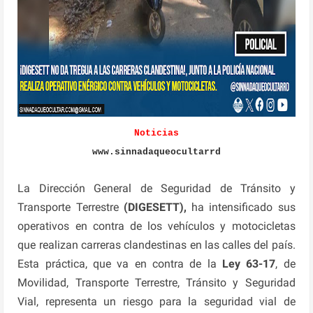
Noticias
www.sinnadaqueocultarrd
La Dirección General de Seguridad de Tránsito y
Transporte Terrestre
(DIGESETT),
ha intensificado sus
operativos en contra de los vehículos y motocicletas
que realizan carreras clandestinas en las calles del país.
Esta práctica, que va en contra de la
Ley 63-17
, de
Movilidad, Transporte Terrestre, Tránsito y Seguridad
Vial, representa un riesgo para la seguridad vial de