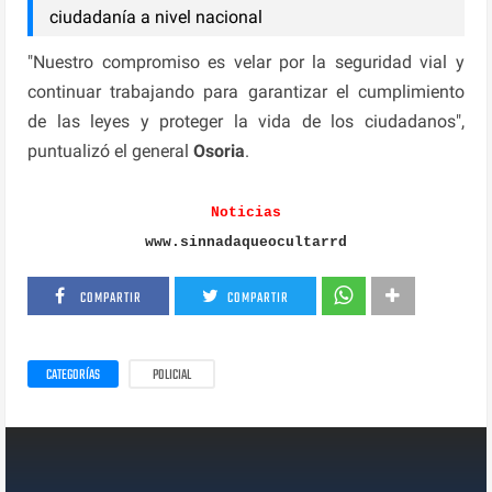
ciudadanía a nivel nacional
"Nuestro compromiso es velar por la seguridad vial y
continuar trabajando para garantizar el cumplimiento
de las leyes y proteger la vida de los ciudadanos",
puntualizó el general
Osoria
.
Noticias
www.sinnadaqueocultarrd
COMPARTIR
COMPARTIR
CATEGORÍAS
POLICIAL