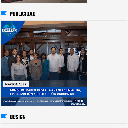
PUBLICIDAD
DESIGN