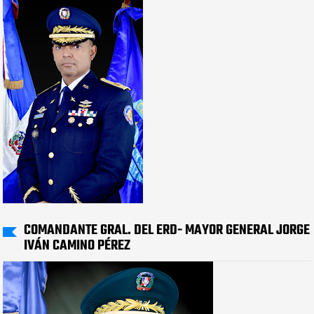
COMANDANTE GRAL. DEL ERD- MAYOR GENERAL JORGE
IVÁN CAMINO PÉREZ