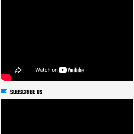
SUBSCRIBE US