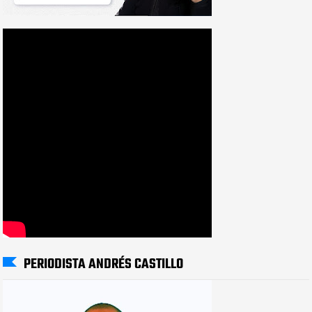
PERIODISTA ANDRÉS CASTILLO