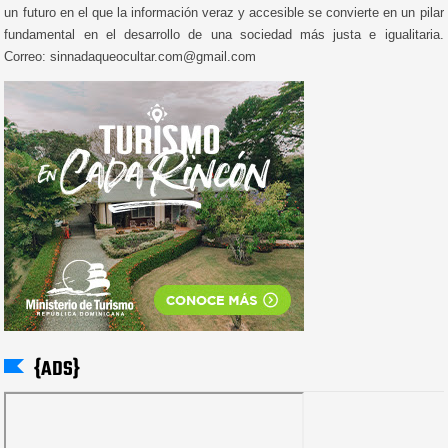
un futuro en el que la información veraz y accesible se convierte en un pilar
fundamental en el desarrollo de una sociedad más justa e igualitaria.
Correo: sinnadaqueocultar.com@gmail.com
{ADS}