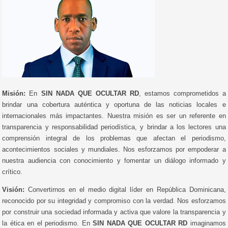
Misión:
En
SIN NADA QUE OCULTAR RD
, estamos comprometidos a
brindar una cobertura auténtica y oportuna de las noticias locales e
internacionales más impactantes. Nuestra misión es ser un referente en
transparencia y responsabilidad periodística, y brindar a los lectores una
comprensión integral de los problemas que afectan el periodismo,
acontecimientos sociales y mundiales. Nos esforzamos por empoderar a
nuestra audiencia con conocimiento y fomentar un diálogo informado y
crítico.
Visión:
Convertirnos en el medio digital líder en República Dominicana,
reconocido por su integridad y compromiso con la verdad. Nos esforzamos
por construir una sociedad informada y activa que valore la transparencia y
la ética en el periodismo. En
SIN NADA QUE OCULTAR RD
imaginamos