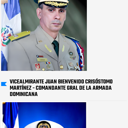
VICEALMIRANTE JUAN BIENVENIDO CRISÓSTOMO
MARTÍNEZ - COMANDANTE GRAL DE LA ARMADA
DOMINICANA