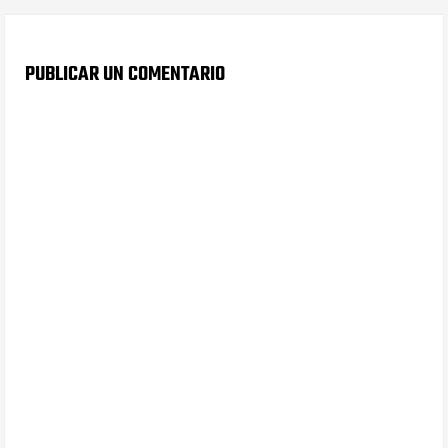
PUBLICAR UN COMENTARIO