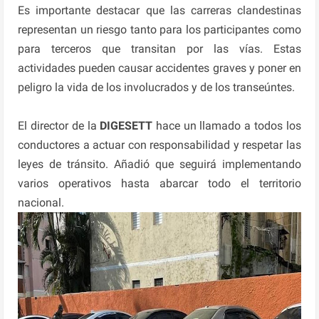
Es importante destacar que las carreras clandestinas
representan un riesgo tanto para los participantes como
para terceros que transitan por las vías. Estas
actividades pueden causar accidentes graves y poner en
peligro la vida de los involucrados y de los transeúntes.
El director de la
DIGESETT
hace un llamado a todos los
conductores a actuar con responsabilidad y respetar las
leyes de tránsito. Añadió que seguirá implementando
varios operativos hasta abarcar todo el territorio
nacional.