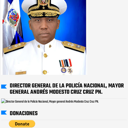
DIRECTOR GENERAL DE LA POLICÍA NACIONAL, MAYOR
GENERAL ANDRÉS MODESTO CRUZ CRUZ PN.
DONACIONES