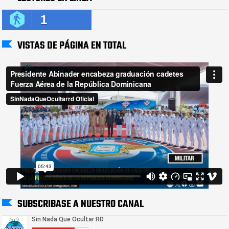
1
VISTAS DE PÁGINA EN TOTAL
SUBSCRIBASE A NUESTRO CANAL