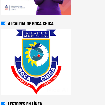
ALCALDIA DE BOCA CHICA
LECTORES EN LÍNEA