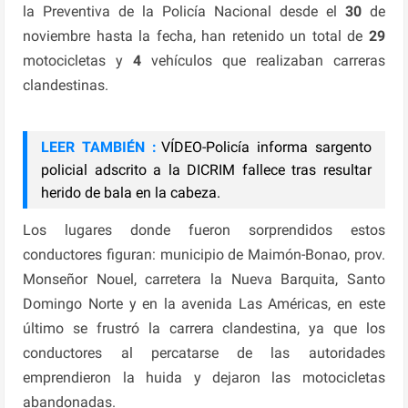
la Preventiva de la Policía Nacional desde el
30
de
noviembre hasta la fecha, han retenido un total de
29
motocicletas y
4
vehículos que realizaban carreras
clandestinas.
LEER TAMBIÉN :
VÍDEO-Policía informa sargento
policial adscrito a la DICRIM fallece tras resultar
herido de bala en la cabeza.
Los lugares donde fueron sorprendidos estos
conductores figuran: municipio de Maimón-Bonao, prov.
Monseñor Nouel, carretera la Nueva Barquita, Santo
Domingo Norte y en la avenida Las Américas, en este
último se frustró la carrera clandestina, ya que los
conductores al percatarse de las autoridades
emprendieron la huida y dejaron las motocicletas
abandonadas.