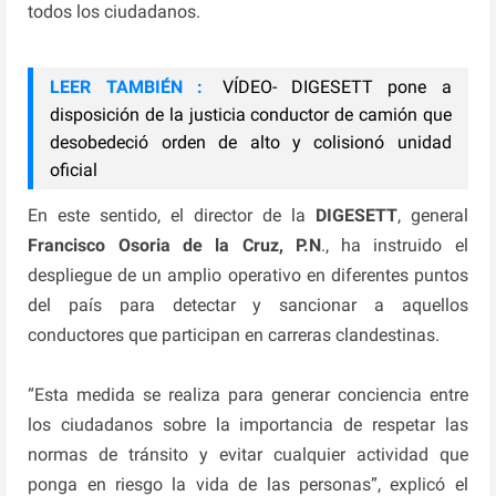
todos los ciudadanos.
LEER TAMBIÉN :
VÍDEO- DIGESETT pone a
disposición de la justicia conductor de camión que
desobedeció orden de alto y colisionó unidad
oficial
En este sentido, el director de la
DIGESETT
, general
Francisco Osoria de la Cruz, P.N
., ha instruido el
despliegue de un amplio operativo en diferentes puntos
del país para detectar y sancionar a aquellos
conductores que participan en carreras clandestinas.
“Esta medida se realiza para generar conciencia entre
los ciudadanos sobre la importancia de respetar las
normas de tránsito y evitar cualquier actividad que
ponga en riesgo la vida de las personas”, explicó el