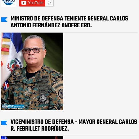
MINISTRO DE DEFENSA TENIENTE GENERAL CARLOS
ANTONIO FERNÁNDEZ ONOFRE ERD.
VICEMINISTRO DE DEFENSA - MAYOR GENERAL CARLOS
R. FEBRILLET RODRÍGUEZ.