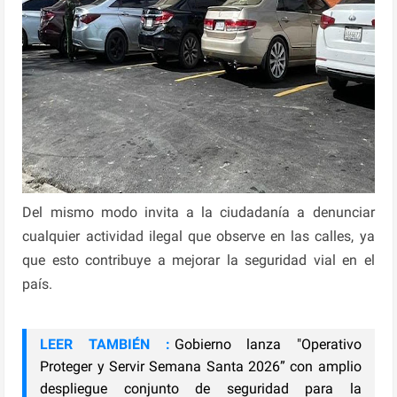
Del mismo modo invita a la ciudadanía a denunciar
cualquier actividad ilegal que observe en las calles, ya
que esto contribuye a mejorar la seguridad vial en el
país.
LEER TAMBIÉN :
Gobierno lanza "Operativo
Proteger y Servir Semana Santa 2026” con amplio
despliegue conjunto de seguridad para la