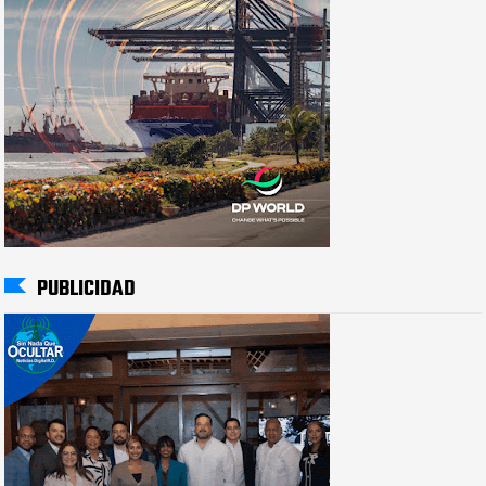
PUBLICIDAD