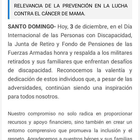
RELEVANCIA DE LA PREVENCIÓN EN LA LUCHA
CONTRA EL CÁNCER DE MAMA.
SANTO DOMINGO-
Hoy,
3
de diciembre, en el Día
Internacional de las Personas con Discapacidad,
la Junta de Retiro y Fondo de Pensiones de las
Fuerzas Armadas honra y respalda a los militares
retirados y sus familiares que enfrentan desafíos
de discapacidad. Reconocemos la valentía y
dedicación de estos individuos que, a pesar de las
adversidades, continúan siendo una inspiración
para todos nosotros.
Nuestro compromiso no solo radica en proporcionar
recursos y apoyo financiero, sino también en crear un
entorno comprensivo que promueva la inclusión y el
respeto. Agradecemos a nuestros héroes y sus familias