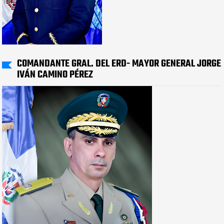
COMANDANTE GRAL. DEL ERD- MAYOR GENERAL JORGE
IVÁN CAMINO PÉREZ