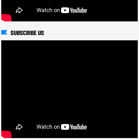
SUBSCRIBE US