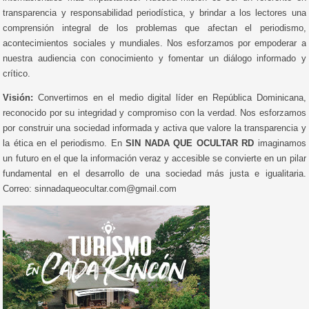
transparencia y responsabilidad periodística, y brindar a los lectores una
comprensión integral de los problemas que afectan el periodismo,
acontecimientos sociales y mundiales. Nos esforzamos por empoderar a
nuestra audiencia con conocimiento y fomentar un diálogo informado y
crítico.
Visión:
Convertirnos en el medio digital líder en República Dominicana,
reconocido por su integridad y compromiso con la verdad. Nos esforzamos
por construir una sociedad informada y activa que valore la transparencia y
la ética en el periodismo. En
SIN NADA QUE OCULTAR RD
imaginamos
un futuro en el que la información veraz y accesible se convierte en un pilar
fundamental en el desarrollo de una sociedad más justa e igualitaria.
Correo: sinnadaqueocultar.com@gmail.com