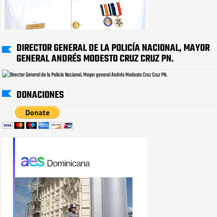
DIRECTOR GENERAL DE LA POLICÍA NACIONAL, MAYOR
GENERAL ANDRÉS MODESTO CRUZ CRUZ PN.
DONACIONES