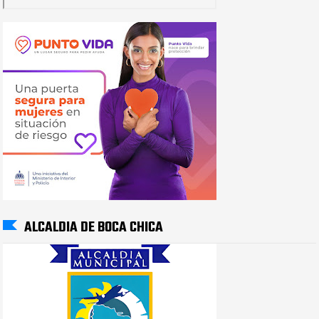
ALCALDIA DE BOCA CHICA