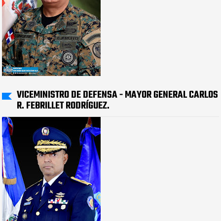
VICEMINISTRO DE DEFENSA - MAYOR GENERAL CARLOS
R. FEBRILLET RODRÍGUEZ.