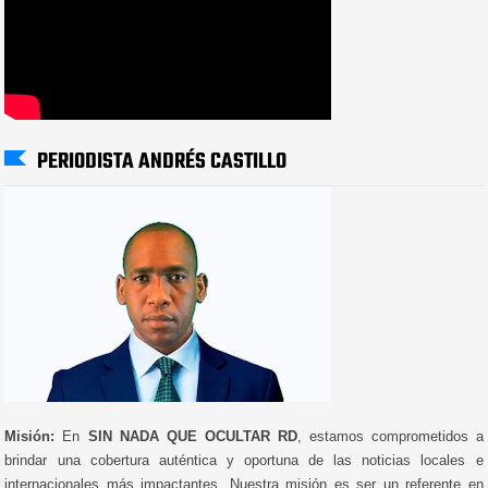
PERIODISTA ANDRÉS CASTILLO
Misión:
En
SIN NADA QUE OCULTAR RD
, estamos comprometidos a
brindar una cobertura auténtica y oportuna de las noticias locales e
internacionales más impactantes. Nuestra misión es ser un referente en