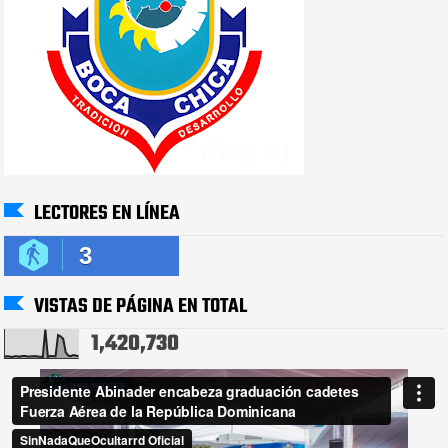
LECTORES EN LÍNEA
3
VISTAS DE PÁGINA EN TOTAL
1,420,730