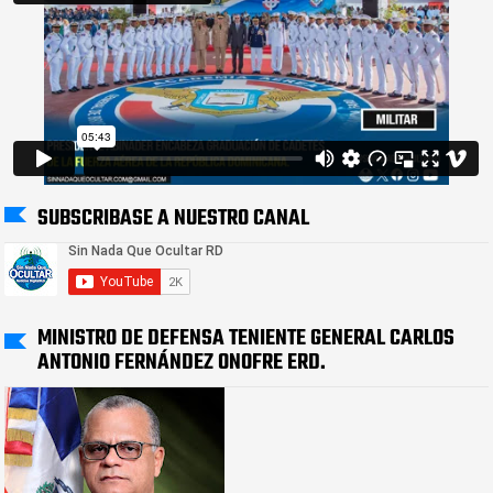
SUBSCRIBASE A NUESTRO CANAL
MINISTRO DE DEFENSA TENIENTE GENERAL CARLOS
ANTONIO FERNÁNDEZ ONOFRE ERD.