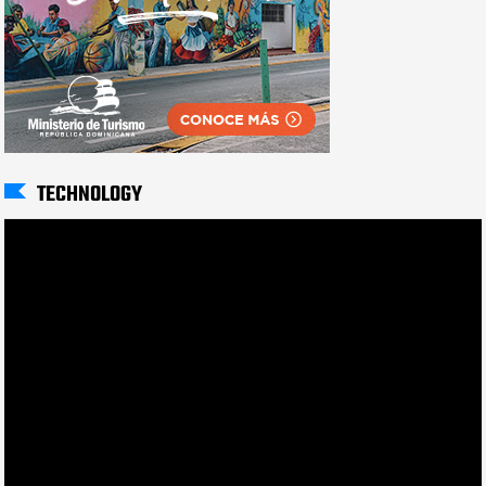
TECHNOLOGY