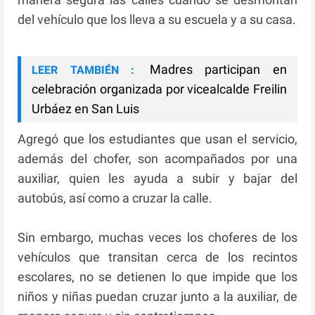
del vehículo que los lleva a su escuela y a su casa.
Madres participan en
LEER TAMBIÉN :
celebración organizada por vicealcalde Freilin
Urbáez en San Luis
Agregó que los estudiantes que usan el servicio,
además del chofer, son acompañados por una
auxiliar, quien les ayuda a subir y bajar del
autobús, así como a cruzar la calle.
Sin embargo, muchas veces los choferes de los
vehículos que transitan cerca de los recintos
escolares, no se detienen lo que impide que los
niños y niñas puedan cruzar junto a la auxiliar, de