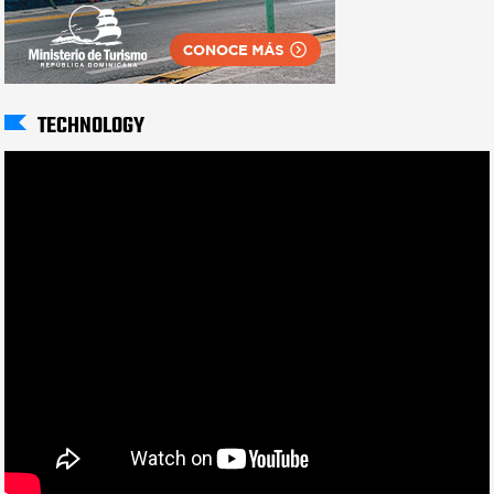
TECHNOLOGY