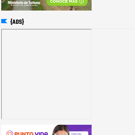
{ADS}