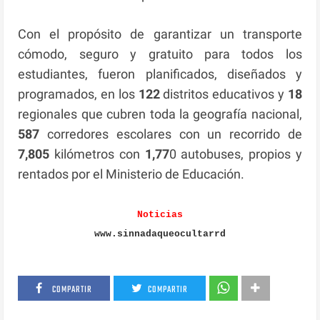
Con el propósito de garantizar un transporte
cómodo, seguro y gratuito para todos los
estudiantes, fueron planificados, diseñados y
programados, en los
122
distritos educativos y
18
regionales que cubren toda la geografía nacional,
587
corredores escolares con un recorrido de
7,805
kilómetros con
1,77
0 autobuses, propios y
rentados por el Ministerio de Educación.
Noticias
www.sinnadaqueocultarrd
COMPARTIR
COMPARTIR