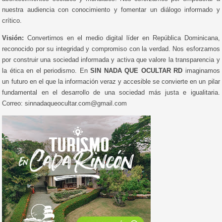
nuestra audiencia con conocimiento y fomentar un diálogo informado y
crítico.
Visión:
Convertirnos en el medio digital líder en República Dominicana,
reconocido por su integridad y compromiso con la verdad. Nos esforzamos
por construir una sociedad informada y activa que valore la transparencia y
la ética en el periodismo. En
SIN NADA QUE OCULTAR RD
imaginamos
un futuro en el que la información veraz y accesible se convierte en un pilar
fundamental en el desarrollo de una sociedad más justa e igualitaria.
Correo: sinnadaqueocultar.com@gmail.com