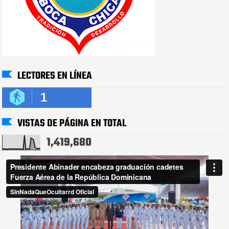
LECTORES EN LÍNEA
1
VISTAS DE PÁGINA EN TOTAL
1,419,680