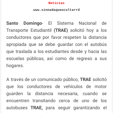
Noticias
www.sinnadaqueocultarrd
Santo Domingo
- El Sistema Nacional de
Transporte Estudiantil
(TRAE)
solicitó hoy a los
conductores que por favor respeten la distancia
apropiada que se debe guardar con el autobús
que traslada a los estudiantes desde y hacia las
escuelas públicas, así como de regreso a sus
hogares.
A través de un comunicado público,
TRAE
solicitó
que los conductores de vehículos de motor
guarden la distancia necesaria, cuando se
encuentren transitando cerca de uno de los
autobuses
TRAE,
para seguir garantizando el