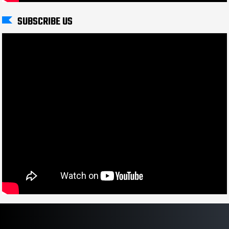
SUBSCRIBE US