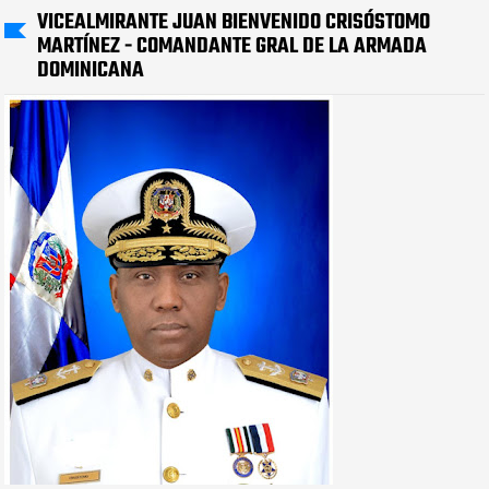
VICEALMIRANTE JUAN BIENVENIDO CRISÓSTOMO
MARTÍNEZ - COMANDANTE GRAL DE LA ARMADA
DOMINICANA