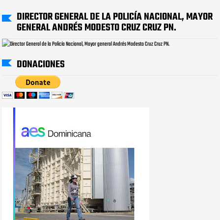
DIRECTOR GENERAL DE LA POLICÍA NACIONAL, MAYOR
GENERAL ANDRÉS MODESTO CRUZ CRUZ PN.
DONACIONES