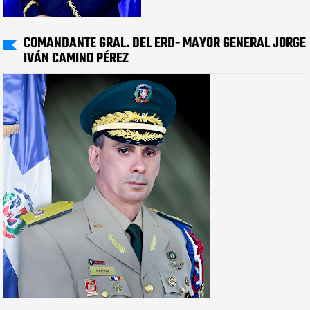
COMANDANTE GRAL. DEL ERD- MAYOR GENERAL JORGE
IVÁN CAMINO PÉREZ