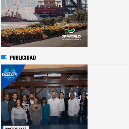
PUBLICIDAD