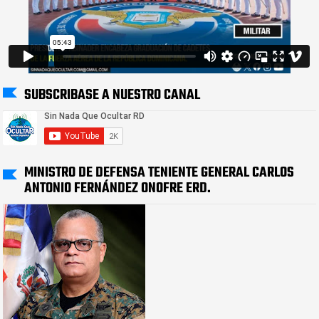
SUBSCRIBASE A NUESTRO CANAL
MINISTRO DE DEFENSA TENIENTE GENERAL CARLOS
ANTONIO FERNÁNDEZ ONOFRE ERD.