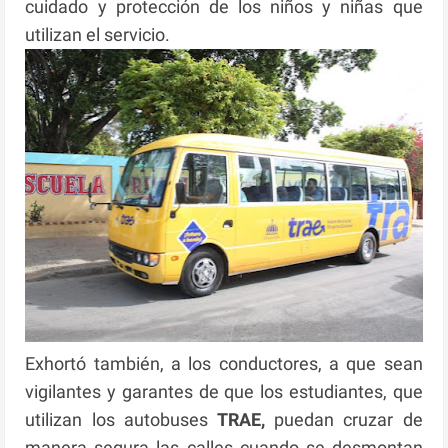
cuidado y protección de los niños y niñas que
utilizan el servicio.
Exhortó también, a los conductores, a que sean
vigilantes y garantes de que los estudiantes, que
utilizan los autobuses
TRAE,
puedan cruzar de
manera segura las calles cuando se desmontan