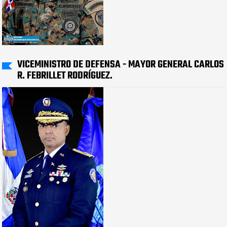
VICEMINISTRO DE DEFENSA - MAYOR GENERAL CARLOS
R. FEBRILLET RODRÍGUEZ.