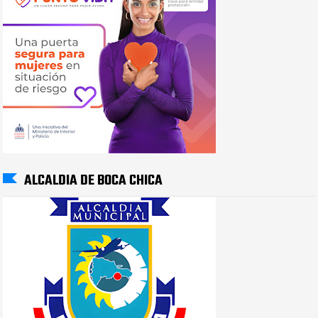
ALCALDIA DE BOCA CHICA