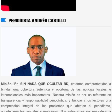
PERIODISTA ANDRÉS CASTILLO
Misión:
En
SIN NADA QUE OCULTAR RD
, estamos comprometidos a
brindar una cobertura auténtica y oportuna de las noticias locales e
internacionales más impactantes. Nuestra misión es ser un referente en
transparencia y responsabilidad periodística, y brindar a los lectores una
comprensión integral de los problemas que afectan el periodismo,
acontecimientos sociales y mundiales. Nos esforzamos por empoderar a