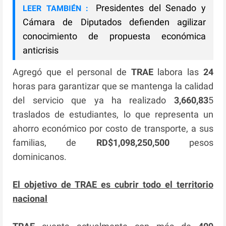
Presidentes del Senado y
LEER TAMBIÉN :
Cámara de Diputados defienden agilizar
conocimiento de propuesta económica
anticrisis
Agregó que el personal de
TRAE
labora las
24
horas para garantizar que se mantenga la calidad
del servicio que ya ha realizado
3,660,83
5
traslados de estudiantes, lo que representa un
ahorro económico por costo de transporte, a sus
familias, de
RD$1,098,250,500
pesos
dominicanos.
El objetivo de TRAE es cubrir todo el territorio
nacional