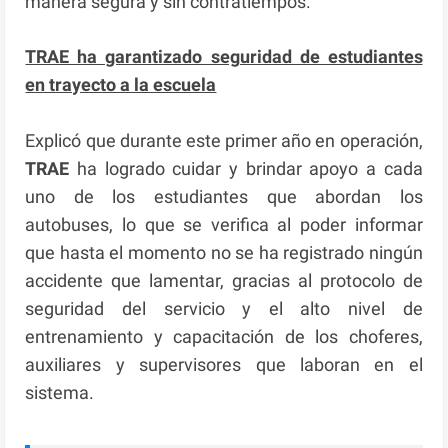
manera segura y sin contratiempos.
TRAE ha garantizado seguridad de estudiantes
en trayecto a la escuela
Explicó que durante este primer año en operación,
TRAE
ha logrado cuidar y brindar apoyo a cada
uno de los estudiantes que abordan los
autobuses, lo que se verifica al poder informar
que hasta el momento no se ha registrado ningún
accidente que lamentar, gracias al protocolo de
seguridad del servicio y el alto nivel de
entrenamiento y capacitación de los choferes,
auxiliares y supervisores que laboran en el
sistema.